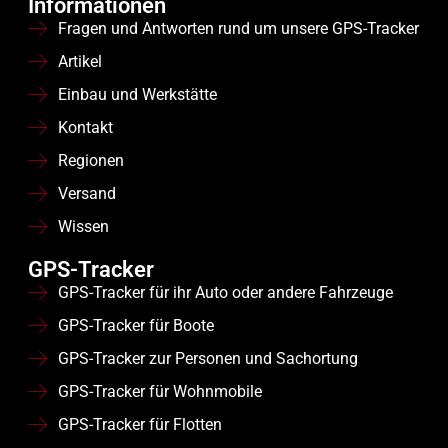
Informationen
Fragen und Antworten rund um unsere GPS-Tracker
Artikel
Einbau und Werkstätte
Kontakt
Regionen
Versand
Wissen
GPS-Tracker
GPS-Tracker für ihr Auto oder andere Fahrzeuge
GPS-Tracker für Boote
GPS-Tracker zur Personen und Sachortung
GPS-Tracker für Wohnmobile
GPS-Tracker für Flotten