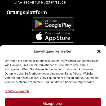
GPS-Tracker für Nutzfahrzeuge
Ortungsplattform
Einwilligung verwalten
Zahlungsmethoden
Um Ihnen ein optimales Erlebnis zu bieten, verwenden wir Technologien
wie Cookies, um Geräteinformationen zu speichern bzw. darauf
zuzugreifen. Wenn Sie diesen Technologien zustimmen, können wir
Daten wie das Surfverhalten oder eindeutige IDs auf dieser Website
verarbeiten. Wenn Sie Ihre Einwilligung nicht erteilen oder zurückziehen,
können bestimmte Merkmale und Funktionen beeinträchtigt werden.
Dienste verwalten
Akzeptieren