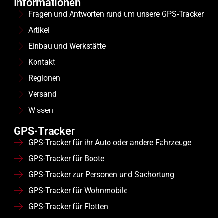
Informationen
Fragen und Antworten rund um unsere GPS-Tracker
Artikel
Einbau und Werkstätte
Kontakt
Regionen
Versand
Wissen
GPS-Tracker
GPS-Tracker für ihr Auto oder andere Fahrzeuge
GPS-Tracker für Boote
GPS-Tracker zur Personen und Sachortung
GPS-Tracker für Wohnmobile
GPS-Tracker für Flotten