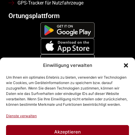
GPS-Tracker für Nutzfahrzeuge
Ortungsplattform
Einwilligung verwalten
Zahlungsmethoden
Um Ihnen ein optimales Erlebnis zu bieten, verwenden wir Technologien
wie Cookies, um Geräteinformationen zu speichern bzw. darauf
zuzugreifen. Wenn Sie diesen Technologien zustimmen, können wir
Daten wie das Surfverhalten oder eindeutige IDs auf dieser Website
verarbeiten. Wenn Sie Ihre Einwilligung nicht erteilen oder zurückziehen,
können bestimmte Merkmale und Funktionen beeinträchtigt werden.
Dienste verwalten
Akzeptieren