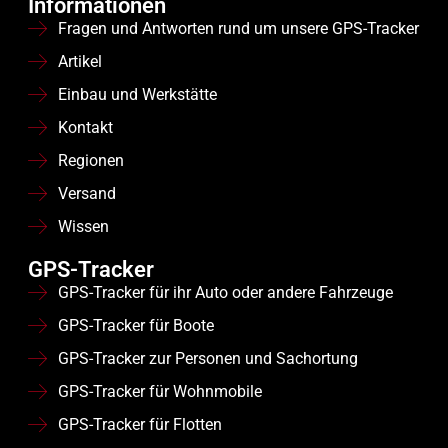
Informationen
Fragen und Antworten rund um unsere GPS-Tracker
Artikel
Einbau und Werkstätte
Kontakt
Regionen
Versand
Wissen
GPS-Tracker
GPS-Tracker für ihr Auto oder andere Fahrzeuge
GPS-Tracker für Boote
GPS-Tracker zur Personen und Sachortung
GPS-Tracker für Wohnmobile
GPS-Tracker für Flotten