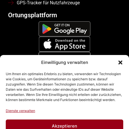
GPS-Tracker für Nutzfahrzeuge
Ortungsplattform
Einwilligung verwalten
Zahlungsmethoden
Um Ihnen ein optimales Erlebnis zu bieten, verwenden wir Technologien
wie Cookies, um Geräteinformationen zu speichern bzw. darauf
zuzugreifen. Wenn Sie diesen Technologien zustimmen, können wir
Daten wie das Surfverhalten oder eindeutige IDs auf dieser Website
verarbeiten. Wenn Sie Ihre Einwilligung nicht erteilen oder zurückziehen,
können bestimmte Merkmale und Funktionen beeinträchtigt werden.
Dienste verwalten
Akzeptieren