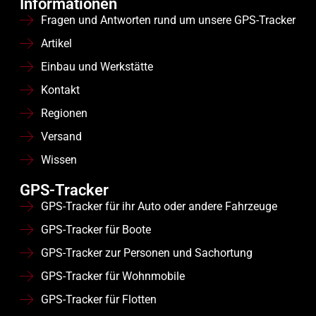
Informationen
Fragen und Antworten rund um unsere GPS-Tracker
Artikel
Einbau und Werkstätte
Kontakt
Regionen
Versand
Wissen
GPS-Tracker
GPS-Tracker für ihr Auto oder andere Fahrzeuge
GPS-Tracker für Boote
GPS-Tracker zur Personen und Sachortung
GPS-Tracker für Wohnmobile
GPS-Tracker für Flotten