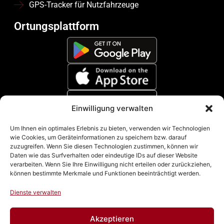
GPS-Tracker für Nutzfahrzeuge
Ortungsplattform
Einwilligung verwalten
Zahlungsmethoden
Um Ihnen ein optimales Erlebnis zu bieten, verwenden wir Technologien
wie Cookies, um Geräteinformationen zu speichern bzw. darauf
zuzugreifen. Wenn Sie diesen Technologien zustimmen, können wir
Daten wie das Surfverhalten oder eindeutige IDs auf dieser Website
verarbeiten. Wenn Sie Ihre Einwilligung nicht erteilen oder zurückziehen,
können bestimmte Merkmale und Funktionen beeinträchtigt werden.
Dienste verwalten
Akzeptieren