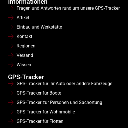
Informationen
Fragen und Antworten rund um unsere GPS-Tracker
Artikel
Einbau und Werkstätte
Kontakt
Regionen
Versand
Wissen
GPS-Tracker
GPS-Tracker für ihr Auto oder andere Fahrzeuge
GPS-Tracker für Boote
GPS-Tracker zur Personen und Sachortung
GPS-Tracker für Wohnmobile
GPS-Tracker für Flotten