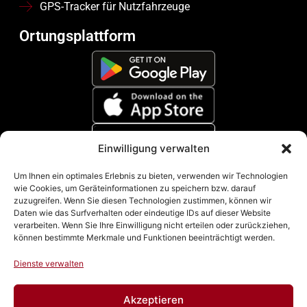
GPS-Tracker für Nutzfahrzeuge
Ortungsplattform
Einwilligung verwalten
Zahlungsmethoden
Um Ihnen ein optimales Erlebnis zu bieten, verwenden wir Technologien
wie Cookies, um Geräteinformationen zu speichern bzw. darauf
zuzugreifen. Wenn Sie diesen Technologien zustimmen, können wir
Daten wie das Surfverhalten oder eindeutige IDs auf dieser Website
verarbeiten. Wenn Sie Ihre Einwilligung nicht erteilen oder zurückziehen,
können bestimmte Merkmale und Funktionen beeinträchtigt werden.
Dienste verwalten
Akzeptieren