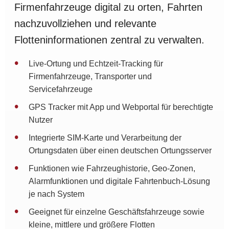
Firmenfahrzeuge digital zu orten, Fahrten
nachzuvollziehen und relevante
Flotteninformationen zentral zu verwalten.
Live-Ortung und Echtzeit-Tracking für
Firmenfahrzeuge, Transporter und
Servicefahrzeuge
GPS Tracker mit App und Webportal für berechtigte
Nutzer
Integrierte SIM-Karte und Verarbeitung der
Ortungsdaten über einen deutschen Ortungsserver
Funktionen wie Fahrzeughistorie, Geo-Zonen,
Alarmfunktionen und digitale Fahrtenbuch-Lösung
je nach System
Geeignet für einzelne Geschäftsfahrzeuge sowie
kleine, mittlere und größere Flotten