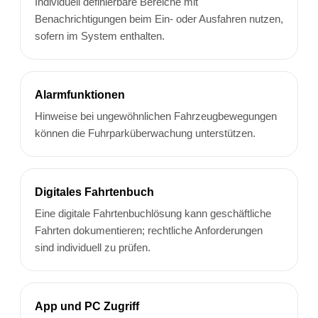
Individuell definierbare Bereiche mit
Benachrichtigungen beim Ein- oder Ausfahren nutzen,
sofern im System enthalten.
Alarmfunktionen
Hinweise bei ungewöhnlichen Fahrzeugbewegungen
können die Fuhrparküberwachung unterstützen.
Digitales Fahrtenbuch
Eine digitale Fahrtenbuchlösung kann geschäftliche
Fahrten dokumentieren; rechtliche Anforderungen
sind individuell zu prüfen.
App und PC Zugriff