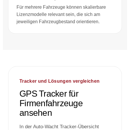
Für mehrere Fahrzeuge können skalierbare
Lizenzmodelle relevant sein, die sich am
jeweiligen Fahrzeugbestand orientieren.
Tracker und Lösungen vergleichen
GPS Tracker für
Firmenfahrzeuge
ansehen
In der Auto-Wacht Tracker-Übersicht