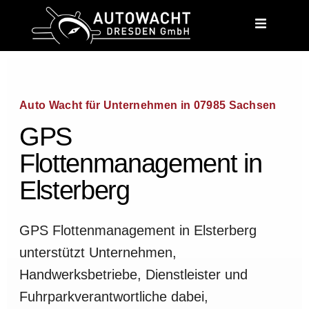
content
Auto Wacht für Unternehmen in 07985 Sachsen
GPS
Flottenmanagement in
Elsterberg
GPS Flottenmanagement in Elsterberg
unterstützt Unternehmen,
Handwerksbetriebe, Dienstleister und
Fuhrparkverantwortliche dabei,