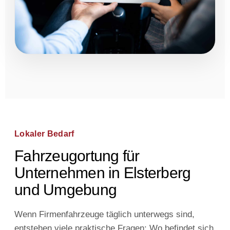
Lokaler Bedarf
Fahrzeugortung für
Unternehmen in Elsterberg
und Umgebung
Wenn Firmenfahrzeuge täglich unterwegs sind,
entstehen viele praktische Fragen: Wo befindet sich