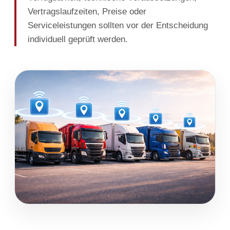
Vertragslaufzeiten, Preise oder
Serviceleistungen sollten vor der Entscheidung
individuell geprüft werden.