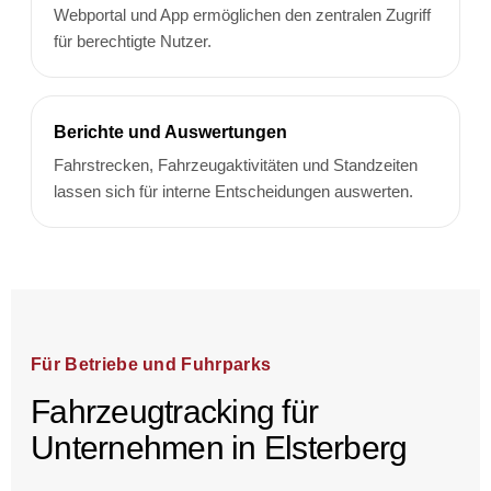
Webportal und App ermöglichen den zentralen Zugriff
für berechtigte Nutzer.
Berichte und Auswertungen
Fahrstrecken, Fahrzeugaktivitäten und Standzeiten
lassen sich für interne Entscheidungen auswerten.
Für Betriebe und Fuhrparks
Fahrzeugtracking für
Unternehmen in Elsterberg