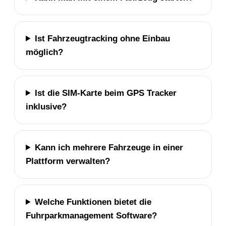
Ist Fahrzeugtracking ohne Einbau
möglich?
Ist die SIM-Karte beim GPS Tracker
inklusive?
Kann ich mehrere Fahrzeuge in einer
Plattform verwalten?
Welche Funktionen bietet die
Fuhrparkmanagement Software?