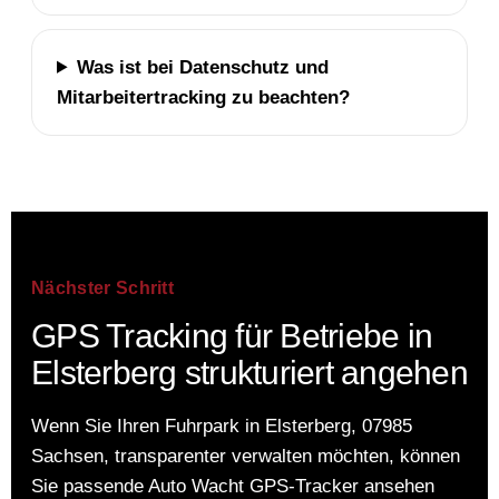
Was ist bei Datenschutz und
Mitarbeitertracking zu beachten?
Nächster Schritt
GPS Tracking für Betriebe in
Elsterberg strukturiert angehen
Wenn Sie Ihren Fuhrpark in Elsterberg, 07985
Sachsen, transparenter verwalten möchten, können
Sie passende Auto Wacht GPS-Tracker ansehen