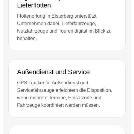
Lieferflotten
Flottenortung in Elsterberg unterstützt
Unternehmen dabei, Lieferfahrzeuge,
Nutzfahrzeuge und Touren digital im Blick zu
behalten.
Außendienst und Service
GPS Tracker für Außendienst und
Servicefahrzeuge erleichtern die Disposition,
wenn mehrere Termine, Einsatzorte und
Fahrzeuge koordiniert werden müssen.