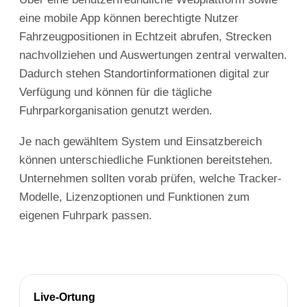
eine mobile App können berechtigte Nutzer
Fahrzeugpositionen in Echtzeit abrufen, Strecken
nachvollziehen und Auswertungen zentral verwalten.
Dadurch stehen Standortinformationen digital zur
Verfügung und können für die tägliche
Fuhrparkorganisation genutzt werden.
Je nach gewähltem System und Einsatzbereich
können unterschiedliche Funktionen bereitstehen.
Unternehmen sollten vorab prüfen, welche Tracker-
Modelle, Lizenzoptionen und Funktionen zum
eigenen Fuhrpark passen.
Live-Ortung