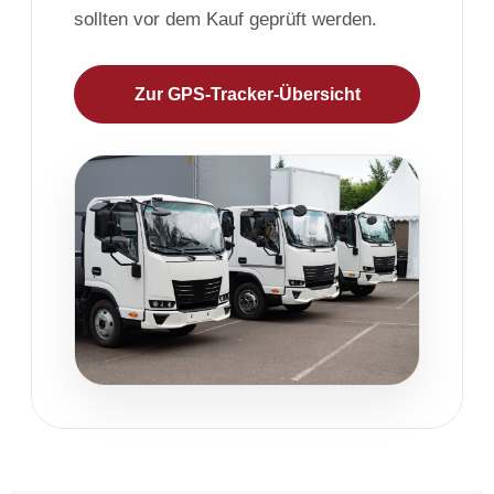
sollten vor dem Kauf geprüft werden.
Zur GPS-Tracker-Übersicht