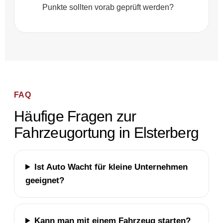
Punkte sollten vorab geprüft werden?
FAQ
Häufige Fragen zur
Fahrzeugortung in Elsterberg
Ist Auto Wacht für kleine Unternehmen
geeignet?
Kann man mit einem Fahrzeug starten?