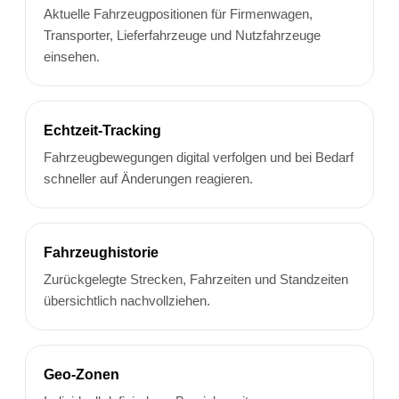
Aktuelle Fahrzeugpositionen für Firmenwagen,
Transporter, Lieferfahrzeuge und Nutzfahrzeuge
einsehen.
Echtzeit-Tracking
Fahrzeugbewegungen digital verfolgen und bei Bedarf
schneller auf Änderungen reagieren.
Fahrzeughistorie
Zurückgelegte Strecken, Fahrzeiten und Standzeiten
übersichtlich nachvollziehen.
Geo-Zonen