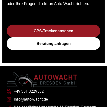
oder Ihre Fragen direkt an Auto Wacht richten.
GPS-Tracker ansehen
Beratung anfragen
+49 351 3229532
info@auto-wacht.de