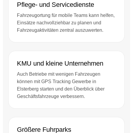
Pflege- und Servicedienste
Fahrzeugortung für mobile Teams kann helfen,
Einsätze nachvollziehbar zu planen und
Fahrzeugaktivitäten zentral auszuwerten.
KMU und kleine Unternehmen
Auch Betriebe mit wenigen Fahrzeugen
können mit GPS Tracking Gewerbe in
Elsterberg starten und den Überblick über
Geschäftsfahrzeuge verbessern.
Größere Fuhrparks