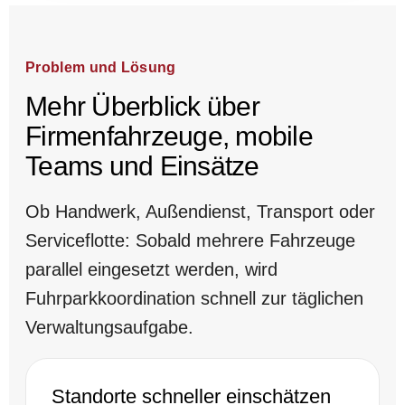
Problem und Lösung
Mehr Überblick über
Firmenfahrzeuge, mobile
Teams und Einsätze
Ob Handwerk, Außendienst, Transport oder
Serviceflotte: Sobald mehrere Fahrzeuge
parallel eingesetzt werden, wird
Fuhrparkkoordination schnell zur täglichen
Verwaltungsaufgabe.
Standorte schneller einschätzen