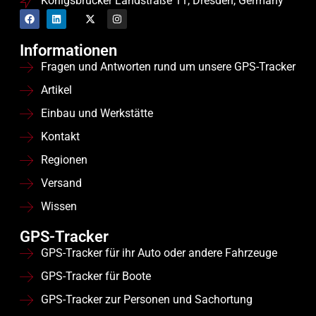
Königsbrücker Landstraße 11, Dresden, Germany
Informationen
Fragen und Antworten rund um unsere GPS-Tracker
Artikel
Einbau und Werkstätte
Kontakt
Regionen
Versand
Wissen
GPS-Tracker
GPS-Tracker für ihr Auto oder andere Fahrzeuge
GPS-Tracker für Boote
GPS-Tracker zur Personen und Sachortung