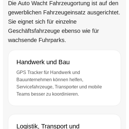
Die Auto Wacht Fahrzeugortung ist auf den
gewerblichen Fahrzeugeinsatz ausgerichtet.
Sie eignet sich für einzelne
Geschäftsfahrzeuge ebenso wie für
wachsende Fuhrparks.
Handwerk und Bau
GPS Tracker für Handwerk und
Bauunternehmen können helfen,
Servicefahrzeuge, Transporter und mobile
Teams besser zu koordinieren.
Logistik, Transport und