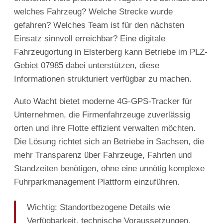
welches Fahrzeug? Welche Strecke wurde
gefahren? Welches Team ist für den nächsten
Einsatz sinnvoll erreichbar? Eine digitale
Fahrzeugortung in Elsterberg kann Betriebe im PLZ-
Gebiet 07985 dabei unterstützen, diese
Informationen strukturiert verfügbar zu machen.
Auto Wacht bietet moderne 4G-GPS-Tracker für
Unternehmen, die Firmenfahrzeuge zuverlässig
orten und ihre Flotte effizient verwalten möchten.
Die Lösung richtet sich an Betriebe in Sachsen, die
mehr Transparenz über Fahrzeuge, Fahrten und
Standzeiten benötigen, ohne eine unnötig komplexe
Fuhrparkmanagement Plattform einzuführen.
Wichtig: Standortbezogene Details wie
Verfügbarkeit, technische Voraussetzungen,