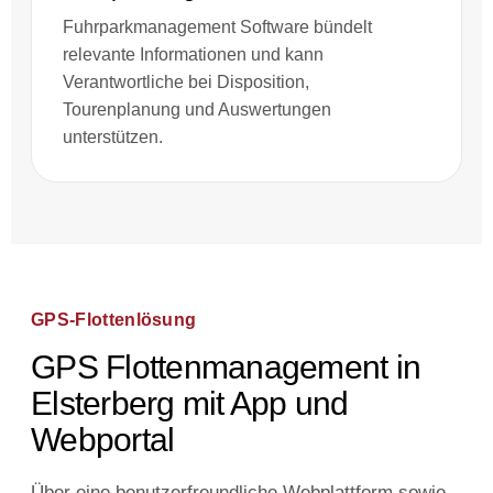
Fuhrparkmanagement Software bündelt
relevante Informationen und kann
Verantwortliche bei Disposition,
Tourenplanung und Auswertungen
unterstützen.
GPS-Flottenlösung
GPS Flottenmanagement in
Elsterberg mit App und
Webportal
Über eine benutzerfreundliche Webplattform sowie