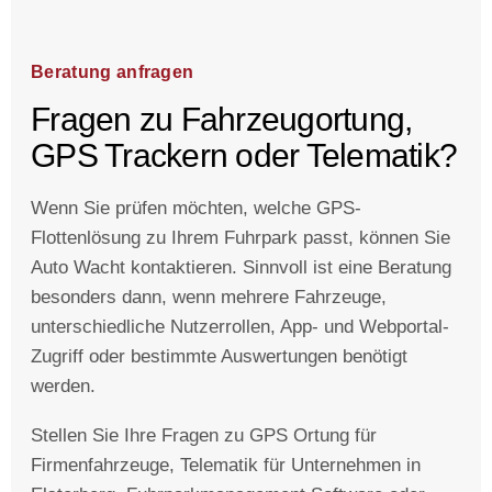
Beratung anfragen
Fragen zu Fahrzeugortung,
GPS Trackern oder Telematik?
Wenn Sie prüfen möchten, welche GPS-
Flottenlösung zu Ihrem Fuhrpark passt, können Sie
Auto Wacht kontaktieren. Sinnvoll ist eine Beratung
besonders dann, wenn mehrere Fahrzeuge,
unterschiedliche Nutzerrollen, App- und Webportal-
Zugriff oder bestimmte Auswertungen benötigt
werden.
Stellen Sie Ihre Fragen zu GPS Ortung für
Firmenfahrzeuge, Telematik für Unternehmen in