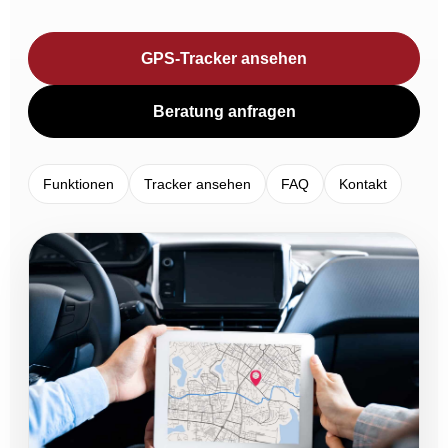
GPS-Tracker ansehen
Beratung anfragen
Funktionen
Tracker ansehen
FAQ
Kontakt