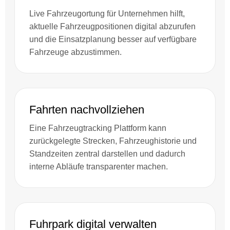
Live Fahrzeugortung für Unternehmen hilft,
aktuelle Fahrzeugpositionen digital abzurufen
und die Einsatzplanung besser auf verfügbare
Fahrzeuge abzustimmen.
Fahrten nachvollziehen
Eine Fahrzeugtracking Plattform kann
zurückgelegte Strecken, Fahrzeughistorie und
Standzeiten zentral darstellen und dadurch
interne Abläufe transparenter machen.
Fuhrpark digital verwalten