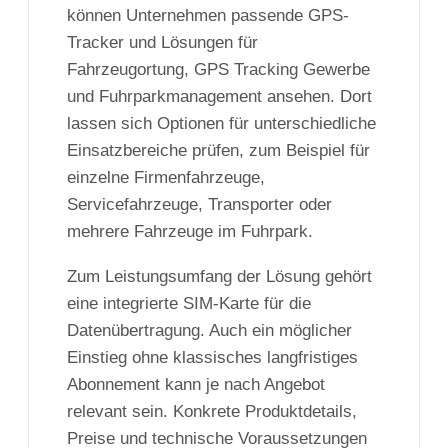
können Unternehmen passende GPS-
Tracker und Lösungen für
Fahrzeugortung, GPS Tracking Gewerbe
und Fuhrparkmanagement ansehen. Dort
lassen sich Optionen für unterschiedliche
Einsatzbereiche prüfen, zum Beispiel für
einzelne Firmenfahrzeuge,
Servicefahrzeuge, Transporter oder
mehrere Fahrzeuge im Fuhrpark.
Zum Leistungsumfang der Lösung gehört
eine integrierte SIM-Karte für die
Datenübertragung. Auch ein möglicher
Einstieg ohne klassisches langfristiges
Abonnement kann je nach Angebot
relevant sein. Konkrete Produktdetails,
Preise und technische Voraussetzungen