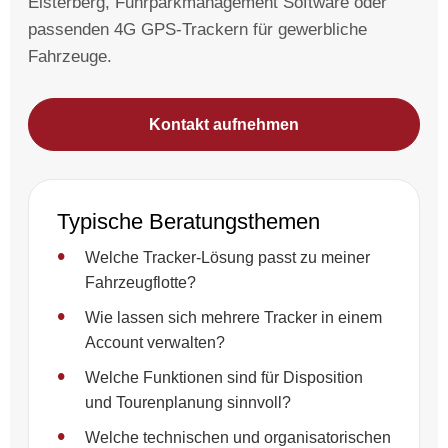
Elsterberg, Fuhrparkmanagement Software oder
passenden 4G GPS-Trackern für gewerbliche
Fahrzeuge.
Kontakt aufnehmen
Typische Beratungsthemen
Welche Tracker-Lösung passt zu meiner
Fahrzeugflotte?
Wie lassen sich mehrere Tracker in einem
Account verwalten?
Welche Funktionen sind für Disposition
und Tourenplanung sinnvoll?
Welche technischen und organisatorischen