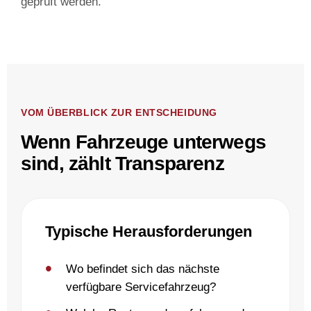
geprüft werden.
VOM ÜBERBLICK ZUR ENTSCHEIDUNG
Wenn Fahrzeuge unterwegs
sind, zählt Transparenz
Typische Herausforderungen
Wo befindet sich das nächste
verfügbare Servicefahrzeug?