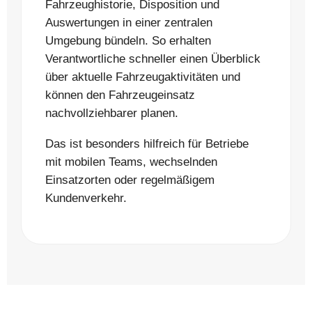
Fahrzeughistorie, Disposition und
Auswertungen in einer zentralen
Umgebung bündeln. So erhalten
Verantwortliche schneller einen Überblick
über aktuelle Fahrzeugaktivitäten und
können den Fahrzeugeinsatz
nachvollziehbarer planen.
Das ist besonders hilfreich für Betriebe
mit mobilen Teams, wechselnden
Einsatzorten oder regelmäßigem
Kundenverkehr.