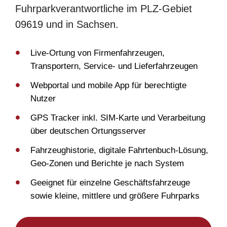
Fuhrparkverantwortliche im PLZ-Gebiet
09619 und in Sachsen.
Live-Ortung von Firmenfahrzeugen,
Transportern, Service- und Lieferfahrzeugen
Webportal und mobile App für berechtigte
Nutzer
GPS Tracker inkl. SIM-Karte und Verarbeitung
über deutschen Ortungsserver
Fahrzeughistorie, digitale Fahrtenbuch-Lösung,
Geo-Zonen und Berichte je nach System
Geeignet für einzelne Geschäftsfahrzeuge
sowie kleine, mittlere und größere Fuhrparks