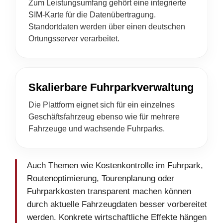
Zum Leistungsumfang gehört eine integrierte
SIM-Karte für die Datenübertragung.
Standortdaten werden über einen deutschen
Ortungsserver verarbeitet.
Skalierbare Fuhrparkverwaltung
Die Plattform eignet sich für ein einzelnes
Geschäftsfahrzeug ebenso wie für mehrere
Fahrzeuge und wachsende Fuhrparks.
Auch Themen wie Kostenkontrolle im Fuhrpark,
Routenoptimierung, Tourenplanung oder
Fuhrparkkosten transparent machen können
durch aktuelle Fahrzeugdaten besser vorbereitet
werden. Konkrete wirtschaftliche Effekte hängen