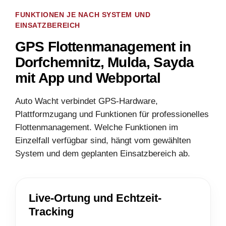
FUNKTIONEN JE NACH SYSTEM UND
EINSATZBEREICH
GPS Flottenmanagement in
Dorfchemnitz, Mulda, Sayda
mit App und Webportal
Auto Wacht verbindet GPS-Hardware,
Plattformzugang und Funktionen für professionelles
Flottenmanagement. Welche Funktionen im
Einzelfall verfügbar sind, hängt vom gewählten
System und dem geplanten Einsatzbereich ab.
Live-Ortung und Echtzeit-
Tracking