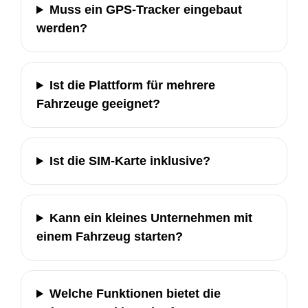
Muss ein GPS-Tracker eingebaut
werden?
Ist die Plattform für mehrere
Fahrzeuge geeignet?
Ist die SIM-Karte inklusive?
Kann ein kleines Unternehmen mit
einem Fahrzeug starten?
Welche Funktionen bietet die