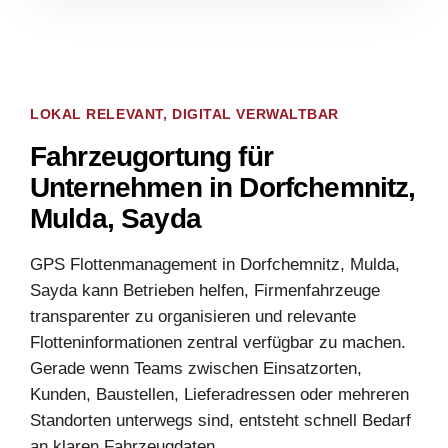
LOKAL RELEVANT, DIGITAL VERWALTBAR
Fahrzeugortung für
Unternehmen in Dorfchemnitz,
Mulda, Sayda
GPS Flottenmanagement in Dorfchemnitz, Mulda,
Sayda kann Betrieben helfen, Firmenfahrzeuge
transparenter zu organisieren und relevante
Flotteninformationen zentral verfügbar zu machen.
Gerade wenn Teams zwischen Einsatzorten,
Kunden, Baustellen, Lieferadressen oder mehreren
Standorten unterwegs sind, entsteht schnell Bedarf
an klaren Fahrzeugdaten.