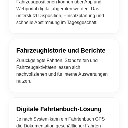
Fahrzeugpositionen können über App und
Webportal digital abgerufen werden. Das
unterstützt Disposition, Einsatzplanung und
schnelle Abstimmung im Tagesgeschäft.
Fahrzeughistorie und Berichte
Zurückgelegte Fahrten, Standzeiten und
Fahrzeugaktivitäten lassen sich
nachvollziehen und für interne Auswertungen
nutzen.
Digitale Fahrtenbuch-Lösung
Je nach System kann ein Fahrtenbuch GPS
die Dokumentation geschäftlicher Fahrten