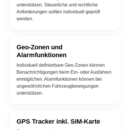
unterstützen. Steuerliche und rechtliche
Anforderungen sollten individuell geprüft
werden.
Geo-Zonen und
Alarmfunktionen
Individuell definierbare Geo-Zonen können
Benachrichtigungen beim Ein- oder Ausfahren
ermöglichen. Alarmfunktionen können bei
ungewöhnlichen Fahrzeugbewegungen
unterstützen.
GPS Tracker inkl. SIM-Karte