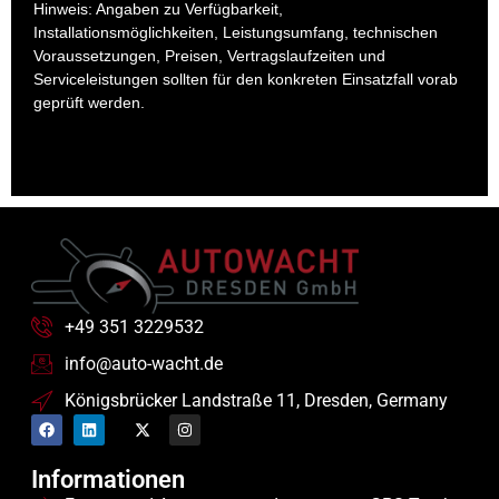
Hinweis: Angaben zu Verfügbarkeit,
Installationsmöglichkeiten, Leistungsumfang, technischen
Voraussetzungen, Preisen, Vertragslaufzeiten und
Serviceleistungen sollten für den konkreten Einsatzfall vorab
geprüft werden.
+49 351 3229532
info@auto-wacht.de
Königsbrücker Landstraße 11, Dresden, Germany
Informationen