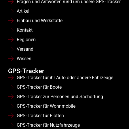
Fragen und Antworten rund um unsere GPS-Tracker
Artikel
Einbau und Werkstätte
Kontakt
Regionen
Versand
Wissen
GPS-Tracker
GPS-Tracker für ihr Auto oder andere Fahrzeuge
GPS-Tracker für Boote
GPS-Tracker zur Personen und Sachortung
GPS-Tracker für Wohnmobile
GPS-Tracker für Flotten
GPS-Tracker für Nutzfahrzeuge