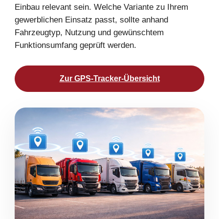
Einbau relevant sein. Welche Variante zu Ihrem
gewerblichen Einsatz passt, sollte anhand
Fahrzeugtyp, Nutzung und gewünschtem
Funktionsumfang geprüft werden.
Zur GPS-Tracker-Übersicht