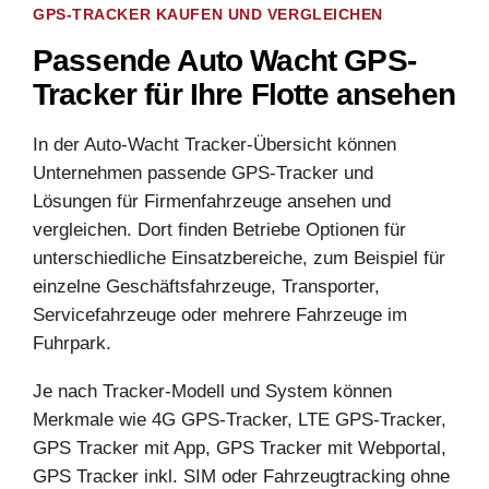
GPS-TRACKER KAUFEN UND VERGLEICHEN
Passende Auto Wacht GPS-
Tracker für Ihre Flotte ansehen
In der Auto-Wacht Tracker-Übersicht können
Unternehmen passende GPS-Tracker und
Lösungen für Firmenfahrzeuge ansehen und
vergleichen. Dort finden Betriebe Optionen für
unterschiedliche Einsatzbereiche, zum Beispiel für
einzelne Geschäftsfahrzeuge, Transporter,
Servicefahrzeuge oder mehrere Fahrzeuge im
Fuhrpark.
Je nach Tracker-Modell und System können
Merkmale wie 4G GPS-Tracker, LTE GPS-Tracker,
GPS Tracker mit App, GPS Tracker mit Webportal,
GPS Tracker inkl. SIM oder Fahrzeugtracking ohne