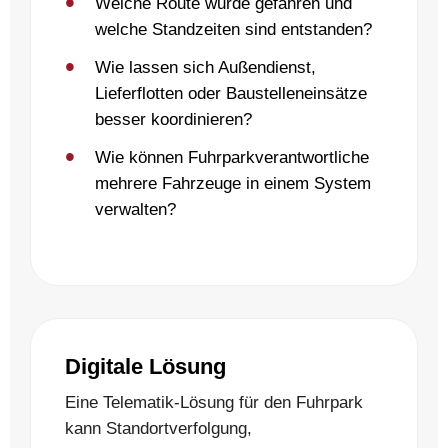
Welche Route wurde gefahren und
welche Standzeiten sind entstanden?
Wie lassen sich Außendienst,
Lieferflotten oder Baustelleneinsätze
besser koordinieren?
Wie können Fuhrparkverantwortliche
mehrere Fahrzeuge in einem System
verwalten?
Digitale Lösung
Eine Telematik-Lösung für den Fuhrpark
kann Standortverfolgung,