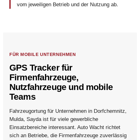
vom jeweiligen Betrieb und der Nutzung ab.
FÜR MOBILE UNTERNEHMEN
GPS Tracker für
Firmenfahrzeuge,
Nutzfahrzeuge und mobile
Teams
Fahrzeugortung für Unternehmen in Dorfchemnitz,
Mulda, Sayda ist für viele gewerbliche
Einsatzbereiche interessant. Auto Wacht richtet
sich an Betriebe, die Firmenfahrzeuge zuverlässig