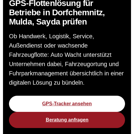
GPS-Flottenlösung für
Betriebe in Dorfchemnitz,
Mulda, Sayda prüfen
Ob Handwerk, Logistik, Service,
Außendienst oder wachsende
Fahrzeugflotte: Auto Wacht unterstützt
Unternehmen dabei, Fahrzeugortung und
Fuhrparkmanagement übersichtlich in einer
digitalen Lösung zu bündeln.
GPS-Tracker ansehen
Beratung anfragen