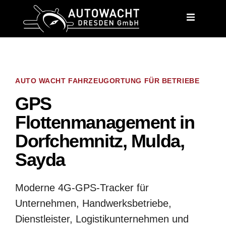
content
AUTO WACHT FAHRZEUGORTUNG FÜR BETRIEBE
GPS
Flottenmanagement in
Dorfchemnitz, Mulda,
Sayda
Moderne 4G-GPS-Tracker für
Unternehmen, Handwerksbetriebe,
Dienstleister, Logistikunternehmen und