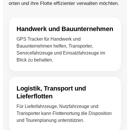
orten und ihre Flotte effizienter verwalten möchten.
Handwerk und Bauunternehmen
GPS Tracker für Handwerk und
Bauunternehmen helfen, Transporter,
Servicefahrzeuge und Einsatzfahrzeuge im
Blick zu behalten.
Logistik, Transport und
Lieferflotten
Für Lieferfahrzeuge, Nutzfahrzeuge und
Transporter kann Flottenortung die Disposition
und Tourenplanung unterstützen.