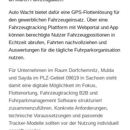
Auto Wacht bietet dafür eine GPS-Flottenlösung für
den gewerblichen Fahrzeugeinsatz. Über eine
Fahrzeugtracking Plattform mit Webportal und App
können berechtigte Nutzer Fahrzeugpositionen in
Echtzeit abrufen, Fahrten nachvollziehen und
Auswertungen für die tägliche Fuhrparkorganisation
nutzen.
Für Unternehmen im Raum Dorfchemnitz, Mulda
und Sayda im PLZ-Gebiet 09619 in Sachsen steht
damit eine digitale Möglichkeit im Fokus,
Flottenortung, Fahrzeugtracking B2B und
Fuhrparkmanagement Software strukturiert
zusammenzuführen. Konkrete Anforderungen,
technische Voraussetzungen und passende
Tracker-Modelle sollten vor der Nutzung individuell