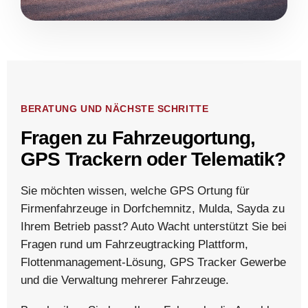
BERATUNG UND NÄCHSTE SCHRITTE
Fragen zu Fahrzeugortung,
GPS Trackern oder Telematik?
Sie möchten wissen, welche GPS Ortung für
Firmenfahrzeuge in Dorfchemnitz, Mulda, Sayda zu
Ihrem Betrieb passt? Auto Wacht unterstützt Sie bei
Fragen rund um Fahrzeugtracking Plattform,
Flottenmanagement-Lösung, GPS Tracker Gewerbe
und die Verwaltung mehrerer Fahrzeuge.