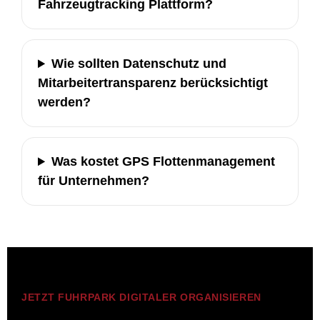
Fahrzeugtracking Plattform?
Wie sollten Datenschutz und
Mitarbeitertransparenz berücksichtigt
werden?
Was kostet GPS Flottenmanagement
für Unternehmen?
JETZT FUHRPARK DIGITALER ORGANISIEREN