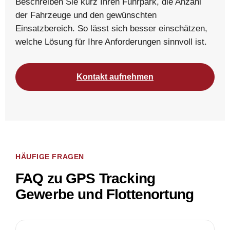
Beschreiben Sie kurz Ihren Fuhrpark, die Anzahl
der Fahrzeuge und den gewünschten
Einsatzbereich. So lässt sich besser einschätzen,
welche Lösung für Ihre Anforderungen sinnvoll ist.
Kontakt aufnehmen
HÄUFIGE FRAGEN
FAQ zu GPS Tracking
Gewerbe und Flottenortung