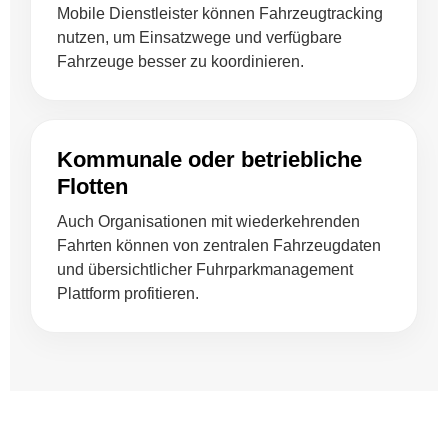
Mobile Dienstleister können Fahrzeugtracking
nutzen, um Einsatzwege und verfügbare
Fahrzeuge besser zu koordinieren.
Kommunale oder betriebliche
Flotten
Auch Organisationen mit wiederkehrenden
Fahrten können von zentralen Fahrzeugdaten
und übersichtlicher Fuhrparkmanagement
Plattform profitieren.