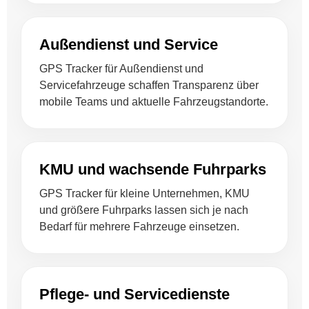
Außendienst und Service
GPS Tracker für Außendienst und
Servicefahrzeuge schaffen Transparenz über
mobile Teams und aktuelle Fahrzeugstandorte.
KMU und wachsende Fuhrparks
GPS Tracker für kleine Unternehmen, KMU
und größere Fuhrparks lassen sich je nach
Bedarf für mehrere Fahrzeuge einsetzen.
Pflege- und Servicedienste