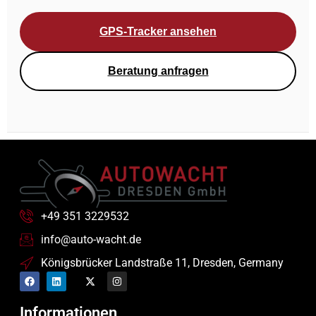
GPS-Tracker ansehen
Beratung anfragen
+49 351 3229532
info@auto-wacht.de
Königsbrücker Landstraße 11, Dresden, Germany
Informationen