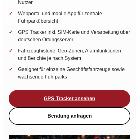
Nutzer
Webportal und mobile App für zentrale
Fuhrparkübersicht
GPS Tracker inkl. SIM-Karte und Verarbeitung über
deutschen Ortungsserver
Fahrzeughistorie, Geo-Zonen, Alarmfunktionen
und Berichte je nach System
Geeignet für einzelne Geschäftsfahrzeuge sowie
wachsende Fuhrparks
GPS-Tracker ansehen
Beratung anfragen