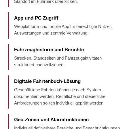
Standort im Fuhrpark überblicken.
App und PC Zugriff
Webplattform und mobile App für berechtigte Nutzer,
Auswertungen und zentrale Verwaltung.
Fahrzeughistorie und Berichte
Strecken, Standzeiten und Fahrzeugaktivitäten
strukturiert nachvollziehen.
Digitale Fahrtenbuch-Lösung
Geschäftliche Fahrten können je nach System
dokumentiert werden. Rechtliche und steuerliche
Anforderungen sollten individuell geprüft werden.
Geo-Zonen und Alarmfunktionen
Individuell definierbare Bereiche und Benachrichtigungen