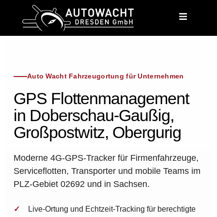
content
Auto Wacht Fahrzeugortung für Unternehmen
GPS Flottenmanagement
in Doberschau-Gaußig,
Großpostwitz, Obergurig
Moderne 4G-GPS-Tracker für Firmenfahrzeuge,
Serviceflotten, Transporter und mobile Teams im
PLZ-Gebiet 02692 und in Sachsen.
Live-Ortung und Echtzeit-Tracking für berechtigte