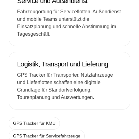
Service und Außendienst
Fahrzeugortung für Serviceflotten, Außendienst
und mobile Teams unterstützt die
Einsatzplanung und schnelle Abstimmung im
Tagesgeschäft.
Logistik, Transport und Lieferung
GPS Tracker für Transporter, Nutzfahrzeuge
und Lieferflotten schaffen eine digitale
Grundlage für Standortverfolgung,
Tourenplanung und Auswertungen.
GPS Tracker für KMU
GPS Tracker für Servicefahrzeuge