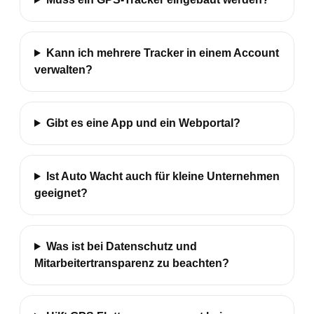
Kann ich mehrere Tracker in einem Account
verwalten?
Gibt es eine App und ein Webportal?
Ist Auto Wacht auch für kleine Unternehmen
geeignet?
Was ist bei Datenschutz und
Mitarbeitertransparenz zu beachten?