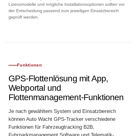
Lizenzmodelle und mögliche Installationsoptionen sollten vor
der Entscheidung passend zum jeweiligen Einsatzbereich
geprüft werden.
Funktionen
GPS-Flottenlösung mit App,
Webportal und
Flottenmanagement-Funktionen
Je nach gewähltem System und Einsatzbereich
können Auto Wacht GPS-Tracker verschiedene
Funktionen für Fahrzeugtracking B2B,
Fuhrparkmanagement Software und Telematik-