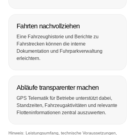
Fahrten nachvollziehen
Eine Fahrzeughistorie und Berichte zu
Fahrstrecken können die interne
Dokumentation und Fuhrparkverwaltung
erleichtern.
Abläufe transparenter machen
GPS Telematik für Betriebe unterstützt dabei,
Standzeiten, Fahrzeugaktivitäten und relevante
Flotteninformationen zentral auszuwerten.
Hinweis: Leistungsumfang, technische Voraussetzungen,