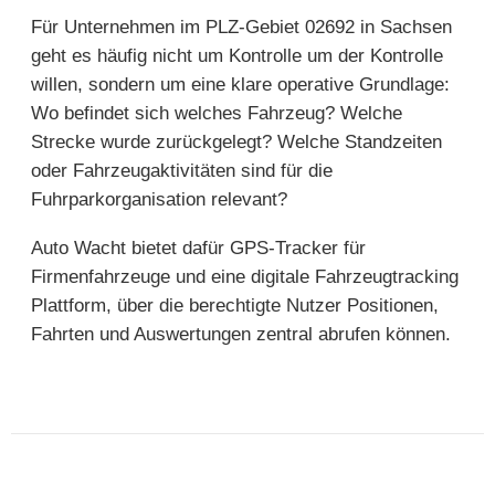
Für Unternehmen im PLZ-Gebiet 02692 in Sachsen
geht es häufig nicht um Kontrolle um der Kontrolle
willen, sondern um eine klare operative Grundlage:
Wo befindet sich welches Fahrzeug? Welche
Strecke wurde zurückgelegt? Welche Standzeiten
oder Fahrzeugaktivitäten sind für die
Fuhrparkorganisation relevant?
Auto Wacht bietet dafür GPS-Tracker für
Firmenfahrzeuge und eine digitale Fahrzeugtracking
Plattform, über die berechtigte Nutzer Positionen,
Fahrten und Auswertungen zentral abrufen können.