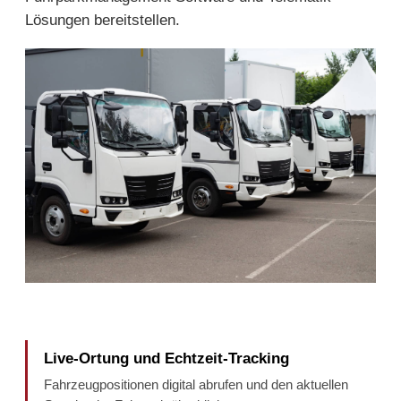
Lösungen bereitstellen.
Live-Ortung und Echtzeit-Tracking
Fahrzeugpositionen digital abrufen und den aktuellen