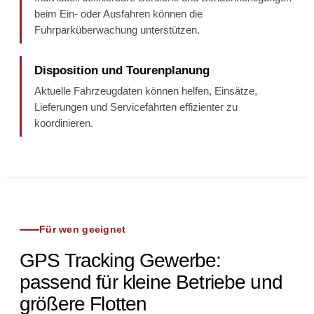
beim Ein- oder Ausfahren können die
Fuhrparküberwachung unterstützen.
Disposition und Tourenplanung
Aktuelle Fahrzeugdaten können helfen, Einsätze,
Lieferungen und Servicefahrten effizienter zu
koordinieren.
Für wen geeignet
GPS Tracking Gewerbe:
passend für kleine Betriebe und
größere Flotten