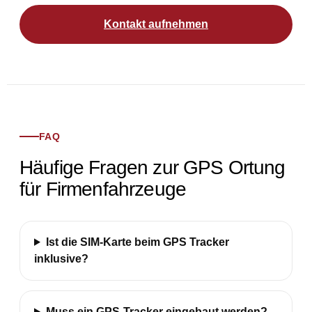
Kontakt aufnehmen
FAQ
Häufige Fragen zur GPS Ortung
für Firmenfahrzeuge
Ist die SIM-Karte beim GPS Tracker
inklusive?
Muss ein GPS-Tracker eingebaut werden?