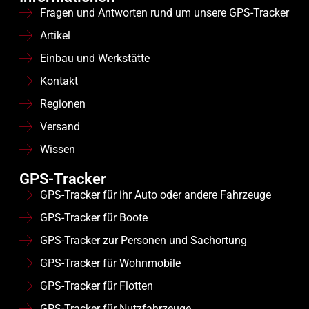
Fragen und Antworten rund um unsere GPS-Tracker
Artikel
Einbau und Werkstätte
Kontakt
Regionen
Versand
Wissen
GPS-Tracker
GPS-Tracker für ihr Auto oder andere Fahrzeuge
GPS-Tracker für Boote
GPS-Tracker zur Personen und Sachortung
GPS-Tracker für Wohnmobile
GPS-Tracker für Flotten
GPS-Tracker für Nutzfahrzeuge