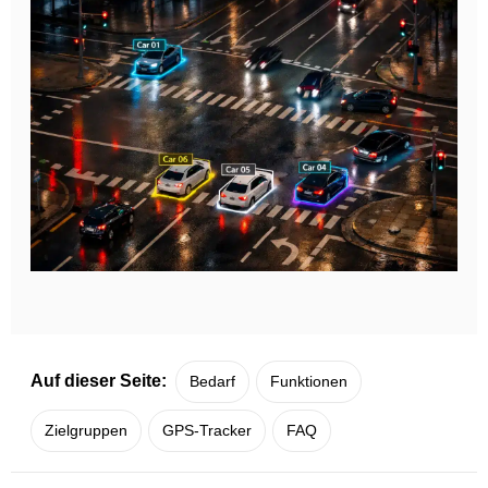
Auf dieser Seite:
Bedarf
Funktionen
Zielgruppen
GPS-Tracker
FAQ