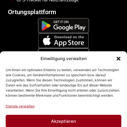
Ortungsplattform
Einwilligung verwalten
Zahlungsmethoden
Um Ihnen ein optimales Erlebnis zu bieten, verwenden wir Technologien
wie Cookies, um Geräteinformationen zu speichern bzw. darauf
zuzugreifen. Wenn Sie diesen Technologien zustimmen, können wir
Daten wie das Surfverhalten oder eindeutige IDs auf dieser Website
verarbeiten. Wenn Sie Ihre Einwilligung nicht erteilen oder zurückziehen,
können bestimmte Merkmale und Funktionen beeinträchtigt werden.
Dienste verwalten
Akzeptieren