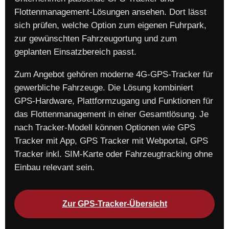
Flottenmanagement-Lösungen ansehen. Dort lässt
sich prüfen, welche Option zum eigenen Fuhrpark,
zur gewünschten Fahrzeugortung und zum
geplanten Einsatzbereich passt.
Zum Angebot gehören moderne 4G-GPS-Tracker für
gewerbliche Fahrzeuge. Die Lösung kombiniert
GPS-Hardware, Plattformzugang und Funktionen für
das Flottenmanagement in einer Gesamtlösung. Je
nach Tracker-Modell können Optionen wie GPS
Tracker mit App, GPS Tracker mit Webportal, GPS
Tracker inkl. SIM-Karte oder Fahrzeugtracking ohne
Einbau relevant sein.
Zur GPS-Tracker-Übersicht