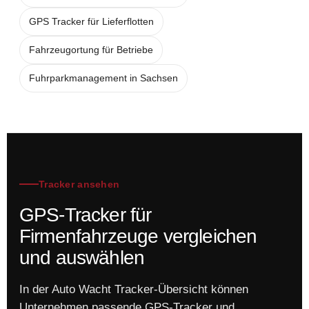
GPS Tracker für Lieferflotten
Fahrzeugortung für Betriebe
Fuhrparkmanagement in Sachsen
Tracker ansehen
GPS-Tracker für
Firmenfahrzeuge vergleichen
und auswählen
In der Auto Wacht Tracker-Übersicht können
Unternehmen passende GPS-Tracker und