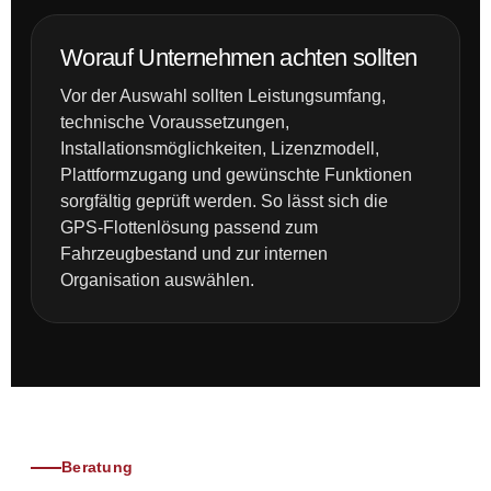
Worauf Unternehmen achten sollten
Vor der Auswahl sollten Leistungsumfang,
technische Voraussetzungen,
Installationsmöglichkeiten, Lizenzmodell,
Plattformzugang und gewünschte Funktionen
sorgfältig geprüft werden. So lässt sich die
GPS-Flottenlösung passend zum
Fahrzeugbestand und zur internen
Organisation auswählen.
Beratung