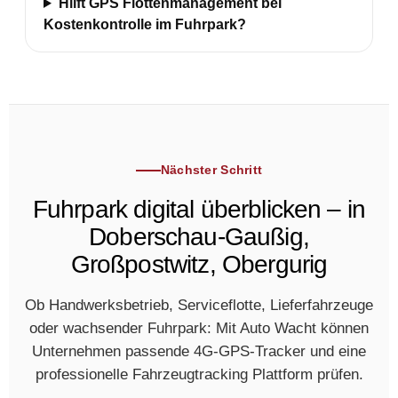
Hilft GPS Flottenmanagement bei
Kostenkontrolle im Fuhrpark?
Nächster Schritt
Fuhrpark digital überblicken – in
Doberschau-Gaußig,
Großpostwitz, Obergurig
Ob Handwerksbetrieb, Serviceflotte, Lieferfahrzeuge
oder wachsender Fuhrpark: Mit Auto Wacht können
Unternehmen passende 4G-GPS-Tracker und eine
professionelle Fahrzeugtracking Plattform prüfen.