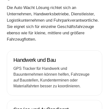
Die Auto Wacht Lösung richtet sich an
Unternehmen, Handwerksbetriebe, Dienstleister,
Logistikunternehmen und Fuhrparkverantwortliche.
Sie eignet sich für einzelne Geschäftsfahrzeuge
ebenso wie für kleine, mittlere und größere
Fahrzeugflotten.
Handwerk und Bau
GPS Tracker für Handwerk und
Bauunternehmen können helfen, Fahrzeuge
auf Baustellen, Kundenterminen oder
Materialfahrten besser zu koordinieren.