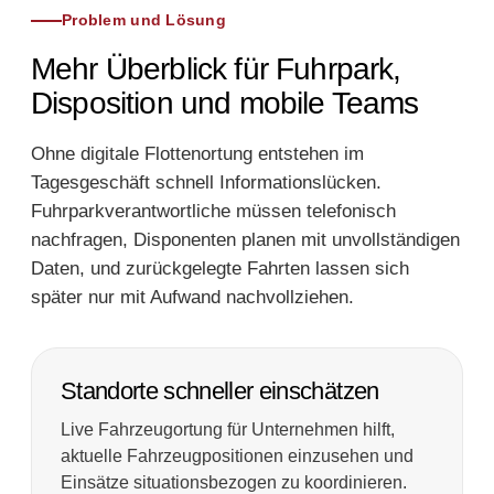
Problem und Lösung
Mehr Überblick für Fuhrpark,
Disposition und mobile Teams
Ohne digitale Flottenortung entstehen im
Tagesgeschäft schnell Informationslücken.
Fuhrparkverantwortliche müssen telefonisch
nachfragen, Disponenten planen mit unvollständigen
Daten, und zurückgelegte Fahrten lassen sich
später nur mit Aufwand nachvollziehen.
Standorte schneller einschätzen
Live Fahrzeugortung für Unternehmen hilft,
aktuelle Fahrzeugpositionen einzusehen und
Einsätze situationsbezogen zu koordinieren.