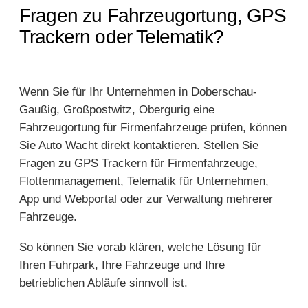
Fragen zu Fahrzeugortung, GPS
Trackern oder Telematik?
Wenn Sie für Ihr Unternehmen in Doberschau-
Gaußig, Großpostwitz, Obergurig eine
Fahrzeugortung für Firmenfahrzeuge prüfen, können
Sie Auto Wacht direkt kontaktieren. Stellen Sie
Fragen zu GPS Trackern für Firmenfahrzeuge,
Flottenmanagement, Telematik für Unternehmen,
App und Webportal oder zur Verwaltung mehrerer
Fahrzeuge.
So können Sie vorab klären, welche Lösung für
Ihren Fuhrpark, Ihre Fahrzeuge und Ihre
betrieblichen Abläufe sinnvoll ist.