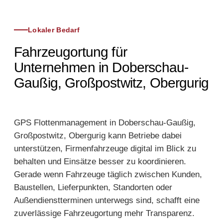
Lokaler Bedarf
Fahrzeugortung für
Unternehmen in Doberschau-
Gaußig, Großpostwitz, Obergurig
GPS Flottenmanagement in Doberschau-Gaußig,
Großpostwitz, Obergurig kann Betriebe dabei
unterstützen, Firmenfahrzeuge digital im Blick zu
behalten und Einsätze besser zu koordinieren.
Gerade wenn Fahrzeuge täglich zwischen Kunden,
Baustellen, Lieferpunkten, Standorten oder
Außendienstterminen unterwegs sind, schafft eine
zuverlässige Fahrzeugortung mehr Transparenz.