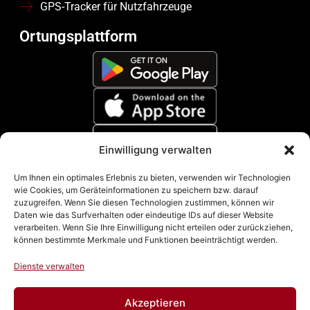
GPS-Tracker für Nutzfahrzeuge
Ortungsplattform
Einwilligung verwalten
Zahlungsmethoden
Um Ihnen ein optimales Erlebnis zu bieten, verwenden wir Technologien
wie Cookies, um Geräteinformationen zu speichern bzw. darauf
zuzugreifen. Wenn Sie diesen Technologien zustimmen, können wir
Daten wie das Surfverhalten oder eindeutige IDs auf dieser Website
verarbeiten. Wenn Sie Ihre Einwilligung nicht erteilen oder zurückziehen,
können bestimmte Merkmale und Funktionen beeinträchtigt werden.
Dienste verwalten
Akzeptieren