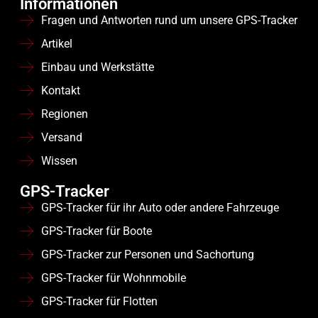
Informationen
Fragen und Antworten rund um unsere GPS-Tracker
Artikel
Einbau und Werkstätte
Kontakt
Regionen
Versand
Wissen
GPS-Tracker
GPS-Tracker für ihr Auto oder andere Fahrzeuge
GPS-Tracker für Boote
GPS-Tracker zur Personen und Sachortung
GPS-Tracker für Wohnmobile
GPS-Tracker für Flotten