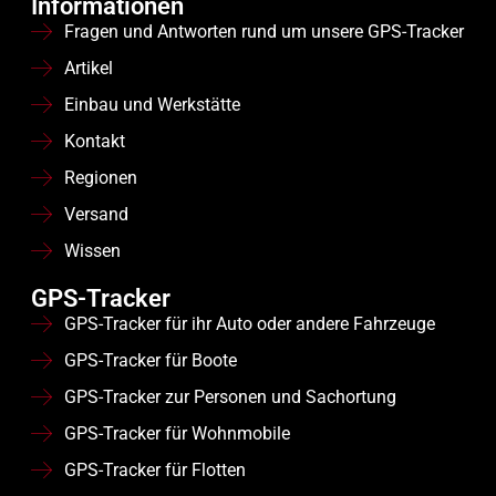
Informationen
Fragen und Antworten rund um unsere GPS-Tracker
Artikel
Einbau und Werkstätte
Kontakt
Regionen
Versand
Wissen
GPS-Tracker
GPS-Tracker für ihr Auto oder andere Fahrzeuge
GPS-Tracker für Boote
GPS-Tracker zur Personen und Sachortung
GPS-Tracker für Wohnmobile
GPS-Tracker für Flotten