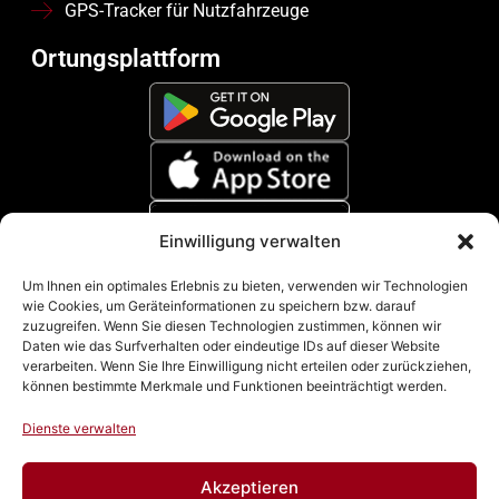
GPS-Tracker für Nutzfahrzeuge
Ortungsplattform
Einwilligung verwalten
Zahlungsmethoden
Um Ihnen ein optimales Erlebnis zu bieten, verwenden wir Technologien
wie Cookies, um Geräteinformationen zu speichern bzw. darauf
zuzugreifen. Wenn Sie diesen Technologien zustimmen, können wir
Daten wie das Surfverhalten oder eindeutige IDs auf dieser Website
verarbeiten. Wenn Sie Ihre Einwilligung nicht erteilen oder zurückziehen,
können bestimmte Merkmale und Funktionen beeinträchtigt werden.
Dienste verwalten
Akzeptieren