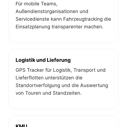
Für mobile Teams,
Außendienstorganisationen und
Servicedienste kann Fahrzeugtracking die
Einsatzplanung transparenter machen.
Logistik und Lieferung
GPS Tracker für Logistik, Transport und
Lieferflotten unterstützen die
Standortverfolgung und die Auswertung
von Touren und Standzeiten.
KMU