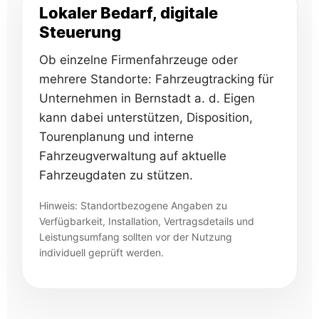
Lokaler Bedarf, digitale
Steuerung
Ob einzelne Firmenfahrzeuge oder
mehrere Standorte: Fahrzeugtracking für
Unternehmen in Bernstadt a. d. Eigen
kann dabei unterstützen, Disposition,
Tourenplanung und interne
Fahrzeugverwaltung auf aktuelle
Fahrzeugdaten zu stützen.
Hinweis: Standortbezogene Angaben zu
Verfügbarkeit, Installation, Vertragsdetails und
Leistungsumfang sollten vor der Nutzung
individuell geprüft werden.