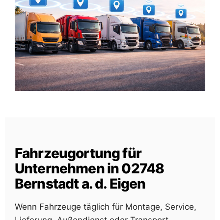
Fahrzeugortung für
Unternehmen in 02748
Bernstadt a. d. Eigen
Wenn Fahrzeuge täglich für Montage, Service,