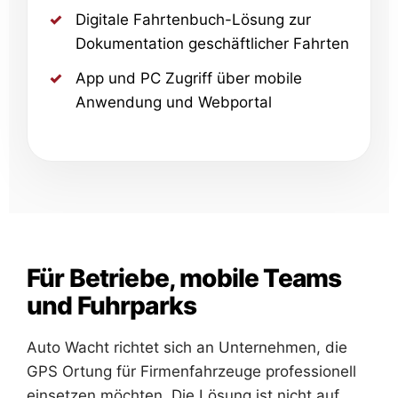
Digitale Fahrtenbuch-Lösung zur
Dokumentation geschäftlicher Fahrten
App und PC Zugriff über mobile
Anwendung und Webportal
Für Betriebe, mobile Teams
und Fuhrparks
Auto Wacht richtet sich an Unternehmen, die
GPS Ortung für Firmenfahrzeuge professionell
einsetzen möchten. Die Lösung ist nicht auf