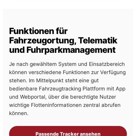
Funktionen für
Fahrzeugortung, Telematik
und Fuhrparkmanagement
Je nach gewähltem System und Einsatzbereich
können verschiedene Funktionen zur Verfügung
stehen. Im Mittelpunkt steht eine gut
bedienbare Fahrzeugtracking Plattform mit App
und Webportal, über die berechtigte Nutzer
wichtige Flotteninformationen zentral abrufen
können.
Passende Tracker ansehen