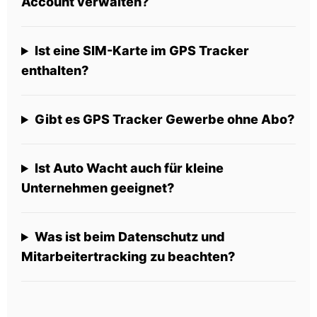
Account verwalten?
Ist eine SIM-Karte im GPS Tracker
enthalten?
Gibt es GPS Tracker Gewerbe ohne Abo?
Ist Auto Wacht auch für kleine
Unternehmen geeignet?
Was ist beim Datenschutz und
Mitarbeitertracking zu beachten?