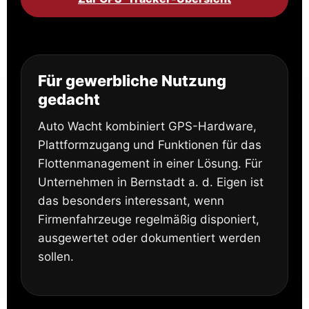
Für gewerbliche Nutzung
gedacht
Auto Wacht kombiniert GPS-Hardware,
Plattformzugang und Funktionen für das
Flottenmanagement in einer Lösung. Für
Unternehmen in Bernstadt a. d. Eigen ist
das besonders interessant, wenn
Firmenfahrzeuge regelmäßig disponiert,
ausgewertet oder dokumentiert werden
sollen.