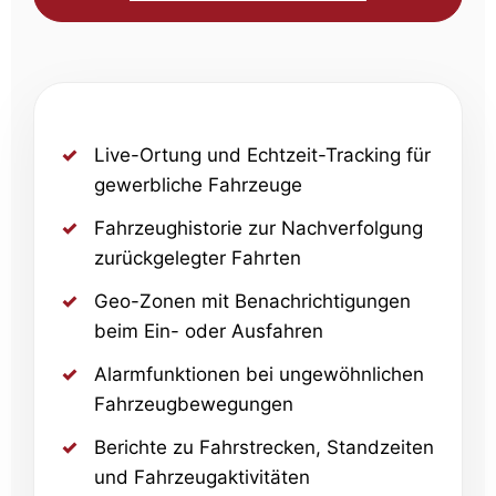
Live-Ortung und Echtzeit-Tracking für
gewerbliche Fahrzeuge
Fahrzeughistorie zur Nachverfolgung
zurückgelegter Fahrten
Geo-Zonen mit Benachrichtigungen
beim Ein- oder Ausfahren
Alarmfunktionen bei ungewöhnlichen
Fahrzeugbewegungen
Berichte zu Fahrstrecken, Standzeiten
und Fahrzeugaktivitäten