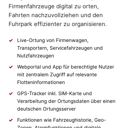
Firmenfahrzeuge digital zu orten,
Fahrten nachzuvollziehen und den
Fuhrpark effizienter zu organisieren.
Live-Ortung von Firmenwagen,
Transportern, Servicefahrzeugen und
Nutzfahrzeugen
Webportal und App für berechtigte Nutzer
mit zentralem Zugriff auf relevante
Flotteninformationen
GPS-Tracker inkl. SIM-Karte und
Verarbeitung der Ortungsdaten über einen
deutschen Ortungsserver
Funktionen wie Fahrzeughistorie, Geo-
Zonen, Alarmfunktionen und digitale