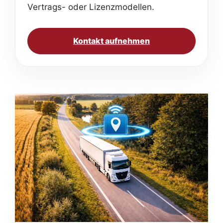
Vertrags- oder Lizenzmodellen.
Kontakt aufnehmen