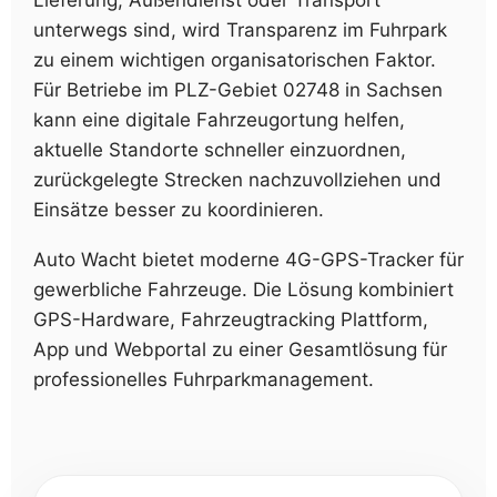
Lieferung, Außendienst oder Transport
unterwegs sind, wird Transparenz im Fuhrpark
zu einem wichtigen organisatorischen Faktor.
Für Betriebe im PLZ-Gebiet 02748 in Sachsen
kann eine digitale Fahrzeugortung helfen,
aktuelle Standorte schneller einzuordnen,
zurückgelegte Strecken nachzuvollziehen und
Einsätze besser zu koordinieren.
Auto Wacht bietet moderne 4G-GPS-Tracker für
gewerbliche Fahrzeuge. Die Lösung kombiniert
GPS-Hardware, Fahrzeugtracking Plattform,
App und Webportal zu einer Gesamtlösung für
professionelles Fuhrparkmanagement.