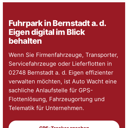
Fuhrpark in Bernstadt a. d.
Eigen digital im Blick
behalten
Wenn Sie Firmenfahrzeuge, Transporter,
Servicefahrzeuge oder Lieferflotten in
02748 Bernstadt a. d. Eigen effizienter
verwalten möchten, ist Auto Wacht eine
sachliche Anlaufstelle für GPS-
Flottenlösung, Fahrzeugortung und
Telematik für Unternehmen.