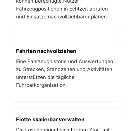
können berechtigte Nutzer
Fahrzeugpositionen in Echtzeit abrufen
und Einsätze nachvollziehbarer planen.
Fahrten nachvollziehen
Eine Fahrzeughistorie und Auswertungen
zu Strecken, Standzeiten und Aktivitäten
unterstützen die tägliche
Fuhrparkorganisation.
Flotte skalierbar verwalten
Die Lösung eignet sich für den Start mit