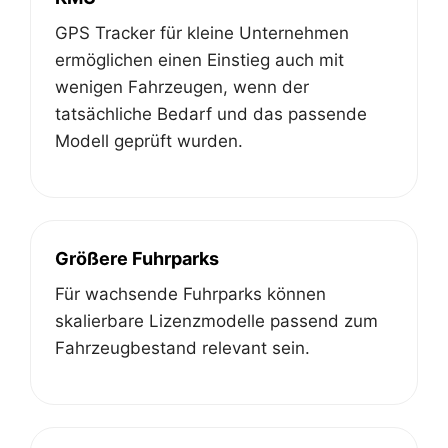
GPS Tracker für kleine Unternehmen
ermöglichen einen Einstieg auch mit
wenigen Fahrzeugen, wenn der
tatsächliche Bedarf und das passende
Modell geprüft wurden.
Größere Fuhrparks
Für wachsende Fuhrparks können
skalierbare Lizenzmodelle passend zum
Fahrzeugbestand relevant sein.