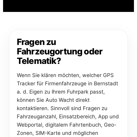
Fragen zu
Fahrzeugortung oder
Telematik?
Wenn Sie klären möchten, welcher GPS
Tracker für Firmenfahrzeuge in Bernstadt
a. d. Eigen zu Ihrem Fuhrpark passt,
können Sie Auto Wacht direkt
kontaktieren. Sinnvoll sind Fragen zu
Fahrzeuganzahl, Einsatzbereich, App und
Webportal, digitalem Fahrtenbuch, Geo-
Zonen, SIM-Karte und möglichen