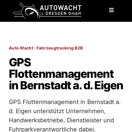
content
Auto Wacht · Fahrzeugtracking B2B
GPS
Flottenmanagement
in Bernstadt a. d. Eigen
GPS Flottenmanagement in Bernstadt a.
d. Eigen unterstützt Unternehmen,
Handwerksbetriebe, Dienstleister und
Fuhrparkverantwortliche dabei,