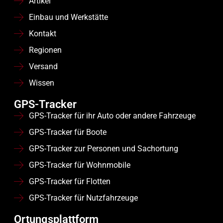
Artikel
Einbau und Werkstätte
Kontakt
Regionen
Versand
Wissen
GPS-Tracker
GPS-Tracker für ihr Auto oder andere Fahrzeuge
GPS-Tracker für Boote
GPS-Tracker zur Personen und Sachortung
GPS-Tracker für Wohnmobile
GPS-Tracker für Flotten
GPS-Tracker für Nutzfahrzeuge
Ortungsplattform