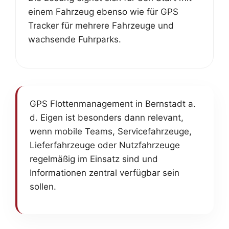
einem Fahrzeug ebenso wie für GPS
Tracker für mehrere Fahrzeuge und
wachsende Fuhrparks.
GPS Flottenmanagement in Bernstadt a.
d. Eigen ist besonders dann relevant,
wenn mobile Teams, Servicefahrzeuge,
Lieferfahrzeuge oder Nutzfahrzeuge
regelmäßig im Einsatz sind und
Informationen zentral verfügbar sein
sollen.