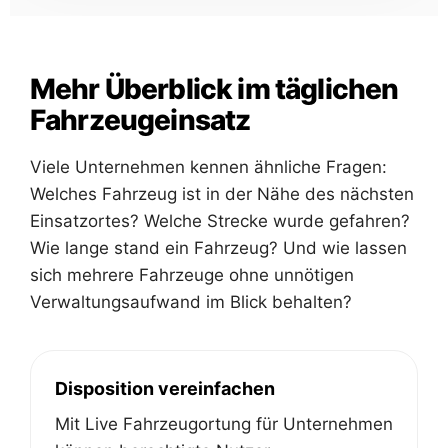
Mehr Überblick im täglichen
Fahrzeugeinsatz
Viele Unternehmen kennen ähnliche Fragen:
Welches Fahrzeug ist in der Nähe des nächsten
Einsatzortes? Welche Strecke wurde gefahren?
Wie lange stand ein Fahrzeug? Und wie lassen
sich mehrere Fahrzeuge ohne unnötigen
Verwaltungsaufwand im Blick behalten?
Disposition vereinfachen
Mit Live Fahrzeugortung für Unternehmen