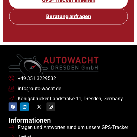
GPS-Tracker ansehen
Beratung anfragen
+49 351 3229532
info@auto-wacht.de
Königsbrücker Landstraße 11, Dresden, Germany
Informationen
Fragen und Antworten rund um unsere GPS-Tracker