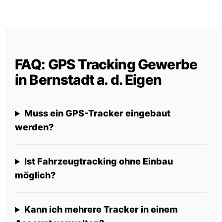
FAQ: GPS Tracking Gewerbe
in Bernstadt a. d. Eigen
Muss ein GPS-Tracker eingebaut
werden?
Ist Fahrzeugtracking ohne Einbau
möglich?
Kann ich mehrere Tracker in einem