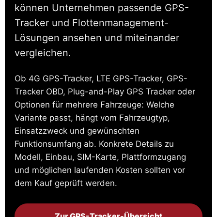
können Unternehmen passende GPS-
Tracker und Flottenmanagement-
Lösungen ansehen und miteinander
vergleichen.
Ob 4G GPS-Tracker, LTE GPS-Tracker, GPS-
Tracker OBD, Plug-and-Play GPS Tracker oder
Optionen für mehrere Fahrzeuge: Welche
Variante passt, hängt vom Fahrzeugtyp,
Einsatzzweck und gewünschten
Funktionsumfang ab. Konkrete Details zu
Modell, Einbau, SIM-Karte, Plattformzugang
und möglichen laufenden Kosten sollten vor
dem Kauf geprüft werden.
Zur GPS-Tracker-Übersicht