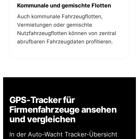
Kommunale und gemischte Flotten
Auch kommunale Fahrzeugflotten,
Vermietungen oder gemischte
Nutzfahrzeugflotten können von zentral
abrufbaren Fahrzeugdaten profitieren.
GPS-Tracker für
Firmenfahrzeuge ansehen
und vergleichen
In der Auto-Wacht Tracker-Übersicht