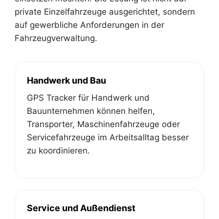
private Einzelfahrzeuge ausgerichtet, sondern
auf gewerbliche Anforderungen in der
Fahrzeugverwaltung.
Handwerk und Bau
GPS Tracker für Handwerk und
Bauunternehmen können helfen,
Transporter, Maschinenfahrzeuge oder
Servicefahrzeuge im Arbeitsalltag besser
zu koordinieren.
Service und Außendienst