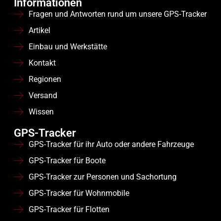
Informationen
Fragen und Antworten rund um unsere GPS-Tracker
Artikel
Einbau und Werkstätte
Kontakt
Regionen
Versand
Wissen
GPS-Tracker
GPS-Tracker für ihr Auto oder andere Fahrzeuge
GPS-Tracker für Boote
GPS-Tracker zur Personen und Sachortung
GPS-Tracker für Wohnmobile
GPS-Tracker für Flotten