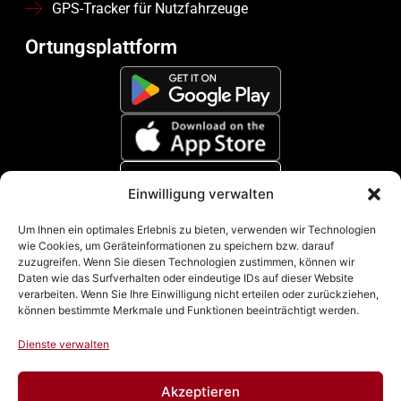
GPS-Tracker für Nutzfahrzeuge
Ortungsplattform
Einwilligung verwalten
Zahlungsmethoden
Um Ihnen ein optimales Erlebnis zu bieten, verwenden wir Technologien
wie Cookies, um Geräteinformationen zu speichern bzw. darauf
zuzugreifen. Wenn Sie diesen Technologien zustimmen, können wir
Daten wie das Surfverhalten oder eindeutige IDs auf dieser Website
verarbeiten. Wenn Sie Ihre Einwilligung nicht erteilen oder zurückziehen,
können bestimmte Merkmale und Funktionen beeinträchtigt werden.
Dienste verwalten
Akzeptieren