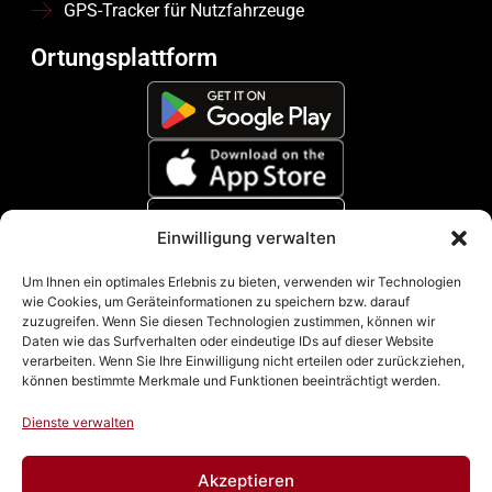
GPS-Tracker für Nutzfahrzeuge
Ortungsplattform
Einwilligung verwalten
Zahlungsmethoden
Um Ihnen ein optimales Erlebnis zu bieten, verwenden wir Technologien
wie Cookies, um Geräteinformationen zu speichern bzw. darauf
zuzugreifen. Wenn Sie diesen Technologien zustimmen, können wir
Daten wie das Surfverhalten oder eindeutige IDs auf dieser Website
verarbeiten. Wenn Sie Ihre Einwilligung nicht erteilen oder zurückziehen,
können bestimmte Merkmale und Funktionen beeinträchtigt werden.
Dienste verwalten
Akzeptieren