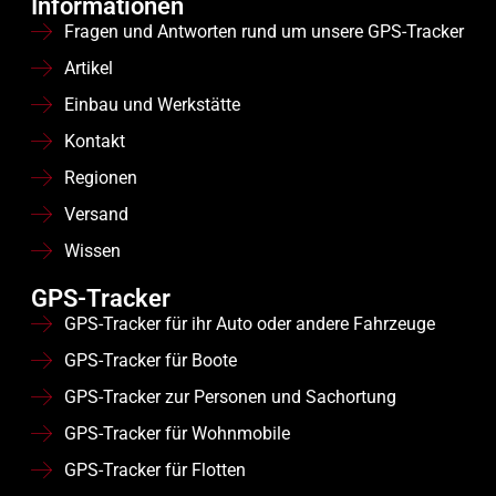
Informationen
Fragen und Antworten rund um unsere GPS-Tracker
Artikel
Einbau und Werkstätte
Kontakt
Regionen
Versand
Wissen
GPS-Tracker
GPS-Tracker für ihr Auto oder andere Fahrzeuge
GPS-Tracker für Boote
GPS-Tracker zur Personen und Sachortung
GPS-Tracker für Wohnmobile
GPS-Tracker für Flotten