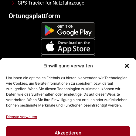
GPS-Tracker für Nutzfahrzeuge
Ortungsplattform
Einwilligung verwalten
Zahlungsmethoden
Um Ihnen ein optimales Erlebnis zu bieten, verwenden wir Technologien
wie Cookies, um Geräteinformationen zu speichern bzw. darauf
zuzugreifen. Wenn Sie diesen Technologien zustimmen, können wir
Daten wie das Surfverhalten oder eindeutige IDs auf dieser Website
verarbeiten. Wenn Sie Ihre Einwilligung nicht erteilen oder zurückziehen,
können bestimmte Merkmale und Funktionen beeinträchtigt werden.
Dienste verwalten
Akzeptieren