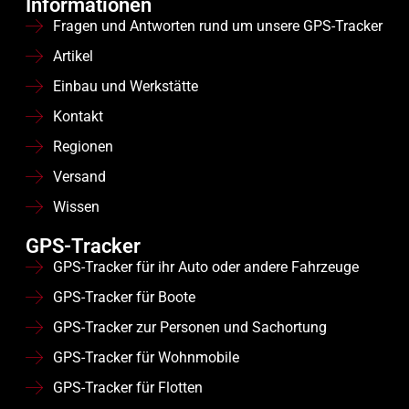
Informationen
Fragen und Antworten rund um unsere GPS-Tracker
Artikel
Einbau und Werkstätte
Kontakt
Regionen
Versand
Wissen
GPS-Tracker
GPS-Tracker für ihr Auto oder andere Fahrzeuge
GPS-Tracker für Boote
GPS-Tracker zur Personen und Sachortung
GPS-Tracker für Wohnmobile
GPS-Tracker für Flotten