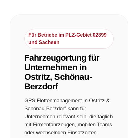
Für Betriebe im PLZ-Gebiet 02899
und Sachsen
Fahrzeugortung für
Unternehmen in
Ostritz, Schönau-
Berzdorf
GPS Flottenmanagement in Ostritz &
Schönau-Berzdorf kann für
Unternehmen relevant sein, die täglich
mit Firmenfahrzeugen, mobilen Teams
oder wechselnden Einsatzorten