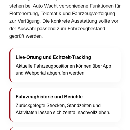
stehen bei Auto Wacht verschiedene Funktionen für
Flottenortung, Telematik und Fahrzeugverfolgung
zur Verfügung. Die konkrete Ausstattung sollte vor
der Auswahl passend zum Fahrzeugbestand
geprüft werden.
Live-Ortung und Echtzeit-Tracking
Aktuelle Fahrzeugpositionen können über App
und Webportal abgerufen werden.
Fahrzeughistorie und Berichte
Zurückgelegte Strecken, Standzeiten und
Aktivitäten lassen sich zentral nachvollziehen.