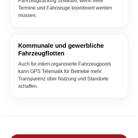
Fahrzeugtracking Software, wenn viele
Termine und Fahrzeuge koordiniert werden
müssen.
Kommunale und gewerbliche
Fahrzeugflotten
Auch für intern organisierte Fahrzeugpools
kann GPS Telematik für Betriebe mehr
Transparenz über Nutzung und Standorte
schaffen.