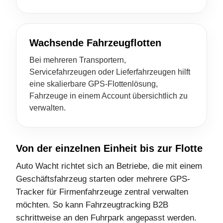
Wachsende Fahrzeugflotten
Bei mehreren Transportern,
Servicefahrzeugen oder Lieferfahrzeugen hilft
eine skalierbare GPS-Flottenlösung,
Fahrzeuge in einem Account übersichtlich zu
verwalten.
Von der einzelnen Einheit bis zur Flotte
Auto Wacht richtet sich an Betriebe, die mit einem
Geschäftsfahrzeug starten oder mehrere GPS-
Tracker für Firmenfahrzeuge zentral verwalten
möchten. So kann Fahrzeugtracking B2B
schrittweise an den Fuhrpark angepasst werden.