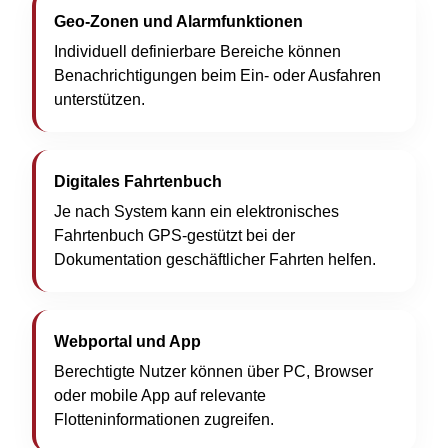
Geo-Zonen und Alarmfunktionen
Individuell definierbare Bereiche können
Benachrichtigungen beim Ein- oder Ausfahren
unterstützen.
Digitales Fahrtenbuch
Je nach System kann ein elektronisches
Fahrtenbuch GPS-gestützt bei der
Dokumentation geschäftlicher Fahrten helfen.
Webportal und App
Berechtigte Nutzer können über PC, Browser
oder mobile App auf relevante
Flotteninformationen zugreifen.