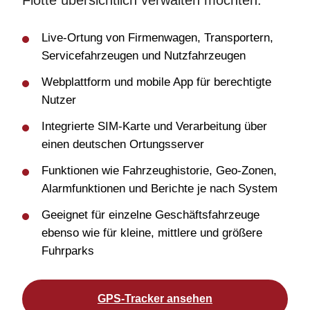
Live-Ortung von Firmenwagen, Transportern,
Servicefahrzeugen und Nutzfahrzeugen
Webplattform und mobile App für berechtigte
Nutzer
Integrierte SIM-Karte und Verarbeitung über
einen deutschen Ortungsserver
Funktionen wie Fahrzeughistorie, Geo-Zonen,
Alarmfunktionen und Berichte je nach System
Geeignet für einzelne Geschäftsfahrzeuge
ebenso wie für kleine, mittlere und größere
Fuhrparks
GPS-Tracker ansehen