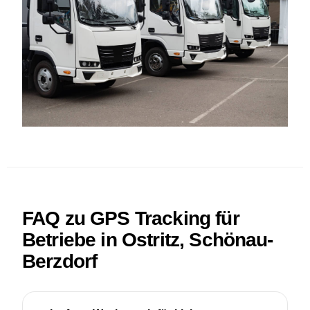
FAQ zu GPS Tracking für
Betriebe in Ostritz, Schönau-
Berzdorf