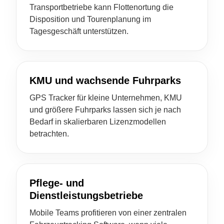
Transportbetriebe kann Flottenortung die
Disposition und Tourenplanung im
Tagesgeschäft unterstützen.
KMU und wachsende Fuhrparks
GPS Tracker für kleine Unternehmen, KMU
und größere Fuhrparks lassen sich je nach
Bedarf in skalierbaren Lizenzmodellen
betrachten.
Pflege- und
Dienstleistungsbetriebe
Mobile Teams profitieren von einer zentralen