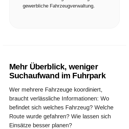
gewerbliche Fahrzeugverwaltung.
Mehr Überblick, weniger
Suchaufwand im Fuhrpark
Wer mehrere Fahrzeuge koordiniert,
braucht verlässliche Informationen: Wo
befindet sich welches Fahrzeug? Welche
Route wurde gefahren? Wie lassen sich
Einsätze besser planen?