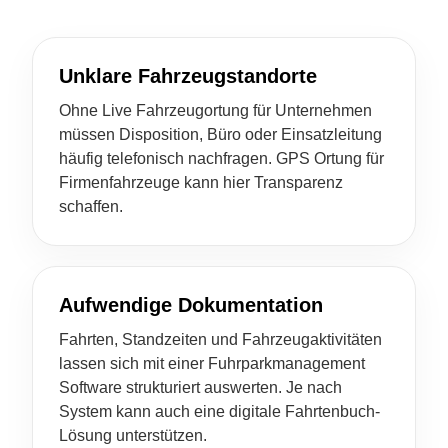
Unklare Fahrzeugstandorte
Ohne Live Fahrzeugortung für Unternehmen
müssen Disposition, Büro oder Einsatzleitung
häufig telefonisch nachfragen. GPS Ortung für
Firmenfahrzeuge kann hier Transparenz
schaffen.
Aufwendige Dokumentation
Fahrten, Standzeiten und Fahrzeugaktivitäten
lassen sich mit einer Fuhrparkmanagement
Software strukturiert auswerten. Je nach
System kann auch eine digitale Fahrtenbuch-
Lösung unterstützen.