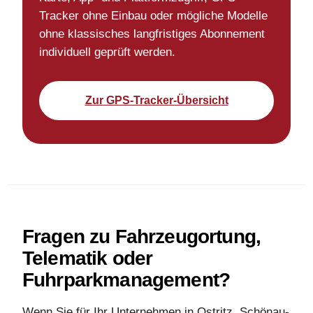
Tracker ohne Einbau oder mögliche Modelle
ohne klassisches langfristiges Abonnement
individuell geprüft werden.
Zur GPS-Tracker-Übersicht
Fragen zu Fahrzeugortung,
Telematik oder
Fuhrparkmanagement?
Wenn Sie für Ihr Unternehmen in Ostritz, Schönau-