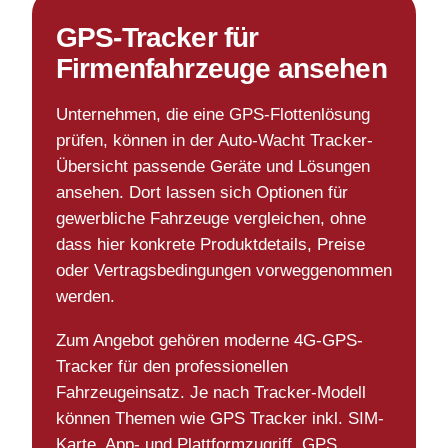
GPS-Tracker für
Firmenfahrzeuge ansehen
Unternehmen, die eine GPS-Flottenlösung
prüfen, können in der Auto-Wacht Tracker-
Übersicht passende Geräte und Lösungen
ansehen. Dort lassen sich Optionen für
gewerbliche Fahrzeuge vergleichen, ohne
dass hier konkrete Produktdetails, Preise
oder Vertragsbedingungen vorweggenommen
werden.
Zum Angebot gehören moderne 4G-GPS-
Tracker für den professionellen
Fahrzeugeinsatz. Je nach Tracker-Modell
können Themen wie GPS Tracker inkl. SIM-
Karte, App- und Plattformzugriff, GPS