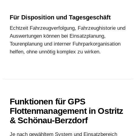
Für Disposition und Tagesgeschäft
Echtzeit Fahrzeugverfolgung, Fahrzeughistorie und
Auswertungen können bei Einsatzplanung,
Tourenplanung und interner Fuhrparkorganisation
helfen, ohne unnötig komplex zu wirken.
Funktionen für GPS
Flottenmanagement in Ostritz
& Schönau-Berzdorf
Je nach gewähltem System und Einsatzbereich