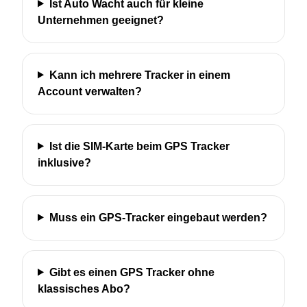
Ist Auto Wacht auch für kleine
Unternehmen geeignet?
Kann ich mehrere Tracker in einem
Account verwalten?
Ist die SIM-Karte beim GPS Tracker
inklusive?
Muss ein GPS-Tracker eingebaut werden?
Gibt es einen GPS Tracker ohne
klassisches Abo?