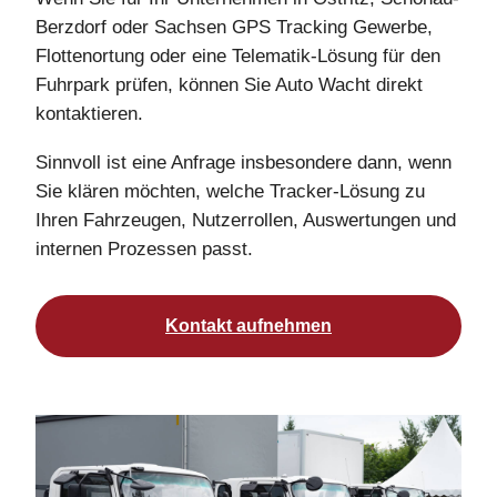
Berzdorf oder Sachsen GPS Tracking Gewerbe,
Flottenortung oder eine Telematik-Lösung für den
Fuhrpark prüfen, können Sie Auto Wacht direkt
kontaktieren.
Sinnvoll ist eine Anfrage insbesondere dann, wenn
Sie klären möchten, welche Tracker-Lösung zu
Ihren Fahrzeugen, Nutzerrollen, Auswertungen und
internen Prozessen passt.
Kontakt aufnehmen