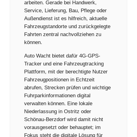
arbeiten. Gerade bei Handwerk,
Service, Lieferung, Bau, Pflege oder
Außendienst ist es hilfreich, aktuelle
Fahrzeugstandorte und zurückgelegte
Fahrten zentral nachvollziehen zu
können.
Auto Wacht bietet dafür 4G-GPS-
Tracker und eine Fahrzeugtracking
Plattform, mit der berechtigte Nutzer
Fahrzeugpositionen in Echtzeit
abrufen, Strecken prüfen und wichtige
Fuhrparkinformationen digital
verwalten können. Eine lokale
Niederlassung in Ostritz oder
Schönau-Berzdorf wird damit nicht
vorausgesetzt oder behauptet; im
Fokus steht die digitale Lösung für