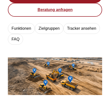
Beratung anfragen
Funktionen
Zielgruppen
Tracker ansehen
FAQ