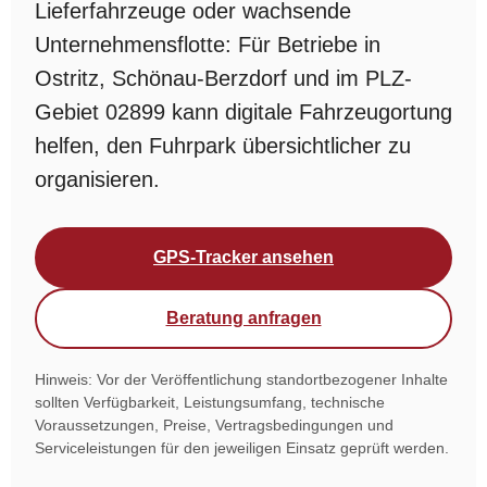
Lieferfahrzeuge oder wachsende
Unternehmensflotte: Für Betriebe in
Ostritz, Schönau-Berzdorf und im PLZ-
Gebiet 02899 kann digitale Fahrzeugortung
helfen, den Fuhrpark übersichtlicher zu
organisieren.
GPS-Tracker ansehen
Beratung anfragen
Hinweis: Vor der Veröffentlichung standortbezogener Inhalte
sollten Verfügbarkeit, Leistungsumfang, technische
Voraussetzungen, Preise, Vertragsbedingungen und
Serviceleistungen für den jeweiligen Einsatz geprüft werden.