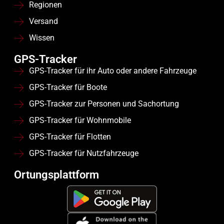
Regionen
Versand
Wissen
GPS-Tracker
GPS-Tracker für ihr Auto oder andere Fahrzeuge
GPS-Tracker für Boote
GPS-Tracker zur Personen und Sachortung
GPS-Tracker für Wohnmobile
GPS-Tracker für Flotten
GPS-Tracker für Nutzfahrzeuge
Ortungsplattform