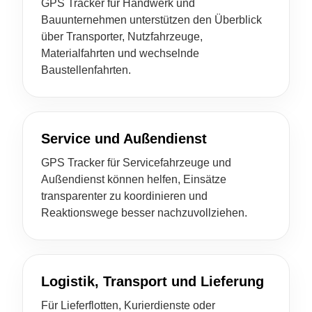
GPS Tracker für Handwerk und
Bauunternehmen unterstützen den Überblick
über Transporter, Nutzfahrzeuge,
Materialfahrten und wechselnde
Baustellenfahrten.
Service und Außendienst
GPS Tracker für Servicefahrzeuge und
Außendienst können helfen, Einsätze
transparenter zu koordinieren und
Reaktionswege besser nachzuvollziehen.
Logistik, Transport und Lieferung
Für Lieferflotten, Kurierdienste oder