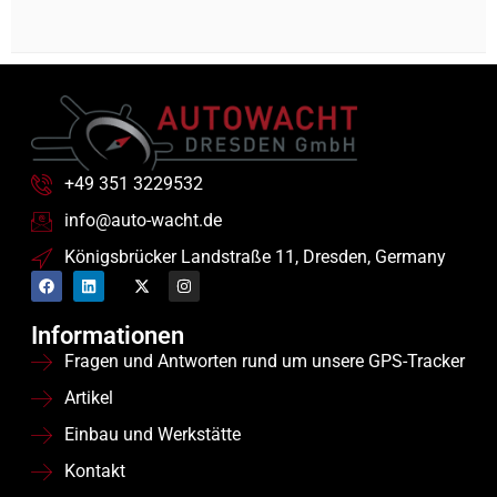
+49 351 3229532
info@auto-wacht.de
Königsbrücker Landstraße 11, Dresden, Germany
Informationen
Fragen und Antworten rund um unsere GPS-Tracker
Artikel
Einbau und Werkstätte
Kontakt