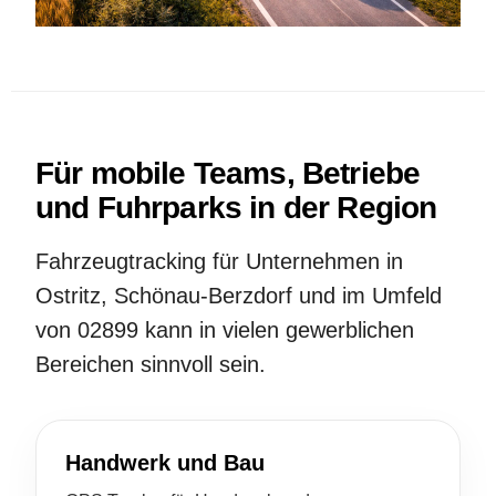
Für mobile Teams, Betriebe
und Fuhrparks in der Region
Fahrzeugtracking für Unternehmen in
Ostritz, Schönau-Berzdorf und im Umfeld
von 02899 kann in vielen gewerblichen
Bereichen sinnvoll sein.
Handwerk und Bau