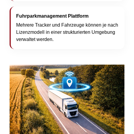
Fuhrparkmanagement Plattform
Mehrere Tracker und Fahrzeuge können je nach
Lizenzmodell in einer strukturierten Umgebung
verwaltet werden.