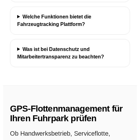
Welche Funktionen bietet die
Fahrzeugtracking Plattform?
Was ist bei Datenschutz und
Mitarbeitertransparenz zu beachten?
GPS-Flottenmanagement für
Ihren Fuhrpark prüfen
Ob Handwerksbetrieb, Serviceflotte,