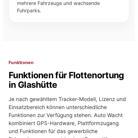
mehrere Fahrzeuge und wachsende
Fuhrparks.
Funktionen
Funktionen für Flottenortung
in Glashütte
Je nach gewähltem Tracker-Modell, Lizenz und
Einsatzbereich können unterschiedliche
Funktionen zur Verfügung stehen. Auto Wacht
kombiniert GPS-Hardware, Plattformzugang
und Funktionen für das gewerbliche