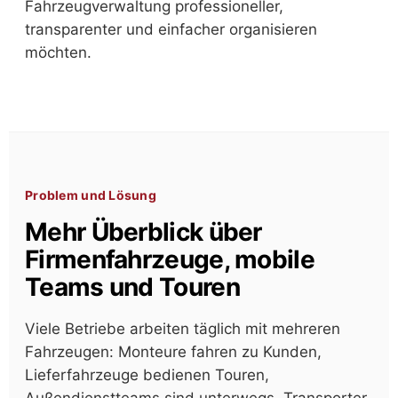
Fahrzeugverwaltung professioneller,
transparenter und einfacher organisieren
möchten.
Problem und Lösung
Mehr Überblick über
Firmenfahrzeuge, mobile
Teams und Touren
Viele Betriebe arbeiten täglich mit mehreren
Fahrzeugen: Monteure fahren zu Kunden,
Lieferfahrzeuge bedienen Touren,
Außendienstteams sind unterwegs, Transporter