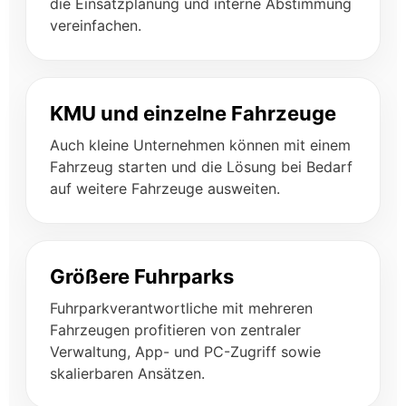
die Einsatzplanung und interne Abstimmung
vereinfachen.
KMU und einzelne Fahrzeuge
Auch kleine Unternehmen können mit einem
Fahrzeug starten und die Lösung bei Bedarf
auf weitere Fahrzeuge ausweiten.
Größere Fuhrparks
Fuhrparkverantwortliche mit mehreren
Fahrzeugen profitieren von zentraler
Verwaltung, App- und PC-Zugriff sowie
skalierbaren Ansätzen.