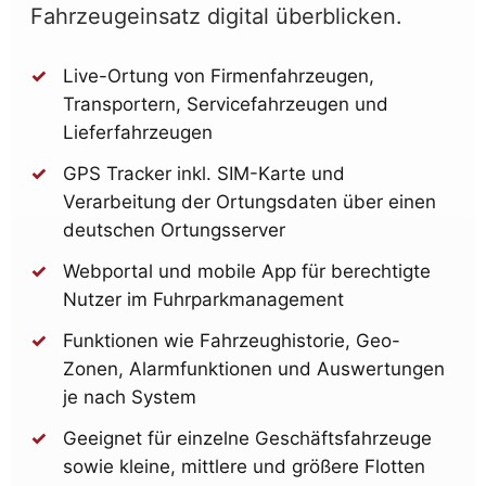
Fahrzeugeinsatz digital überblicken.
Live-Ortung von Firmenfahrzeugen,
Transportern, Servicefahrzeugen und
Lieferfahrzeugen
GPS Tracker inkl. SIM-Karte und
Verarbeitung der Ortungsdaten über einen
deutschen Ortungsserver
Webportal und mobile App für berechtigte
Nutzer im Fuhrparkmanagement
Funktionen wie Fahrzeughistorie, Geo-
Zonen, Alarmfunktionen und Auswertungen
je nach System
Geeignet für einzelne Geschäftsfahrzeuge
sowie kleine, mittlere und größere Flotten