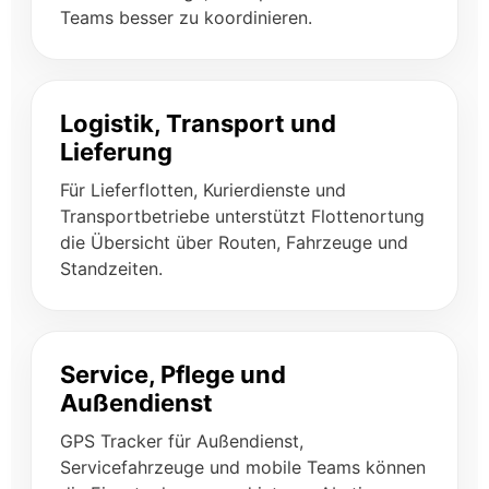
Teams besser zu koordinieren.
Logistik, Transport und
Lieferung
Für Lieferflotten, Kurierdienste und
Transportbetriebe unterstützt Flottenortung
die Übersicht über Routen, Fahrzeuge und
Standzeiten.
Service, Pflege und
Außendienst
GPS Tracker für Außendienst,
Servicefahrzeuge und mobile Teams können