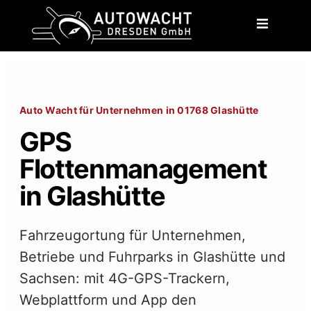
content
Auto Wacht für Unternehmen in 01768 Glashütte
GPS
Flottenmanagement
in Glashütte
Fahrzeugortung für Unternehmen,
Betriebe und Fuhrparks in Glashütte und
Sachsen: mit 4G-GPS-Trackern,
Webplattform und App den