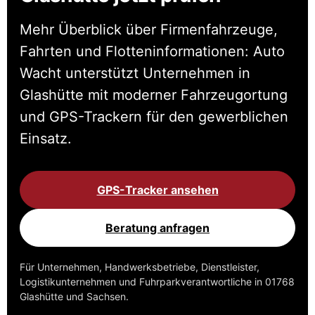
Mehr Überblick über Firmenfahrzeuge,
Fahrten und Flotteninformationen: Auto
Wacht unterstützt Unternehmen in
Glashütte mit moderner Fahrzeugortung
und GPS-Trackern für den gewerblichen
Einsatz.
GPS-Tracker ansehen
Beratung anfragen
Für Unternehmen, Handwerksbetriebe, Dienstleister,
Logistikunternehmen und Fuhrparkverantwortliche in 01768
Glashütte und Sachsen.