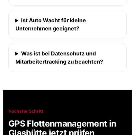
Ist Auto Wacht für kleine
Unternehmen geeignet?
Was ist bei Datenschutz und
Mitarbeitertracking zu beachten?
Nächster Schritt
GPS Flottenmanagement in
Glashütte jetzt prüfen