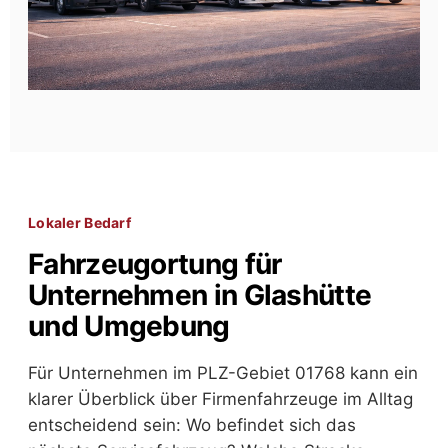
Lokaler Bedarf
Fahrzeugortung für
Unternehmen in Glashütte
und Umgebung
Für Unternehmen im PLZ-Gebiet 01768 kann ein
klarer Überblick über Firmenfahrzeuge im Alltag
entscheidend sein: Wo befindet sich das