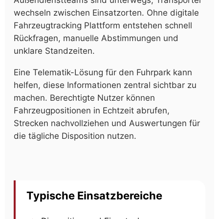
wechseln zwischen Einsatzorten. Ohne digitale
Fahrzeugtracking Plattform entstehen schnell
Rückfragen, manuelle Abstimmungen und
unklare Standzeiten.
Eine Telematik-Lösung für den Fuhrpark kann
helfen, diese Informationen zentral sichtbar zu
machen. Berechtigte Nutzer können
Fahrzeugpositionen in Echtzeit abrufen,
Strecken nachvollziehen und Auswertungen für
die tägliche Disposition nutzen.
Typische Einsatzbereiche