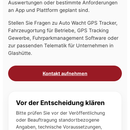
Auswertungen oder bestimmte Anforderungen
an App und Plattform geplant sind.
Stellen Sie Fragen zu Auto Wacht GPS Tracker,
Fahrzeugortung für Betriebe, GPS Tracking
Gewerbe, Fuhrparkmanagement Software oder
zur passenden Telematik für Unternehmen in
Glashütte.
Kontakt aufnehmen
Vor der Entscheidung klären
Bitte prüfen Sie vor der Veröffentlichung
oder Beauftragung standortbezogene
Angaben, technische Voraussetzungen,