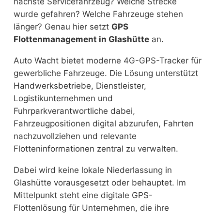
nächste Servicefahrzeug? Welche Strecke
wurde gefahren? Welche Fahrzeuge stehen
länger? Genau hier setzt
GPS
Flottenmanagement in Glashütte
an.
Auto Wacht bietet moderne 4G-GPS-Tracker für
gewerbliche Fahrzeuge. Die Lösung unterstützt
Handwerksbetriebe, Dienstleister,
Logistikunternehmen und
Fuhrparkverantwortliche dabei,
Fahrzeugpositionen digital abzurufen, Fahrten
nachzuvollziehen und relevante
Flotteninformationen zentral zu verwalten.
Dabei wird keine lokale Niederlassung in
Glashütte vorausgesetzt oder behauptet. Im
Mittelpunkt steht eine digitale GPS-
Flottenlösung für Unternehmen, die ihre