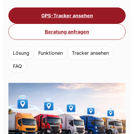
GPS-Tracker ansehen
Beratung anfragen
Lösung
Funktionen
Tracker ansehen
FAQ