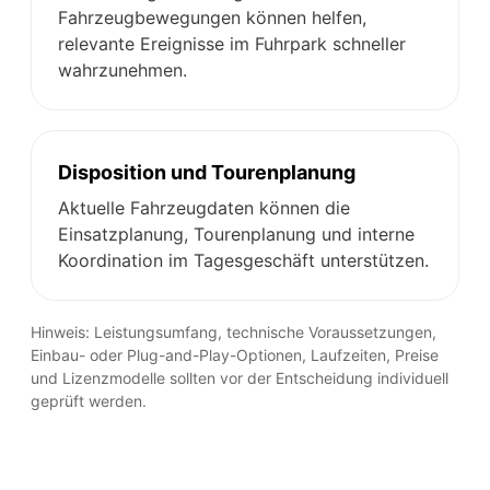
Fahrzeugbewegungen können helfen,
relevante Ereignisse im Fuhrpark schneller
wahrzunehmen.
Disposition und Tourenplanung
Aktuelle Fahrzeugdaten können die
Einsatzplanung, Tourenplanung und interne
Koordination im Tagesgeschäft unterstützen.
Hinweis: Leistungsumfang, technische Voraussetzungen,
Einbau- oder Plug-and-Play-Optionen, Laufzeiten, Preise
und Lizenzmodelle sollten vor der Entscheidung individuell
geprüft werden.