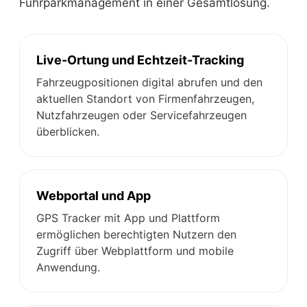
Fuhrparkmanagement in einer Gesamtlösung.
Live-Ortung und Echtzeit-Tracking
Fahrzeugpositionen digital abrufen und den
aktuellen Standort von Firmenfahrzeugen,
Nutzfahrzeugen oder Servicefahrzeugen
überblicken.
Webportal und App
GPS Tracker mit App und Plattform
ermöglichen berechtigten Nutzern den
Zugriff über Webplattform und mobile
Anwendung.