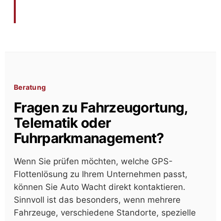
Beratung
Fragen zu Fahrzeugortung,
Telematik oder
Fuhrparkmanagement?
Wenn Sie prüfen möchten, welche GPS-
Flottenlösung zu Ihrem Unternehmen passt,
können Sie Auto Wacht direkt kontaktieren.
Sinnvoll ist das besonders, wenn mehrere
Fahrzeuge, verschiedene Standorte, spezielle