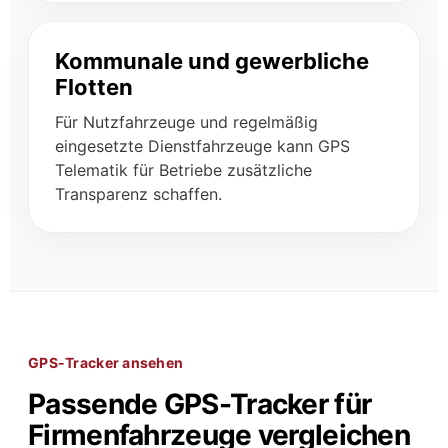
Kommunale und gewerbliche
Flotten
Für Nutzfahrzeuge und regelmäßig
eingesetzte Dienstfahrzeuge kann GPS
Telematik für Betriebe zusätzliche
Transparenz schaffen.
GPS-Tracker ansehen
Passende GPS-Tracker für
Firmenfahrzeuge vergleichen