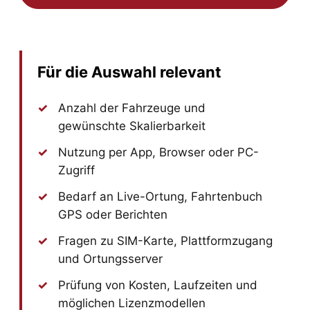
Für die Auswahl relevant
Anzahl der Fahrzeuge und
gewünschte Skalierbarkeit
Nutzung per App, Browser oder PC-
Zugriff
Bedarf an Live-Ortung, Fahrtenbuch
GPS oder Berichten
Fragen zu SIM-Karte, Plattformzugang
und Ortungsserver
Prüfung von Kosten, Laufzeiten und
möglichen Lizenzmodellen