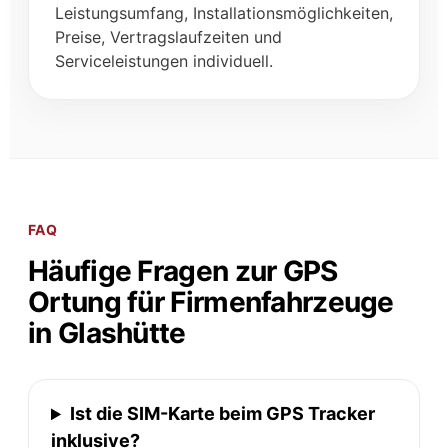
Leistungsumfang, Installationsmöglichkeiten,
Preise, Vertragslaufzeiten und
Serviceleistungen individuell.
FAQ
Häufige Fragen zur GPS
Ortung für Firmenfahrzeuge
in Glashütte
Ist die SIM-Karte beim GPS Tracker
inklusive?