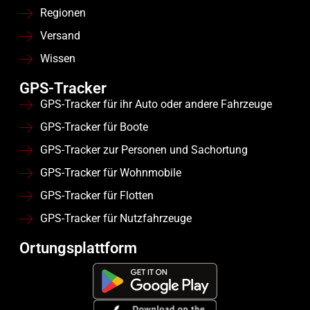
Regionen
Versand
Wissen
GPS-Tracker
GPS-Tracker für ihr Auto oder andere Fahrzeuge
GPS-Tracker für Boote
GPS-Tracker zur Personen und Sachortung
GPS-Tracker für Wohnmobile
GPS-Tracker für Flotten
GPS-Tracker für Nutzfahrzeuge
Ortungsplattform