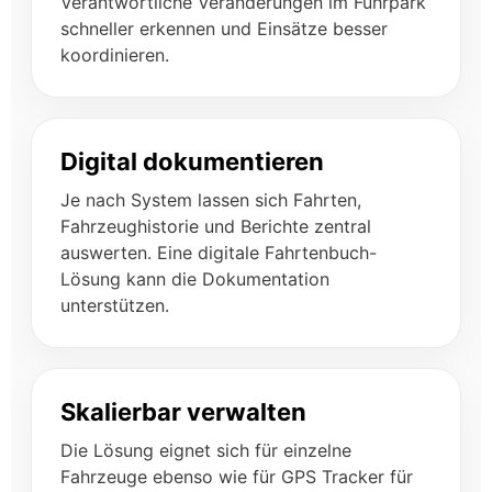
Verantwortliche Veränderungen im Fuhrpark
schneller erkennen und Einsätze besser
koordinieren.
Digital dokumentieren
Je nach System lassen sich Fahrten,
Fahrzeughistorie und Berichte zentral
auswerten. Eine digitale Fahrtenbuch-
Lösung kann die Dokumentation
unterstützen.
Skalierbar verwalten
Die Lösung eignet sich für einzelne
Fahrzeuge ebenso wie für GPS Tracker für