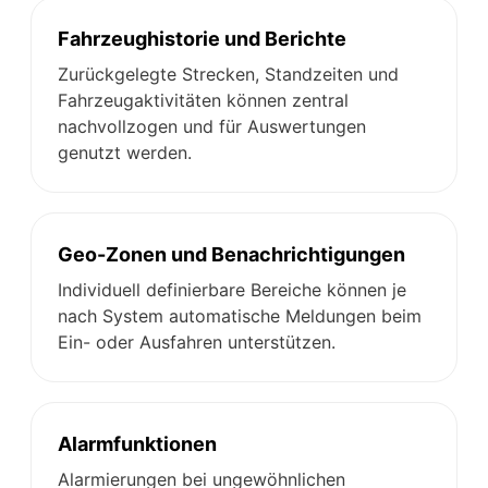
Fahrzeughistorie und Berichte
Zurückgelegte Strecken, Standzeiten und
Fahrzeugaktivitäten können zentral
nachvollzogen und für Auswertungen
genutzt werden.
Geo-Zonen und Benachrichtigungen
Individuell definierbare Bereiche können je
nach System automatische Meldungen beim
Ein- oder Ausfahren unterstützen.
Alarmfunktionen
Alarmierungen bei ungewöhnlichen