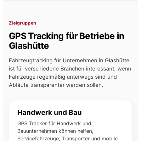
Zielgruppen
GPS Tracking für Betriebe in
Glashütte
Fahrzeugtracking für Unternehmen in Glashütte
ist für verschiedene Branchen interessant, wenn
Fahrzeuge regelmäßig unterwegs sind und
Abläufe transparenter werden sollen.
Handwerk und Bau
GPS Tracker für Handwerk und
Bauunternehmen können helfen,
Servicefahrzeuge, Transporter und mobile