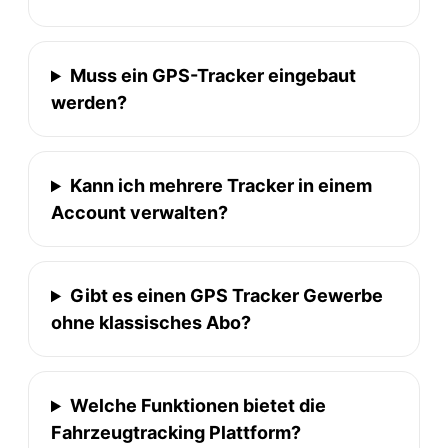
Muss ein GPS-Tracker eingebaut
werden?
Kann ich mehrere Tracker in einem
Account verwalten?
Gibt es einen GPS Tracker Gewerbe
ohne klassisches Abo?
Welche Funktionen bietet die
Fahrzeugtracking Plattform?