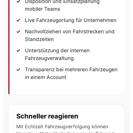
Disposition und Einsatzplanung
mobiler Teams
Live Fahrzeugortung für Unternehmen
Nachvollziehen von Fahrstrecken und
Standzeiten
Unterstützung der internen
Fahrzeugverwaltung
Transparenz bei mehreren Fahrzeugen
in einem Account
Schneller reagieren
Mit Echtzeit Fahrzeugverfolgung können