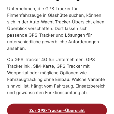
Unternehmen, die GPS Tracker für
Firmenfahrzeuge in Glashütte suchen, können
sich in der Auto-Wacht Tracker-Übersicht einen
Überblick verschaffen. Dort lassen sich
passende GPS-Tracker und Lösungen für
unterschiedliche gewerbliche Anforderungen
ansehen.
Ob GPS Tracker 4G für Unternehmen, GPS
Tracker inkl. SIM-Karte, GPS Tracker mit
Webportal oder mögliche Optionen wie
Fahrzeugtracking ohne Einbau: Welche Variante
sinnvoll ist, hängt vom Fahrzeug, Einsatzbereich
und gewünschten Funktionsumfang ab.
Zur GPS-Tracker-Übersicht