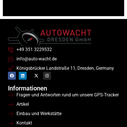
+49 351 3229532
info@auto-wacht.de
Königsbrücker Landstraße 11, Dresden, Germany
Informationen
Fragen und Antworten rund um unsere GPS-Tracker
Artikel
Einbau und Werkstätte
Kontakt