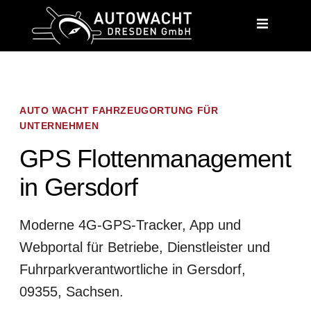
content
AUTO WACHT FAHRZEUGORTUNG FÜR
UNTERNEHMEN
GPS Flottenmanagement
in Gersdorf
Moderne 4G-GPS-Tracker, App und
Webportal für Betriebe, Dienstleister und
Fuhrparkverantwortliche in Gersdorf,
09355, Sachsen.