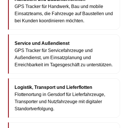
GPS Tracker für Handwerk, Bau und mobile
Einsatzteams, die Fahrzeuge auf Baustellen und
bei Kunden koordinieren möchten.
Service und Außendienst
GPS Tracker für Servicefahrzeuge und
Außendienst, um Einsatzplanung und
Erreichbarkeit im Tagesgeschäft zu unterstützen.
Logistik, Transport und Lieferflotten
Flottenortung in Gersdorf für Lieferfahrzeuge,
Transporter und Nutzfahrzeuge mit digitaler
Standortverfolgung.