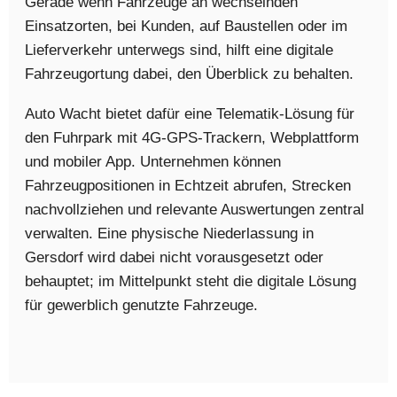
Gerade wenn Fahrzeuge an wechselnden
Einsatzorten, bei Kunden, auf Baustellen oder im
Lieferverkehr unterwegs sind, hilft eine digitale
Fahrzeugortung dabei, den Überblick zu behalten.
Auto Wacht bietet dafür eine Telematik-Lösung für
den Fuhrpark mit 4G-GPS-Trackern, Webplattform
und mobiler App. Unternehmen können
Fahrzeugpositionen in Echtzeit abrufen, Strecken
nachvollziehen und relevante Auswertungen zentral
verwalten. Eine physische Niederlassung in
Gersdorf wird dabei nicht vorausgesetzt oder
behauptet; im Mittelpunkt steht die digitale Lösung
für gewerblich genutzte Fahrzeuge.