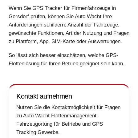
Wenn Sie GPS Tracker für Firmenfahrzeuge in
Gersdorf prüfen, können Sie Auto Wacht Ihre
Anforderungen schildern: Anzahl der Fahrzeuge,
gewünschte Funktionen, Art der Nutzung und Fragen
zu Plattform, App, SIM-Karte oder Auswertungen.
So lässt sich besser einschätzen, welche GPS-
Flottenlösung für Ihren Betrieb geeignet sein kann.
Kontakt aufnehmen
Nutzen Sie die Kontaktmöglichkeit für Fragen
zu Auto Wacht Flottenmanagement,
Fahrzeugortung für Betriebe und GPS
Tracking Gewerbe.