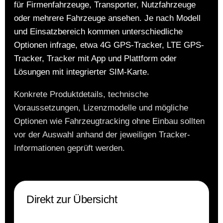
für Firmenfahrzeuge, Transporter, Nutzfahrzeuge
oder mehrere Fahrzeuge ansehen. Je nach Modell
und Einsatzbereich kommen unterschiedliche
Optionen infrage, etwa 4G GPS-Tracker, LTE GPS-
Tracker, Tracker mit App und Plattform oder
Lösungen mit integrierter SIM-Karte.
Konkrete Produktdetails, technische
Voraussetzungen, Lizenzmodelle und mögliche
Optionen wie Fahrzeugtracking ohne Einbau sollten
vor der Auswahl anhand der jeweiligen Tracker-
Informationen geprüft werden.
Direkt zur Übersicht
Verschaffen Sie sich einen Überblick über