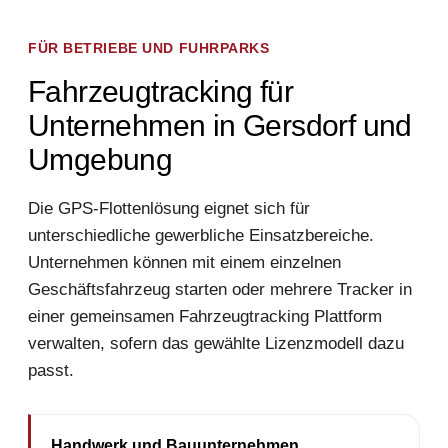
FÜR BETRIEBE UND FUHRPARKS
Fahrzeugtracking für
Unternehmen in Gersdorf und
Umgebung
Die GPS-Flottenlösung eignet sich für
unterschiedliche gewerbliche Einsatzbereiche.
Unternehmen können mit einem einzelnen
Geschäftsfahrzeug starten oder mehrere Tracker in
einer gemeinsamen Fahrzeugtracking Plattform
verwalten, sofern das gewählte Lizenzmodell dazu
passt.
Handwerk und Bauunternehmen