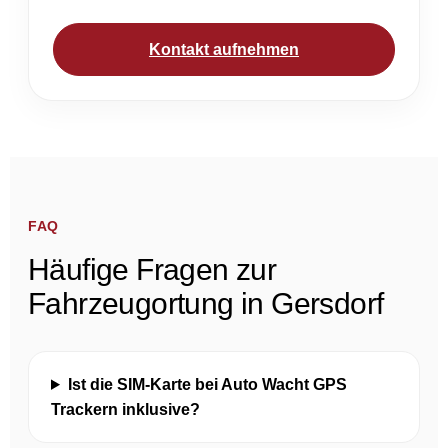
Kontakt aufnehmen
FAQ
Häufige Fragen zur
Fahrzeugortung in Gersdorf
Ist die SIM-Karte bei Auto Wacht GPS
Trackern inklusive?