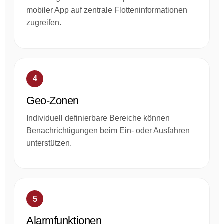
mobiler App auf zentrale Flotteninformationen
zugreifen.
4
Geo-Zonen
Individuell definierbare Bereiche können
Benachrichtigungen beim Ein- oder Ausfahren
unterstützen.
5
Alarmfunktionen