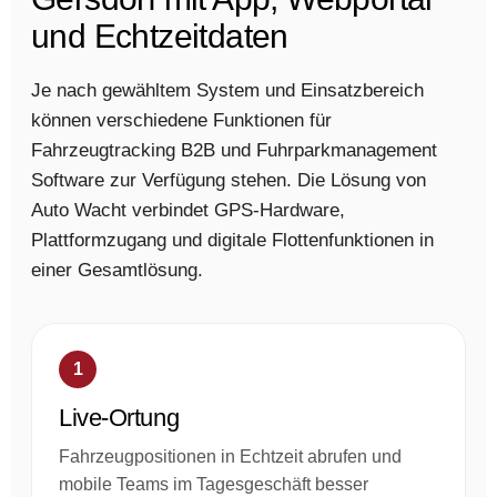
und Echtzeitdaten
Je nach gewähltem System und Einsatzbereich
können verschiedene Funktionen für
Fahrzeugtracking B2B und Fuhrparkmanagement
Software zur Verfügung stehen. Die Lösung von
Auto Wacht verbindet GPS-Hardware,
Plattformzugang und digitale Flottenfunktionen in
einer Gesamtlösung.
1
Live-Ortung
Fahrzeugpositionen in Echtzeit abrufen und
mobile Teams im Tagesgeschäft besser