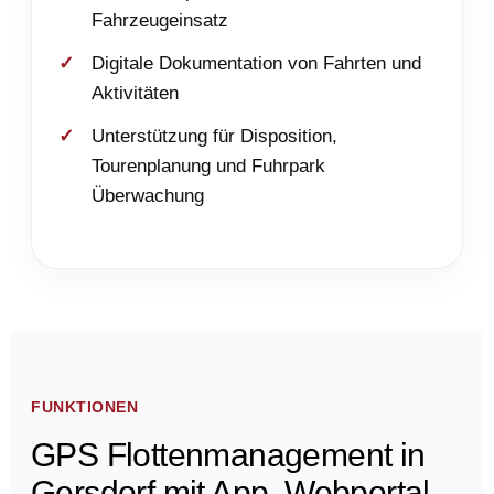
Fahrzeugeinsatz
Digitale Dokumentation von Fahrten und
Aktivitäten
Unterstützung für Disposition,
Tourenplanung und Fuhrpark
Überwachung
FUNKTIONEN
GPS Flottenmanagement in
Gersdorf mit App, Webportal