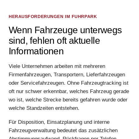
HERAUSFORDERUNGEN IM FUHRPARK
Wenn Fahrzeuge unterwegs
sind, fehlen oft aktuelle
Informationen
Viele Unternehmen arbeiten mit mehreren
Firmenfahrzeugen, Transportern, Lieferfahrzeugen
oder Servicefahrzeugen. Ohne Fahrzeugtracking ist
oft nur schwer erkennbar, welches Fahrzeug gerade
wo ist, welche Strecke bereits gefahren wurde oder
welche Standzeiten entstehen.
Für Disposition, Einsatzplanung und interne
Fahrzeugverwaltung bedeutet das zusätzlichen
Abstimmungsaufwand. Rückfragen per Telefon,