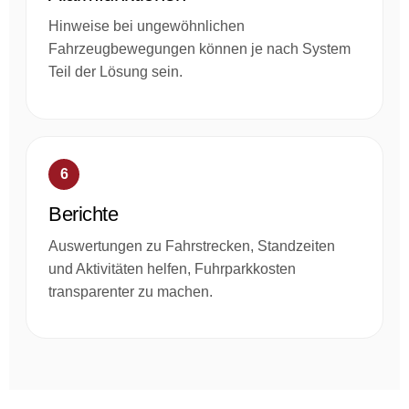
Hinweise bei ungewöhnlichen
Fahrzeugbewegungen können je nach System
Teil der Lösung sein.
6
Berichte
Auswertungen zu Fahrstrecken, Standzeiten
und Aktivitäten helfen, Fuhrparkkosten
transparenter zu machen.