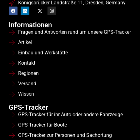
Königsbrücker Landstraße 11, Dresden, Germany
Informationen
Fragen und Antworten rund um unsere GPS-Tracker
Artikel
Einbau und Werkstätte
Kontakt
Regionen
Versand
Wissen
GPS-Tracker
GPS-Tracker für ihr Auto oder andere Fahrzeuge
GPS-Tracker für Boote
GPS-Tracker zur Personen und Sachortung