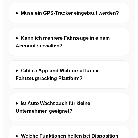
Muss ein GPS-Tracker eingebaut werden?
Kann ich mehrere Fahrzeuge in einem
Account verwalten?
Gibt es App und Webportal für die
Fahrzeugtracking Plattform?
Ist Auto Wacht auch für kleine
Unternehmen geeignet?
Welche Funktionen helfen bei Disposition