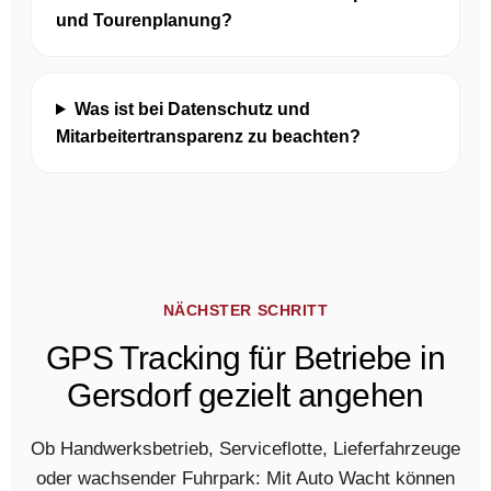
und Tourenplanung?
Was ist bei Datenschutz und
Mitarbeitertransparenz zu beachten?
NÄCHSTER SCHRITT
GPS Tracking für Betriebe in
Gersdorf gezielt angehen
Ob Handwerksbetrieb, Serviceflotte, Lieferfahrzeuge
oder wachsender Fuhrpark: Mit Auto Wacht können