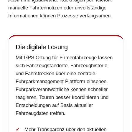
manuelle Fahrtennotizen oder unvollständige
Informationen können Prozesse verlangsamen.
Die digitale Lösung
Mit GPS Ortung für Firmenfahrzeuge lassen
sich Fahrzeugstandorte, Fahrzeughistorie
und Fahrstrecken über eine zentrale
Fuhrparkmanagement Plattform einsehen.
Fuhrparkverantwortliche können schneller
reagieren, Touren besser koordinieren und
Entscheidungen auf Basis aktueller
Fahrzeugdaten treffen.
Mehr Transparenz über den aktuellen