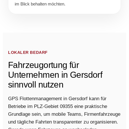
im Blick behalten möchten.
LOKALER BEDARF
Fahrzeugortung für
Unternehmen in Gersdorf
sinnvoll nutzen
GPS Flottenmanagement in Gersdorf kann für
Betriebe im PLZ-Gebiet 09355 eine praktische
Grundlage sein, um mobile Teams, Firmenfahrzeuge
und tägliche Fahrten transparenter zu organisieren.