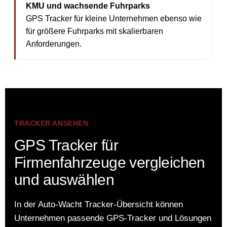
KMU und wachsende Fuhrparks
GPS Tracker für kleine Unternehmen ebenso wie
für größere Fuhrparks mit skalierbaren
Anforderungen.
TRACKER ANSEHEN
GPS Tracker für
Firmenfahrzeuge vergleichen
und auswählen
In der Auto-Wacht Tracker-Übersicht können
Unternehmen passende GPS-Tracker und Lösungen