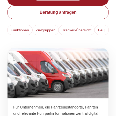
Beratung anfragen
Funktionen
Zielgruppen
Tracker-Übersicht
FAQ
Für Unternehmen, die Fahrzeugstandorte, Fahrten
und relevante Fuhrparkinformationen zentral digital