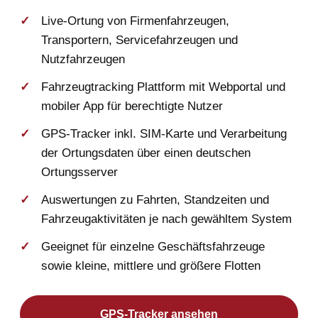
Live-Ortung von Firmenfahrzeugen,
Transportern, Servicefahrzeugen und
Nutzfahrzeugen
Fahrzeugtracking Plattform mit Webportal und
mobiler App für berechtigte Nutzer
GPS-Tracker inkl. SIM-Karte und Verarbeitung
der Ortungsdaten über einen deutschen
Ortungsserver
Auswertungen zu Fahrten, Standzeiten und
Fahrzeugaktivitäten je nach gewähltem System
Geeignet für einzelne Geschäftsfahrzeuge
sowie kleine, mittlere und größere Flotten
GPS-Tracker ansehen