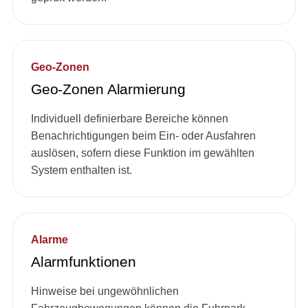
Geo-Zonen
Geo-Zonen Alarmierung
Individuell definierbare Bereiche können
Benachrichtigungen beim Ein- oder Ausfahren
auslösen, sofern diese Funktion im gewählten
System enthalten ist.
Alarme
Alarmfunktionen
Hinweise bei ungewöhnlichen