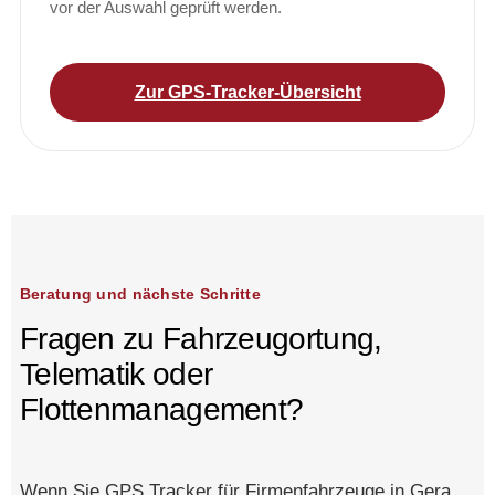
vor der Auswahl geprüft werden.
Zur GPS-Tracker-Übersicht
Beratung und nächste Schritte
Fragen zu Fahrzeugortung,
Telematik oder
Flottenmanagement?
Wenn Sie GPS Tracker für Firmenfahrzeuge in Gera,