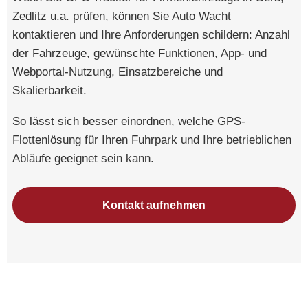
Zedlitz u.a. prüfen, können Sie Auto Wacht
kontaktieren und Ihre Anforderungen schildern: Anzahl
der Fahrzeuge, gewünschte Funktionen, App- und
Webportal-Nutzung, Einsatzbereiche und
Skalierbarkeit.
So lässt sich besser einordnen, welche GPS-
Flottenlösung für Ihren Fuhrpark und Ihre betrieblichen
Abläufe geeignet sein kann.
Kontakt aufnehmen