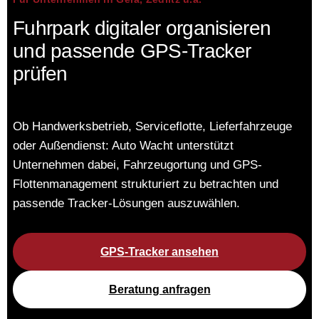
Fuhrpark digitaler organisieren
und passende GPS-Tracker
prüfen
Ob Handwerksbetrieb, Serviceflotte, Lieferfahrzeuge
oder Außendienst: Auto Wacht unterstützt
Unternehmen dabei, Fahrzeugortung und GPS-
Flottenmanagement strukturiert zu betrachten und
passende Tracker-Lösungen auszuwählen.
GPS-Tracker ansehen
Beratung anfragen