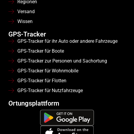
Regionen
Versand
Wissen
GPS-Tracker
GPS-Tracker für ihr Auto oder andere Fahrzeuge
GPS-Tracker für Boote
GPS-Tracker zur Personen und Sachortung
GPS-Tracker für Wohnmobile
GPS-Tracker für Flotten
GPS-Tracker für Nutzfahrzeuge
Ortungsplattform