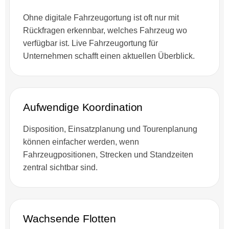
Ohne digitale Fahrzeugortung ist oft nur mit
Rückfragen erkennbar, welches Fahrzeug wo
verfügbar ist. Live Fahrzeugortung für
Unternehmen schafft einen aktuellen Überblick.
Aufwendige Koordination
Disposition, Einsatzplanung und Tourenplanung
können einfacher werden, wenn
Fahrzeugpositionen, Strecken und Standzeiten
zentral sichtbar sind.
Wachsende Flotten