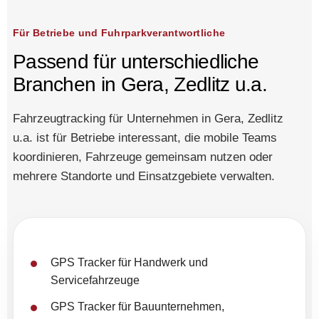
Für Betriebe und Fuhrparkverantwortliche
Passend für unterschiedliche
Branchen in Gera, Zedlitz u.a.
Fahrzeugtracking für Unternehmen in Gera, Zedlitz
u.a. ist für Betriebe interessant, die mobile Teams
koordinieren, Fahrzeuge gemeinsam nutzen oder
mehrere Standorte und Einsatzgebiete verwalten.
GPS Tracker für Handwerk und
Servicefahrzeuge
GPS Tracker für Bauunternehmen,