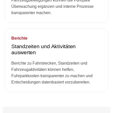
Fahrzeugbewegungen können die Fuhrpark
Überwachung ergänzen und interne Prozesse
transparenter machen.
Berichte
Standzeiten und Aktivitäten
auswerten
Berichte zu Fahrstrecken, Standzeiten und
Fahrzeugaktivitäten können helfen,
Fuhrparkkosten transparenter zu machen und
Entscheidungen datenbasiert vorzubereiten.