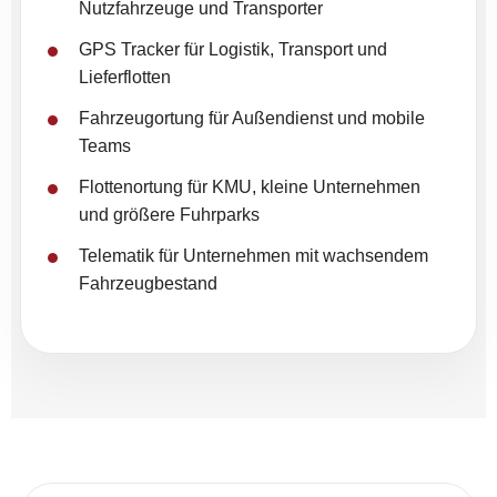
Nutzfahrzeuge und Transporter
GPS Tracker für Logistik, Transport und
Lieferflotten
Fahrzeugortung für Außendienst und mobile
Teams
Flottenortung für KMU, kleine Unternehmen
und größere Fuhrparks
Telematik für Unternehmen mit wachsendem
Fahrzeugbestand