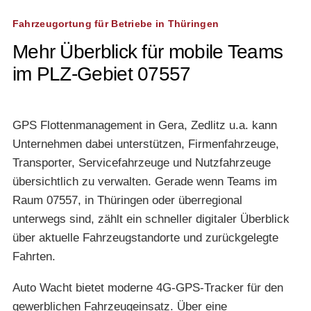
Fahrzeugortung für Betriebe in Thüringen
Mehr Überblick für mobile Teams
im PLZ-Gebiet 07557
GPS Flottenmanagement in Gera, Zedlitz u.a. kann
Unternehmen dabei unterstützen, Firmenfahrzeuge,
Transporter, Servicefahrzeuge und Nutzfahrzeuge
übersichtlich zu verwalten. Gerade wenn Teams im
Raum 07557, in Thüringen oder überregional
unterwegs sind, zählt ein schneller digitaler Überblick
über aktuelle Fahrzeugstandorte und zurückgelegte
Fahrten.
Auto Wacht bietet moderne 4G-GPS-Tracker für den
gewerblichen Fahrzeugeinsatz. Über eine