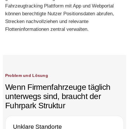
Fahrzeugtracking Plattform mit App und Webportal
können berechtigte Nutzer Positionsdaten abrufen,
Strecken nachvollziehen und relevante
Flotteninformationen zentral verwalten.
Problem und Lösung
Wenn Firmenfahrzeuge täglich
unterwegs sind, braucht der
Fuhrpark Struktur
Unklare Standorte