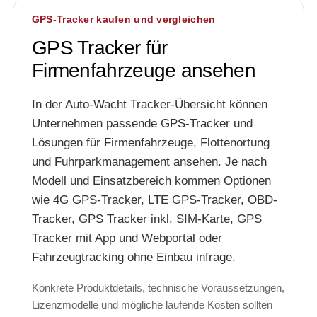
GPS-Tracker kaufen und vergleichen
GPS Tracker für
Firmenfahrzeuge ansehen
In der Auto-Wacht Tracker-Übersicht können
Unternehmen passende GPS-Tracker und
Lösungen für Firmenfahrzeuge, Flottenortung
und Fuhrparkmanagement ansehen. Je nach
Modell und Einsatzbereich kommen Optionen
wie 4G GPS-Tracker, LTE GPS-Tracker, OBD-
Tracker, GPS Tracker inkl. SIM-Karte, GPS
Tracker mit App und Webportal oder
Fahrzeugtracking ohne Einbau infrage.
Konkrete Produktdetails, technische Voraussetzungen,
Lizenzmodelle und mögliche laufende Kosten sollten