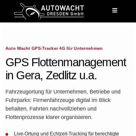
content
Auto Wacht GPS-Tracker 4G für Unternehmen
GPS Flottenmanagement
in Gera, Zedlitz u.a.
Fahrzeugortung für Unternehmen, Betriebe und
Fuhrparks: Firmenfahrzeuge digital im Blick
behalten, Fahrten nachvollziehen und
Flottenprozesse klarer organisieren.
Live-Ortung und Echtzeit-Tracking für berechtigte