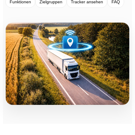
Funktionen
Zielgruppen
Tracker ansehen
FAQ