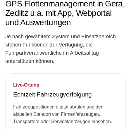
GPS Flottenmanagement in Gera,
Zedlitz u.a. mit App, Webportal
und Auswertungen
Je nach gewähltem System und Einsatzbereich
stehen Funktionen zur Verfügung, die
Fuhrparkverantwortliche im Arbeitsalltag
unterstützen können.
Live-Ortung
Echtzeit Fahrzeugverfolgung
Fahrzeugpositionen digital abrufen und den
aktuellen Standort von Firmenfahrzeugen,
Transportern oder Servicefahrzeugen einsehen.