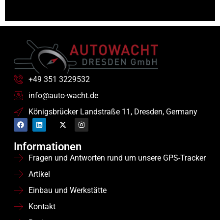
+49 351 3229532
info@auto-wacht.de
Königsbrücker Landstraße 11, Dresden, Germany
Informationen
Fragen und Antworten rund um unsere GPS-Tracker
Artikel
Einbau und Werkstätte
Kontakt