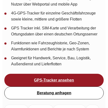
Nutzer über Webportal und mobile App
4G-GPS-Tracker für einzelne Geschäftsfahrzeuge
sowie kleine, mittlere und größere Flotten
GPS Tracker inkl. SIM-Karte und Verarbeitung der
Ortungsdaten über einen deutschen Ortungsserver
Funktionen wie Fahrzeughistorie, Geo-Zonen,
Alarmfunktionen und Berichte je nach System
Geeignet für Handwerk, Service, Bau, Logistik,
Außendienst und Lieferflotten
GPS-Tracker ansehen
Beratung anfragen