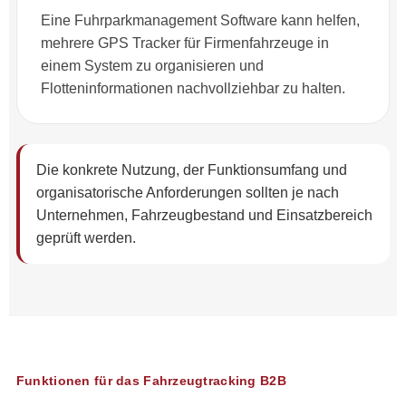
Eine Fuhrparkmanagement Software kann helfen,
mehrere GPS Tracker für Firmenfahrzeuge in
einem System zu organisieren und
Flotteninformationen nachvollziehbar zu halten.
Die konkrete Nutzung, der Funktionsumfang und
organisatorische Anforderungen sollten je nach
Unternehmen, Fahrzeugbestand und Einsatzbereich
geprüft werden.
Funktionen für das Fahrzeugtracking B2B