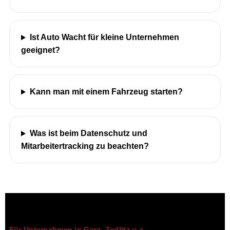
Ist Auto Wacht für kleine Unternehmen
geeignet?
Kann man mit einem Fahrzeug starten?
Was ist beim Datenschutz und
Mitarbeitertracking zu beachten?
Für Unternehmen in Gera, Zedlitz u.a.