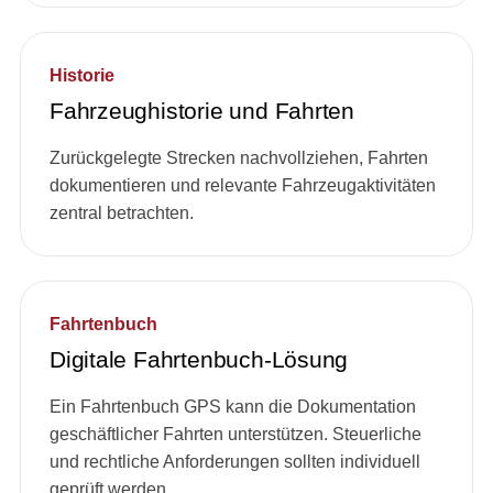
Historie
Fahrzeughistorie und Fahrten
Zurückgelegte Strecken nachvollziehen, Fahrten
dokumentieren und relevante Fahrzeugaktivitäten
zentral betrachten.
Fahrtenbuch
Digitale Fahrtenbuch-Lösung
Ein Fahrtenbuch GPS kann die Dokumentation
geschäftlicher Fahrten unterstützen. Steuerliche
und rechtliche Anforderungen sollten individuell
geprüft werden.