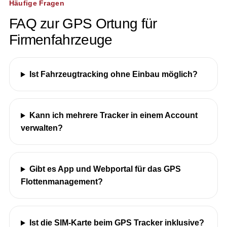
Häufige Fragen
FAQ zur GPS Ortung für
Firmenfahrzeuge
Ist Fahrzeugtracking ohne Einbau möglich?
Kann ich mehrere Tracker in einem Account
verwalten?
Gibt es App und Webportal für das GPS
Flottenmanagement?
Ist die SIM-Karte beim GPS Tracker inklusive?