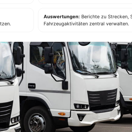
Auswertungen:
Berichte zu Strecken, 
tzen.
Fahrzeugaktivitäten zentral verwalten.