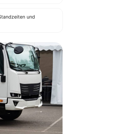
Standzeiten und