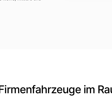
 Firmenfahrzeuge im R