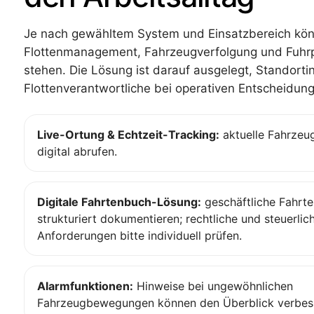
Je nach gewähltem System und Einsatzbereich kön
Flottenmanagement, Fahrzeugverfolgung und Fuhr
stehen. Die Lösung ist darauf ausgelegt, Standortin
Flottenverantwortliche bei operativen Entscheidung
Live-Ortung & Echtzeit-Tracking:
aktuelle Fahrzeu
digital abrufen.
Digitale Fahrtenbuch-Lösung:
geschäftliche Fahrte
strukturiert dokumentieren; rechtliche und steuerlic
Anforderungen bitte individuell prüfen.
Alarmfunktionen:
Hinweise bei ungewöhnlichen
Fahrzeugbewegungen können den Überblick verbes