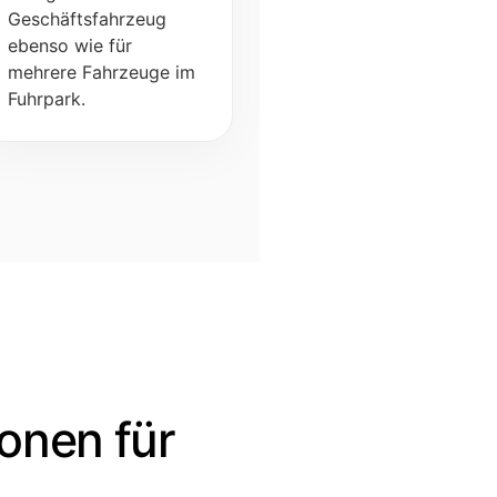
Geschäftsfahrzeug
ebenso wie für
mehrere Fahrzeuge im
Fuhrpark.
onen für