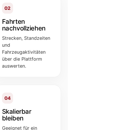
02
Fahrten
nachvollziehen
Strecken, Standzeiten
und
Fahrzeugaktivitäten
über die Plattform
auswerten.
04
Skalierbar
bleiben
Geeignet für ein