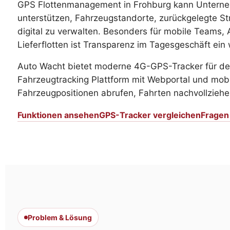
GPS Flottenmanagement in Frohburg kann Untern
unterstützen, Fahrzeugstandorte, zurückgelegte St
digital zu verwalten. Besonders für mobile Teams,
Lieferflotten ist Transparenz im Tagesgeschäft ein 
Auto Wacht bietet moderne 4G-GPS-Tracker für de
Fahrzeugtracking Plattform mit Webportal und mob
Fahrzeugpositionen abrufen, Fahrten nachvollziehe
Funktionen ansehen
GPS-Tracker vergleichen
Fragen
Problem & Lösung