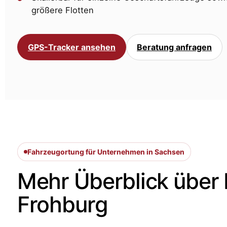
größere Flotten
GPS-Tracker ansehen
Beratung anfragen
Fahrzeugortung für Unternehmen in Sachsen
Mehr Überblick über
Frohburg