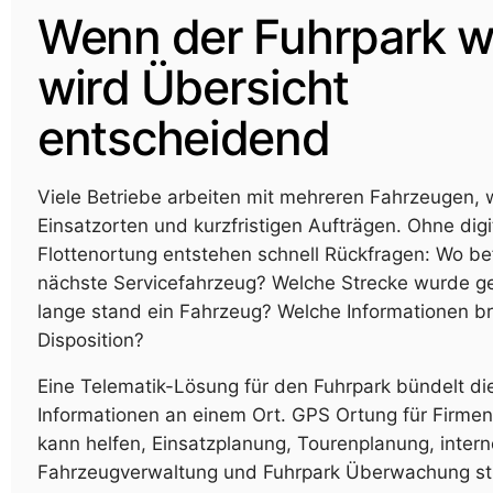
Wenn der Fuhrpark w
wird Übersicht
entscheidend
Viele Betriebe arbeiten mit mehreren Fahrzeugen,
Einsatzorten und kurzfristigen Aufträgen. Ohne digi
Flottenortung entstehen schnell Rückfragen: Wo be
nächste Servicefahrzeug? Welche Strecke wurde g
lange stand ein Fahrzeug? Welche Informationen br
Disposition?
Eine Telematik-Lösung für den Fuhrpark bündelt di
Informationen an einem Ort. GPS Ortung für Firme
kann helfen, Einsatzplanung, Tourenplanung, intern
Fahrzeugverwaltung und Fuhrpark Überwachung str