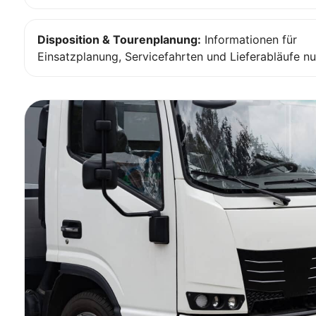
Disposition & Tourenplanung:
Informationen für
Einsatzplanung, Servicefahrten und Lieferabläufe nu