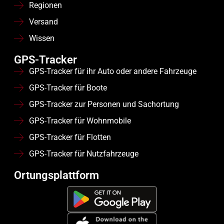
Regionen
Versand
Wissen
GPS-Tracker
GPS-Tracker für ihr Auto oder andere Fahrzeuge
GPS-Tracker für Boote
GPS-Tracker zur Personen und Sachortung
GPS-Tracker für Wohnmobile
GPS-Tracker für Flotten
GPS-Tracker für Nutzfahrzeuge
Ortungsplattform