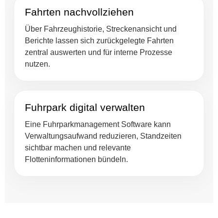
Fahrten nachvollziehen
Über Fahrzeughistorie, Streckenansicht und
Berichte lassen sich zurückgelegte Fahrten
zentral auswerten und für interne Prozesse
nutzen.
Fuhrpark digital verwalten
Eine Fuhrparkmanagement Software kann
Verwaltungsaufwand reduzieren, Standzeiten
sichtbar machen und relevante
Flotteninformationen bündeln.