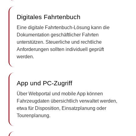
Digitales Fahrtenbuch
Eine digitale Fahrtenbuch-Lösung kann die
Dokumentation geschäftlicher Fahrten
unterstützen. Steuerliche und rechtliche
Anforderungen sollten individuell geprüft
werden.
App und PC-Zugriff
Über Webportal und mobile App können
Fahrzeugdaten übersichtlich verwaltet werden,
etwa für Disposition, Einsatzplanung oder
Tourenplanung.