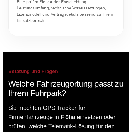
Bitte prüfen Sie vor der Entscheidung
Leistungsumfang, technische Voraussetzungen,
Lizenzmodell und Vertragsdetails passend zu Ihrem
Einsatzbereich.
Beratung und Fragen
Welche Fahrzeugortung passt zu
Ihrem Fuhrpark?
Sie möchten GPS Tracker für
Firmenfahrzeuge in Flöha einsetzen oder
prüfen, welche Telematik-Lösung für den