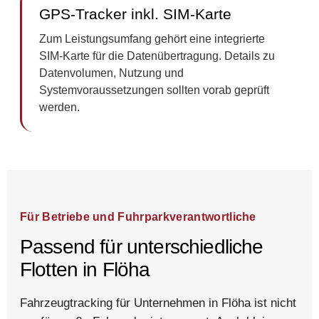
GPS-Tracker inkl. SIM-Karte
Zum Leistungsumfang gehört eine integrierte
SIM-Karte für die Datenübertragung. Details zu
Datenvolumen, Nutzung und
Systemvoraussetzungen sollten vorab geprüft
werden.
Für Betriebe und Fuhrparkverantwortliche
Passend für unterschiedliche
Flotten in Flöha
Fahrzeugtracking für Unternehmen in Flöha ist nicht