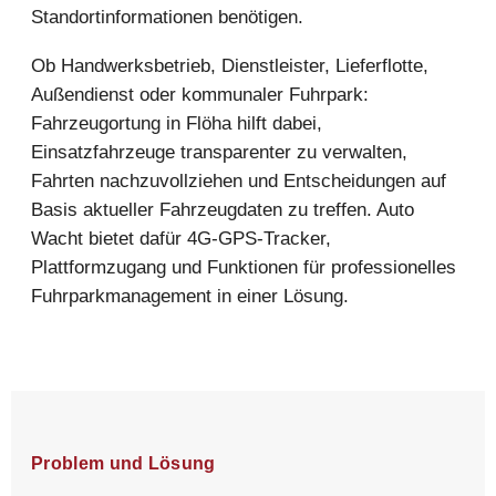
Standortinformationen benötigen.
Ob Handwerksbetrieb, Dienstleister, Lieferflotte,
Außendienst oder kommunaler Fuhrpark:
Fahrzeugortung in Flöha hilft dabei,
Einsatzfahrzeuge transparenter zu verwalten,
Fahrten nachzuvollziehen und Entscheidungen auf
Basis aktueller Fahrzeugdaten zu treffen. Auto
Wacht bietet dafür 4G-GPS-Tracker,
Plattformzugang und Funktionen für professionelles
Fuhrparkmanagement in einer Lösung.
Problem und Lösung