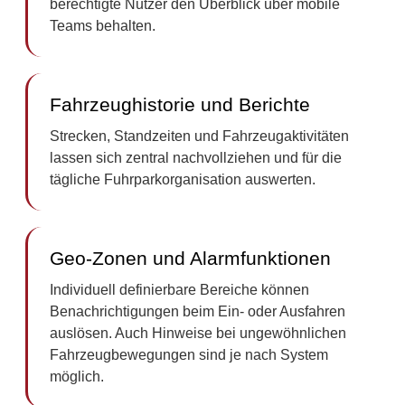
berechtigte Nutzer den Überblick über mobile
Teams behalten.
Fahrzeughistorie und Berichte
Strecken, Standzeiten und Fahrzeugaktivitäten
lassen sich zentral nachvollziehen und für die
tägliche Fuhrparkorganisation auswerten.
Geo-Zonen und Alarmfunktionen
Individuell definierbare Bereiche können
Benachrichtigungen beim Ein- oder Ausfahren
auslösen. Auch Hinweise bei ungewöhnlichen
Fahrzeugbewegungen sind je nach System
möglich.