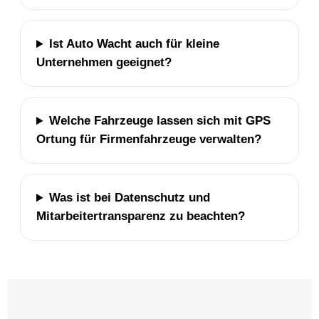
Ist Auto Wacht auch für kleine
Unternehmen geeignet?
Welche Fahrzeuge lassen sich mit GPS
Ortung für Firmenfahrzeuge verwalten?
Was ist bei Datenschutz und
Mitarbeitertransparenz zu beachten?