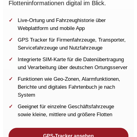
Flotteninformationen digital im Blick.
Live-Ortung und Fahrzeughistorie über
Webplattform und mobile App
GPS Tracker für Firmenfahrzeuge, Transporter,
Servicefahrzeuge und Nutzfahrzeuge
Integrierte SIM-Karte für die Datenübertragung
und Verarbeitung über deutschen Ortungsserver
Funktionen wie Geo-Zonen, Alarmfunktionen,
Berichte und digitales Fahrtenbuch je nach
System
Geeignet für einzelne Geschäftsfahrzeuge
sowie kleine, mittlere und größere Flotten
GPS-Tracker ansehen