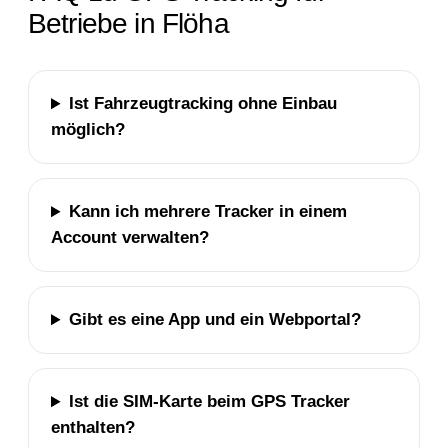
Betriebe in Flöha
Ist Fahrzeugtracking ohne Einbau
möglich?
Kann ich mehrere Tracker in einem
Account verwalten?
Gibt es eine App und ein Webportal?
Ist die SIM-Karte beim GPS Tracker
enthalten?