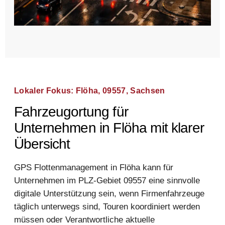
Lokaler Fokus: Flöha, 09557, Sachsen
Fahrzeugortung für
Unternehmen in Flöha mit klarer
Übersicht
GPS Flottenmanagement in Flöha kann für
Unternehmen im PLZ-Gebiet 09557 eine sinnvolle
digitale Unterstützung sein, wenn Firmenfahrzeuge
täglich unterwegs sind, Touren koordiniert werden
müssen oder Verantwortliche aktuelle