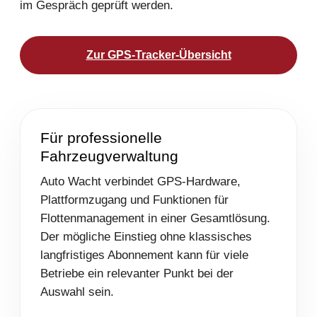
im Gespräch geprüft werden.
Zur GPS-Tracker-Übersicht
Für professionelle
Fahrzeugverwaltung
Auto Wacht verbindet GPS-Hardware,
Plattformzugang und Funktionen für
Flottenmanagement in einer Gesamtlösung.
Der mögliche Einstieg ohne klassisches
langfristiges Abonnement kann für viele
Betriebe ein relevanter Punkt bei der
Auswahl sein.