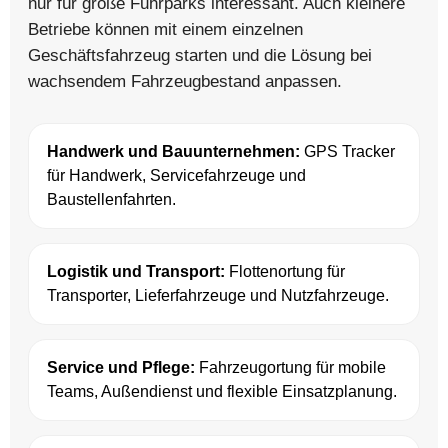
nur für große Fuhrparks interessant. Auch kleinere
Betriebe können mit einem einzelnen
Geschäftsfahrzeug starten und die Lösung bei
wachsendem Fahrzeugbestand anpassen.
Handwerk und Bauunternehmen:
GPS Tracker
für Handwerk, Servicefahrzeuge und
Baustellenfahrten.
Logistik und Transport:
Flottenortung für
Transporter, Lieferfahrzeuge und Nutzfahrzeuge.
Service und Pflege:
Fahrzeugortung für mobile
Teams, Außendienst und flexible Einsatzplanung.