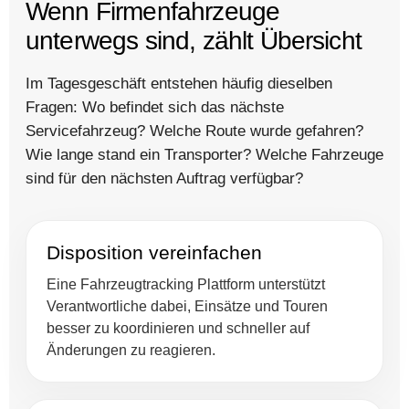
Wenn Firmenfahrzeuge
unterwegs sind, zählt Übersicht
Im Tagesgeschäft entstehen häufig dieselben
Fragen: Wo befindet sich das nächste
Servicefahrzeug? Welche Route wurde gefahren?
Wie lange stand ein Transporter? Welche Fahrzeuge
sind für den nächsten Auftrag verfügbar?
Disposition vereinfachen
Eine Fahrzeugtracking Plattform unterstützt
Verantwortliche dabei, Einsätze und Touren
besser zu koordinieren und schneller auf
Änderungen zu reagieren.