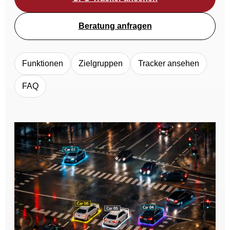
Beratung anfragen
Funktionen
Zielgruppen
Tracker ansehen
FAQ