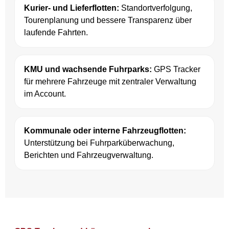
Kurier- und Lieferflotten:
Standortverfolgung,
Tourenplanung und bessere Transparenz über
laufende Fahrten.
KMU und wachsende Fuhrparks:
GPS Tracker
für mehrere Fahrzeuge mit zentraler Verwaltung
im Account.
Kommunale oder interne Fahrzeugflotten:
Unterstützung bei Fuhrparküberwachung,
Berichten und Fahrzeugverwaltung.