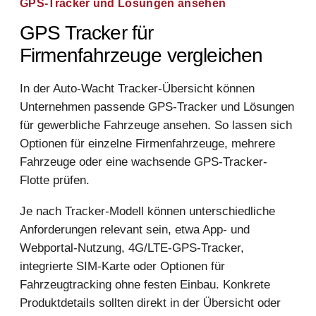
GPS-Tracker und Lösungen ansehen
GPS Tracker für
Firmenfahrzeuge vergleichen
In der Auto-Wacht Tracker-Übersicht können
Unternehmen passende GPS-Tracker und Lösungen
für gewerbliche Fahrzeuge ansehen. So lassen sich
Optionen für einzelne Firmenfahrzeuge, mehrere
Fahrzeuge oder eine wachsende GPS-Tracker-
Flotte prüfen.
Je nach Tracker-Modell können unterschiedliche
Anforderungen relevant sein, etwa App- und
Webportal-Nutzung, 4G/LTE-GPS-Tracker,
integrierte SIM-Karte oder Optionen für
Fahrzeugtracking ohne festen Einbau. Konkrete
Produktdetails sollten direkt in der Übersicht oder