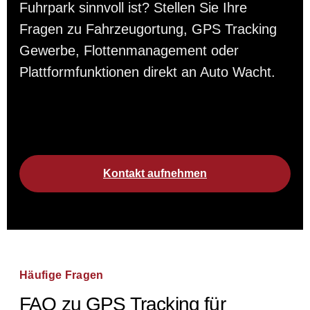
Fuhrpark sinnvoll ist? Stellen Sie Ihre
Fragen zu Fahrzeugortung, GPS Tracking
Gewerbe, Flottenmanagement oder
Plattformfunktionen direkt an Auto Wacht.
Kontakt aufnehmen
Häufige Fragen
FAQ zu GPS Tracking für