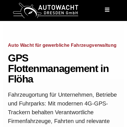
content
Auto Wacht für gewerbliche Fahrzeugverwaltung
GPS
Flottenmanagement in
Flöha
Fahrzeugortung für Unternehmen, Betriebe
und Fuhrparks: Mit modernen 4G-GPS-
Trackern behalten Verantwortliche
Firmenfahrzeuge, Fahrten und relevante