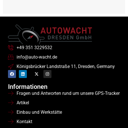
+49 351 3229532
info@auto-wacht.de
Königsbrücker Landstraße 11, Dresden, Germany
Informationen
Fragen und Antworten rund um unsere GPS-Tracker
Artikel
Einbau und Werkstätte
Kontakt