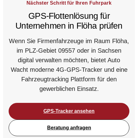
Nächster Schritt für Ihren Fuhrpark
GPS-Flottenlösung für
Unternehmen in Flöha prüfen
Wenn Sie Firmenfahrzeuge im Raum Flöha,
im PLZ-Gebiet 09557 oder in Sachsen
digital verwalten möchten, bietet Auto
Wacht moderne 4G-GPS-Tracker und eine
Fahrzeugtracking Plattform für den
gewerblichen Einsatz.
GPS-Tracker ansehen
Beratung anfragen