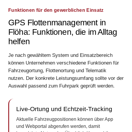
Funktionen für den gewerblichen Einsatz
GPS Flottenmanagement in
Flöha: Funktionen, die im Alltag
helfen
Je nach gewähltem System und Einsatzbereich
können Unternehmen verschiedene Funktionen für
Fahrzeugortung, Flottenortung und Telematik
nutzen. Der konkrete Leistungsumfang sollte vor der
Auswahl passend zum Fuhrpark geprüft werden.
Live-Ortung und Echtzeit-Tracking
Aktuelle Fahrzeugpositionen können über App
und Webportal abgerufen werden, damit