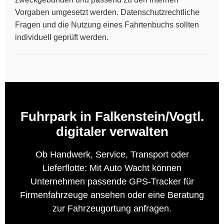
Vorgaben umgesetzt werden. Datenschutzrechtliche
Fragen und die Nutzung eines Fahrtenbuchs sollten
individuell geprüft werden.
Fuhrpark in Falkenstein/Vogtl.
digitaler verwalten
Ob Handwerk, Service, Transport oder
Lieferflotte: Mit Auto Wacht können
Unternehmen passende GPS-Tracker für
Firmenfahrzeuge ansehen oder eine Beratung
zur Fahrzeugortung anfragen.