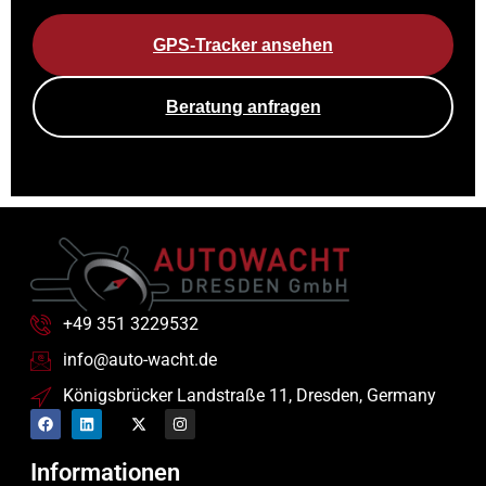
GPS-Tracker ansehen
Beratung anfragen
+49 351 3229532
info@auto-wacht.de
Königsbrücker Landstraße 11, Dresden, Germany
Informationen