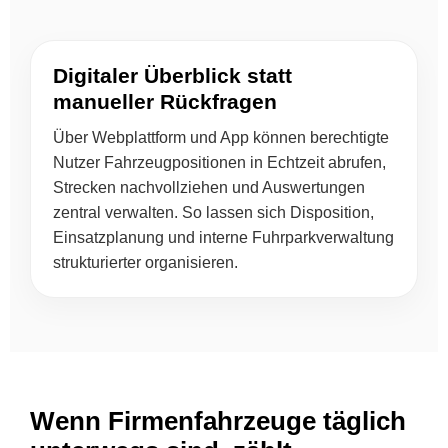
Digitaler Überblick statt
manueller Rückfragen
Über Webplattform und App können berechtigte
Nutzer Fahrzeugpositionen in Echtzeit abrufen,
Strecken nachvollziehen und Auswertungen
zentral verwalten. So lassen sich Disposition,
Einsatzplanung und interne Fuhrparkverwaltung
strukturierter organisieren.
Wenn Firmenfahrzeuge täglich