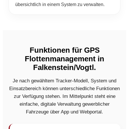
übersichtlich in einem System zu verwalten.
Funktionen für GPS
Flottenmanagement in
Falkenstein/Vogtl.
Je nach gewähltem Tracker-Modell, System und
Einsatzbereich können unterschiedliche Funktionen
zur Verfügung stehen. Im Mittelpunkt steht eine
einfache, digitale Verwaltung gewerblicher
Fahrzeuge über App und Webportal.