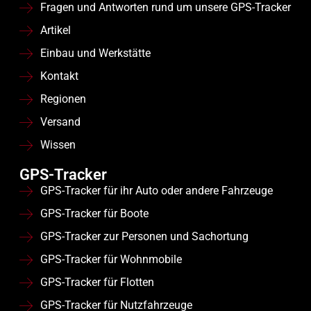
Fragen und Antworten rund um unsere GPS-Tracker
Artikel
Einbau und Werkstätte
Kontakt
Regionen
Versand
Wissen
GPS-Tracker
GPS-Tracker für ihr Auto oder andere Fahrzeuge
GPS-Tracker für Boote
GPS-Tracker zur Personen und Sachortung
GPS-Tracker für Wohnmobile
GPS-Tracker für Flotten
GPS-Tracker für Nutzfahrzeuge