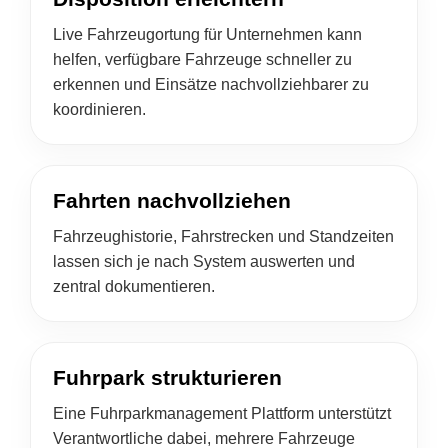
Live Fahrzeugortung für Unternehmen kann
helfen, verfügbare Fahrzeuge schneller zu
erkennen und Einsätze nachvollziehbarer zu
koordinieren.
Fahrten nachvollziehen
Fahrzeughistorie, Fahrstrecken und Standzeiten
lassen sich je nach System auswerten und
zentral dokumentieren.
Fuhrpark strukturieren
Eine Fuhrparkmanagement Plattform unterstützt
Verantwortliche dabei, mehrere Fahrzeuge