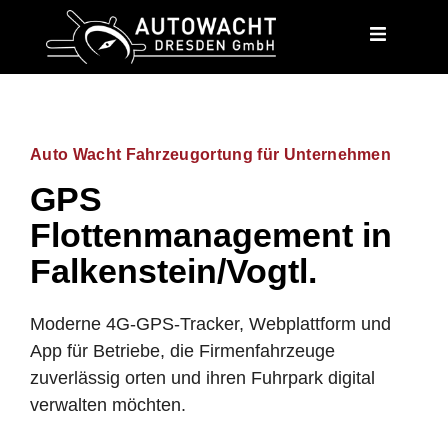
content
Auto Wacht Fahrzeugortung für Unternehmen
GPS
Flottenmanagement in
Falkenstein/Vogtl.
Moderne 4G-GPS-Tracker, Webplattform und
App für Betriebe, die Firmenfahrzeuge
zuverlässig orten und ihren Fuhrpark digital
verwalten möchten.