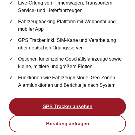
Live-Ortung von Firmenwagen, Transportern,
Service- und Lieferfahrzeugen
Fahrzeugtracking Plattform mit Webportal und
mobiler App
GPS Tracker inkl. SIM-Karte und Verarbeitung
über deutschen Ortungsserver
Optionen für einzelne Geschäftsfahrzeuge sowie
kleine, mittlere und größere Flotten
Funktionen wie Fahrzeughistorie, Geo-Zonen,
Alarmfunktionen und Berichte je nach System
GPS-Tracker ansehen
Beratung anfragen