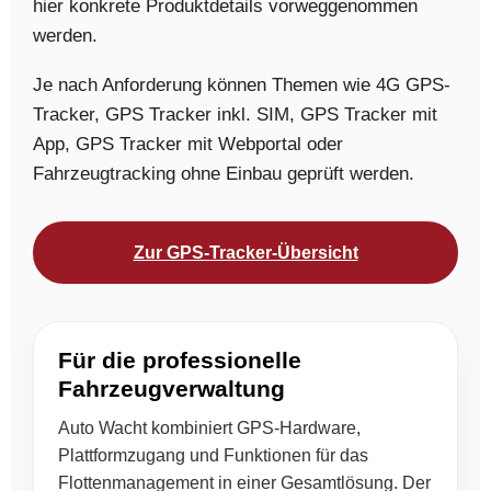
hier konkrete Produktdetails vorweggenommen
werden.
Je nach Anforderung können Themen wie 4G GPS-
Tracker, GPS Tracker inkl. SIM, GPS Tracker mit
App, GPS Tracker mit Webportal oder
Fahrzeugtracking ohne Einbau geprüft werden.
Zur GPS-Tracker-Übersicht
Für die professionelle
Fahrzeugverwaltung
Auto Wacht kombiniert GPS-Hardware,
Plattformzugang und Funktionen für das
Flottenmanagement in einer Gesamtlösung. Der