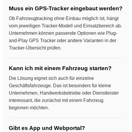
Muss ein GPS-Tracker eingebaut werden?
Ob Fahrzeugtracking ohne Einbau möglich ist, hängt
vom jeweiligen Tracker-Modell und Einsatzbereich ab.
Unternehmen können passende Optionen wie Plug-
and-Play GPS Tracker oder andere Varianten in der
Tracker-Übersicht prüfen.
Kann ich mit einem Fahrzeug starten?
Die Lösung eignet sich auch für einzelne
Geschäftsfahrzeuge. Das ist besonders für kleine
Unternehmen, Handwerksbetriebe oder Dienstleister
interessant, die zunächst mit einem Fahrzeug
beginnen möchten.
Gibt es App und Webportal?