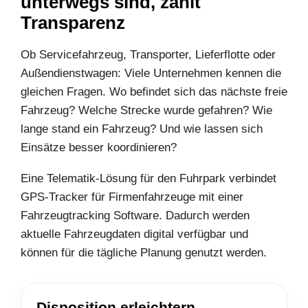
unterwegs sind, zählt
Transparenz
Ob Servicefahrzeug, Transporter, Lieferflotte oder
Außendienstwagen: Viele Unternehmen kennen die
gleichen Fragen. Wo befindet sich das nächste freie
Fahrzeug? Welche Strecke wurde gefahren? Wie
lange stand ein Fahrzeug? Und wie lassen sich
Einsätze besser koordinieren?
Eine Telematik-Lösung für den Fuhrpark verbindet
GPS-Tracker für Firmenfahrzeuge mit einer
Fahrzeugtracking Software. Dadurch werden
aktuelle Fahrzeugdaten digital verfügbar und
können für die tägliche Planung genutzt werden.
Disposition erleichtern