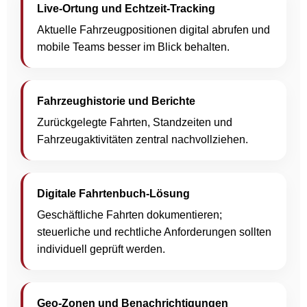
Live-Ortung und Echtzeit-Tracking
Aktuelle Fahrzeugpositionen digital abrufen und
mobile Teams besser im Blick behalten.
Fahrzeughistorie und Berichte
Zurückgelegte Fahrten, Standzeiten und
Fahrzeugaktivitäten zentral nachvollziehen.
Digitale Fahrtenbuch-Lösung
Geschäftliche Fahrten dokumentieren;
steuerliche und rechtliche Anforderungen sollten
individuell geprüft werden.
Geo-Zonen und Benachrichtigungen