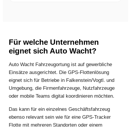
Für welche Unternehmen
eignet sich Auto Wacht?
Auto Wacht Fahrzeugortung ist auf gewerbliche
Einsätze ausgerichtet. Die GPS-Flottenlösung
eignet sich für Betriebe in Falkenstein/Vogtl. und
Umgebung, die Firmenfahrzeuge, Nutzfahrzeuge
oder mobile Teams digital koordinieren möchten.
Das kann für ein einzelnes Geschäftsfahrzeug
ebenso relevant sein wie für eine GPS-Tracker
Flotte mit mehreren Standorten oder einem