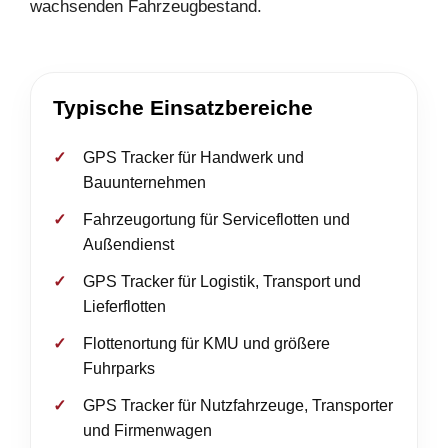
wachsenden Fahrzeugbestand.
Typische Einsatzbereiche
GPS Tracker für Handwerk und
Bauunternehmen
Fahrzeugortung für Serviceflotten und
Außendienst
GPS Tracker für Logistik, Transport und
Lieferflotten
Flottenortung für KMU und größere
Fuhrparks
GPS Tracker für Nutzfahrzeuge, Transporter
und Firmenwagen