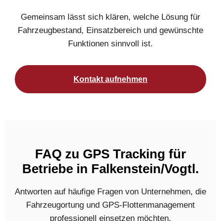
Gemeinsam lässt sich klären, welche Lösung für
Fahrzeugbestand, Einsatzbereich und gewünschte
Funktionen sinnvoll ist.
Kontakt aufnehmen
FAQ zu GPS Tracking für
Betriebe in Falkenstein/Vogtl.
Antworten auf häufige Fragen von Unternehmen, die
Fahrzeugortung und GPS-Flottenmanagement
professionell einsetzen möchten.