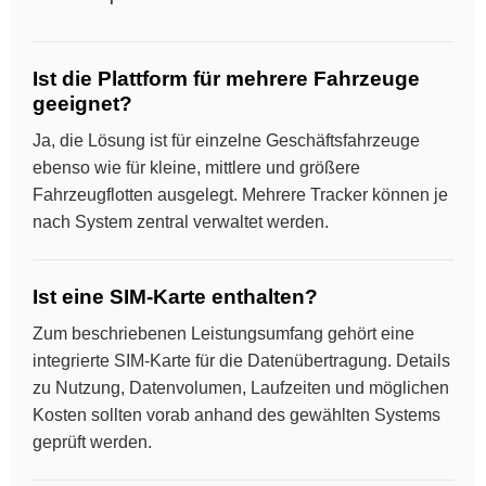
Ist die Plattform für mehrere Fahrzeuge
geeignet?
Ja, die Lösung ist für einzelne Geschäftsfahrzeuge
ebenso wie für kleine, mittlere und größere
Fahrzeugflotten ausgelegt. Mehrere Tracker können je
nach System zentral verwaltet werden.
Ist eine SIM-Karte enthalten?
Zum beschriebenen Leistungsumfang gehört eine
integrierte SIM-Karte für die Datenübertragung. Details
zu Nutzung, Datenvolumen, Laufzeiten und möglichen
Kosten sollten vorab anhand des gewählten Systems
geprüft werden.