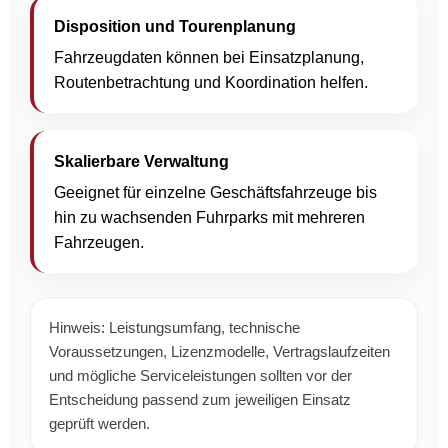
Disposition und Tourenplanung
Fahrzeugdaten können bei Einsatzplanung,
Routenbetrachtung und Koordination helfen.
Skalierbare Verwaltung
Geeignet für einzelne Geschäftsfahrzeuge bis
hin zu wachsenden Fuhrparks mit mehreren
Fahrzeugen.
Hinweis: Leistungsumfang, technische
Voraussetzungen, Lizenzmodelle, Vertragslaufzeiten
und mögliche Serviceleistungen sollten vor der
Entscheidung passend zum jeweiligen Einsatz
geprüft werden.