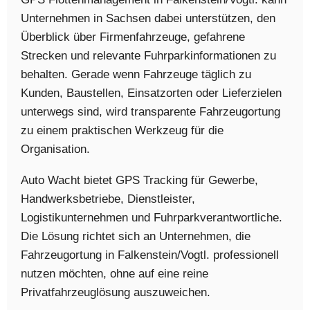
Unternehmen in Sachsen dabei unterstützen, den
Überblick über Firmenfahrzeuge, gefahrene
Strecken und relevante Fuhrparkinformationen zu
behalten. Gerade wenn Fahrzeuge täglich zu
Kunden, Baustellen, Einsatzorten oder Lieferzielen
unterwegs sind, wird transparente Fahrzeugortung
zu einem praktischen Werkzeug für die
Organisation.
Auto Wacht bietet GPS Tracking für Gewerbe,
Handwerksbetriebe, Dienstleister,
Logistikunternehmen und Fuhrparkverantwortliche.
Die Lösung richtet sich an Unternehmen, die
Fahrzeugortung in Falkenstein/Vogtl. professionell
nutzen möchten, ohne auf eine reine
Privatfahrzeuglösung auszuweichen.