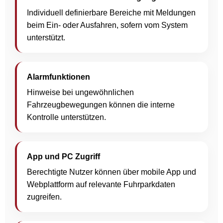
Individuell definierbare Bereiche mit Meldungen
beim Ein- oder Ausfahren, sofern vom System
unterstützt.
Alarmfunktionen
Hinweise bei ungewöhnlichen
Fahrzeugbewegungen können die interne
Kontrolle unterstützen.
App und PC Zugriff
Berechtigte Nutzer können über mobile App und
Webplattform auf relevante Fuhrparkdaten
zugreifen.