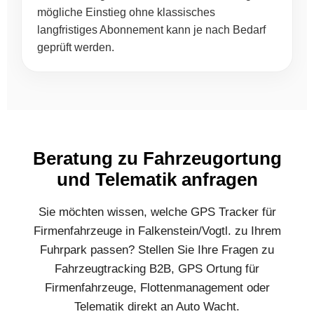
mögliche Einstieg ohne klassisches
langfristiges Abonnement kann je nach Bedarf
geprüft werden.
Beratung zu Fahrzeugortung
und Telematik anfragen
Sie möchten wissen, welche GPS Tracker für
Firmenfahrzeuge in Falkenstein/Vogtl. zu Ihrem
Fuhrpark passen? Stellen Sie Ihre Fragen zu
Fahrzeugtracking B2B, GPS Ortung für
Firmenfahrzeuge, Flottenmanagement oder
Telematik direkt an Auto Wacht.