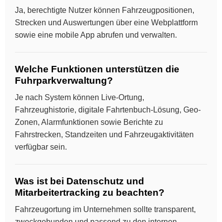
Ja, berechtigte Nutzer können Fahrzeugpositionen,
Strecken und Auswertungen über eine Webplattform
sowie eine mobile App abrufen und verwalten.
Welche Funktionen unterstützen die
Fuhrparkverwaltung?
Je nach System können Live-Ortung,
Fahrzeughistorie, digitale Fahrtenbuch-Lösung, Geo-
Zonen, Alarmfunktionen sowie Berichte zu
Fahrstrecken, Standzeiten und Fahrzeugaktivitäten
verfügbar sein.
Was ist bei Datenschutz und
Mitarbeitertracking zu beachten?
Fahrzeugortung im Unternehmen sollte transparent,
zweckgebunden und passend zu den internen