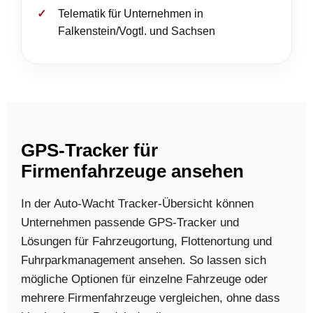
Telematik für Unternehmen in
Falkenstein/Vogtl. und Sachsen
GPS-Tracker für
Firmenfahrzeuge ansehen
In der Auto-Wacht Tracker-Übersicht können
Unternehmen passende GPS-Tracker und
Lösungen für Fahrzeugortung, Flottenortung und
Fuhrparkmanagement ansehen. So lassen sich
mögliche Optionen für einzelne Fahrzeuge oder
mehrere Firmenfahrzeuge vergleichen, ohne dass