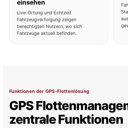
einsehen
Fah
Sta
Live-Ortung und Echtzeit
aus
Fahrzeugverfolgung zeigen
ge
berechtigten Nutzern, wo sich
Fahrzeuge aktuell befinden.
Funktionen der GPS-Flottenlösung
GPS Flottenmanagem
zentrale Funktionen