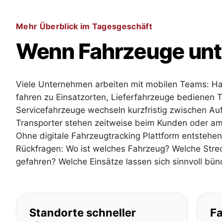
Mehr Überblick im Tagesgeschäft
Wenn Fahrzeuge unte
Viele Unternehmen arbeiten mit mobilen Teams: H
fahren zu Einsatzorten, Lieferfahrzeuge bedienen 
Servicefahrzeuge wechseln kurzfristig zwischen Au
Transporter stehen zeitweise beim Kunden oder am
Ohne digitale Fahrzeugtracking Plattform entstehen
Rückfragen: Wo ist welches Fahrzeug? Welche Str
gefahren? Welche Einsätze lassen sich sinnvoll bün
Standorte schneller
Fa