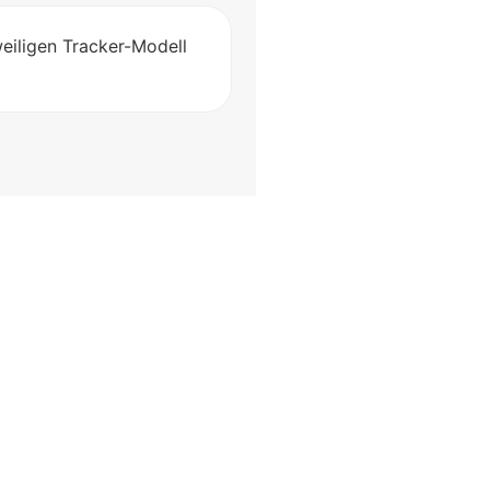
eiligen Tracker-Modell