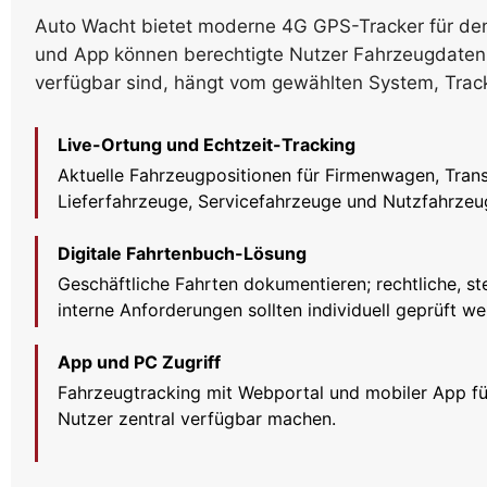
Auto Wacht bietet moderne 4G GPS-Tracker für de
und App können berechtigte Nutzer Fahrzeugdaten d
verfügbar sind, hängt vom gewählten System, Trac
Live-Ortung und Echtzeit-Tracking
Aktuelle Fahrzeugpositionen für Firmenwagen, Trans
Lieferfahrzeuge, Servicefahrzeuge und Nutzfahrzeu
Digitale Fahrtenbuch-Lösung
Geschäftliche Fahrten dokumentieren; rechtliche, st
interne Anforderungen sollten individuell geprüft we
App und PC Zugriff
Fahrzeugtracking mit Webportal und mobiler App fü
Nutzer zentral verfügbar machen.