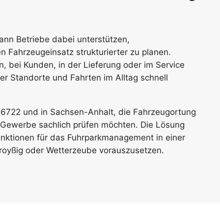
nn Betriebe dabei unterstützen,
n Fahrzeugeinsatz strukturierter zu planen.
 bei Kunden, in der Lieferung oder im Service
er Standorte und Fahrten im Alltag schnell
06722 und in Sachsen-Anhalt, die Fahrzeugortung
 Gewerbe sachlich prüfen möchten. Die Lösung
nktionen für das Fuhrparkmanagement in einer
Droyßig oder Wetterzeube vorauszusetzen.