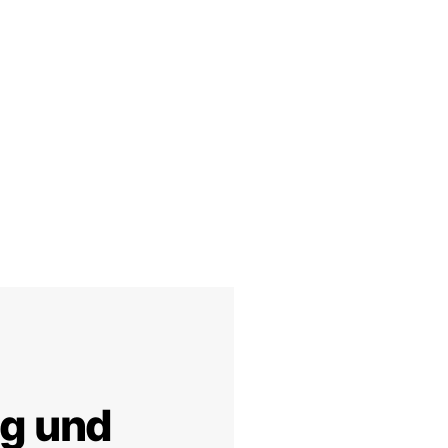
ig und