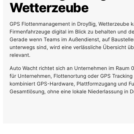
Wetterzeube
GPS Flottenmanagement in Droyßig, Wetterzeube ka
Firmenfahrzeuge digital im Blick zu behalten und de
Gerade wenn Teams im Außendienst, auf Baustellen,
unterwegs sind, wird eine verlässliche Übersicht üb
relevant.
Auto Wacht richtet sich an Unternehmen im Raum 
für Unternehmen, Flottenortung oder GPS Tracking
kombiniert GPS-Hardware, Plattformzugang und Fu
Gesamtlösung, ohne eine lokale Niederlassung in 