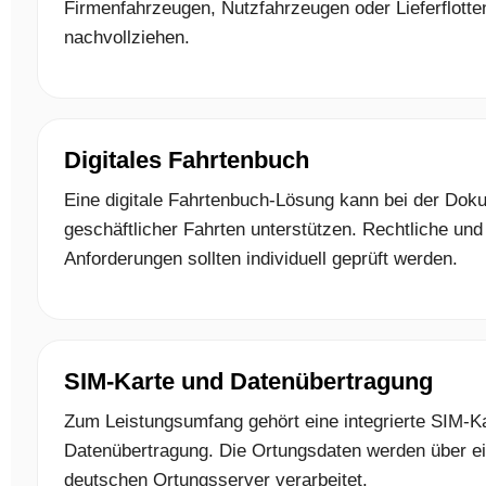
Firmenfahrzeugen, Nutzfahrzeugen oder Lieferflotte
nachvollziehen.
Digitales Fahrtenbuch
Eine digitale Fahrtenbuch-Lösung kann bei der Dok
geschäftlicher Fahrten unterstützen. Rechtliche und
Anforderungen sollten individuell geprüft werden.
SIM-Karte und Datenübertragung
Zum Leistungsumfang gehört eine integrierte SIM-Ka
Datenübertragung. Die Ortungsdaten werden über e
deutschen Ortungsserver verarbeitet.