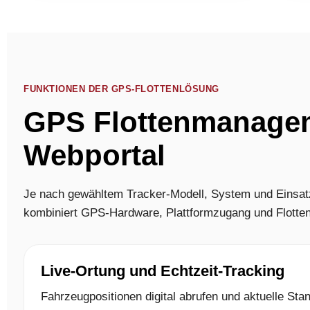
FUNKTIONEN DER GPS-FLOTTENLÖSUNG
GPS Flottenmanageme
Webportal
Je nach gewähltem Tracker-Modell, System und Einsatz
kombiniert GPS-Hardware, Plattformzugang und Flotte
Live-Ortung und Echtzeit-Tracking
Fahrzeugpositionen digital abrufen und aktuelle Sta