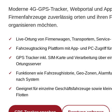
Moderne 4G-GPS-Tracker, Webportal und App f
Firmenfahrzeuge zuverlässig orten und ihren Fu
organisieren möchten.
Live-Ortung von Firmenwagen, Transportern, Service-
Fahrzeugtracking Plattform mit App- und PC-Zugriff für
GPS Tracker inkl. SIM-Karte und Verarbeitung über e
Ortungsserver
Funktionen wie Fahrzeughistorie, Geo-Zonen, Alarmfu
nach System
Geeignet für einzelne Geschäftsfahrzeuge sowie kleine
Flotten