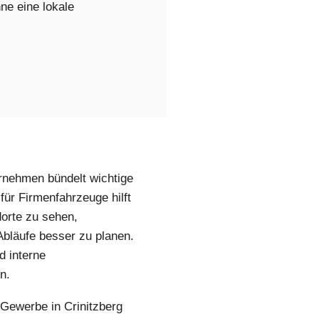
ne eine lokale
ernehmen bündelt wichtige
ür Firmenfahrzeuge hilft
orte zu sehen,
bläufe besser zu planen.
d interne
n.
 Gewerbe in Crinitzberg