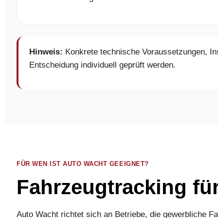
Hinweis:
Konkrete technische Voraussetzungen, Inst
Entscheidung individuell geprüft werden.
FÜR WEN IST AUTO WACHT GEEIGNET?
Fahrzeugtracking fü
Auto Wacht richtet sich an Betriebe, die gewerbliche 