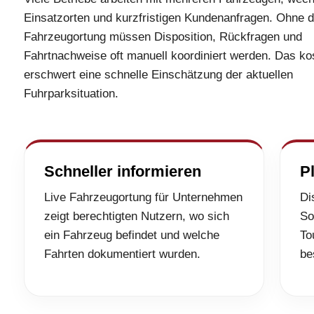
Einsatzorten und kurzfristigen Kundenanfragen. Ohne di
Fahrzeugortung müssen Disposition, Rückfragen und
Fahrtnachweise oft manuell koordiniert werden. Das kos
erschwert eine schnelle Einschätzung der aktuellen
Fuhrparksituation.
Schneller informieren
P
Live Fahrzeugortung für Unternehmen
Di
zeigt berechtigten Nutzern, wo sich
So
ein Fahrzeug befindet und welche
To
Fahrten dokumentiert wurden.
be