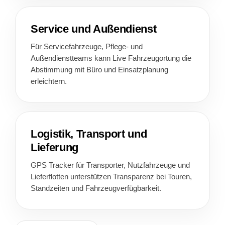
Service und Außendienst
Für Servicefahrzeuge, Pflege- und
Außendienstteams kann Live Fahrzeugortung die
Abstimmung mit Büro und Einsatzplanung
erleichtern.
Logistik, Transport und
Lieferung
GPS Tracker für Transporter, Nutzfahrzeuge und
Lieferflotten unterstützen Transparenz bei Touren,
Standzeiten und Fahrzeugverfügbarkeit.