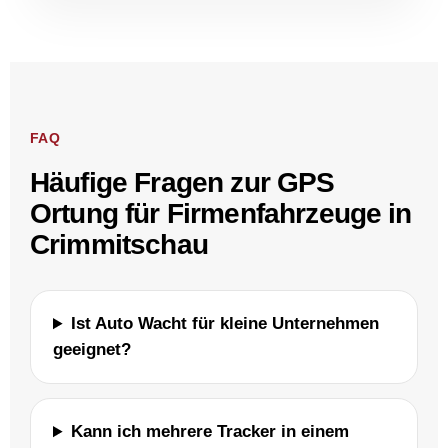
FAQ
Häufige Fragen zur GPS
Ortung für Firmenfahrzeuge in
Crimmitschau
Ist Auto Wacht für kleine Unternehmen
geeignet?
Kann ich mehrere Tracker in einem