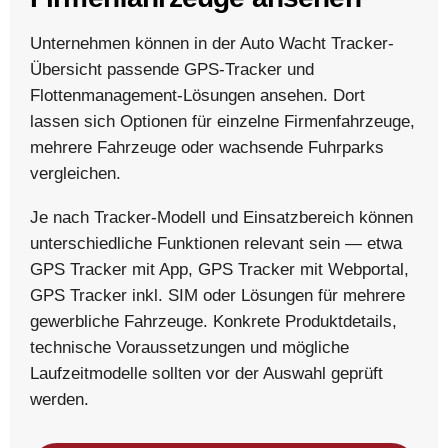
Unternehmen können in der Auto Wacht Tracker-
Übersicht passende GPS-Tracker und
Flottenmanagement-Lösungen ansehen. Dort
lassen sich Optionen für einzelne Firmenfahrzeuge,
mehrere Fahrzeuge oder wachsende Fuhrparks
vergleichen.
Je nach Tracker-Modell und Einsatzbereich können
unterschiedliche Funktionen relevant sein — etwa
GPS Tracker mit App, GPS Tracker mit Webportal,
GPS Tracker inkl. SIM oder Lösungen für mehrere
gewerbliche Fahrzeuge. Konkrete Produktdetails,
technische Voraussetzungen und mögliche
Laufzeitmodelle sollten vor der Auswahl geprüft
werden.