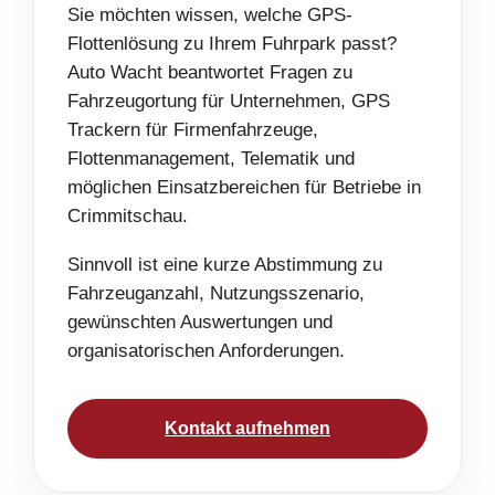
Sie möchten wissen, welche GPS-
Flottenlösung zu Ihrem Fuhrpark passt?
Auto Wacht beantwortet Fragen zu
Fahrzeugortung für Unternehmen, GPS
Trackern für Firmenfahrzeuge,
Flottenmanagement, Telematik und
möglichen Einsatzbereichen für Betriebe in
Crimmitschau.
Sinnvoll ist eine kurze Abstimmung zu
Fahrzeuganzahl, Nutzungsszenario,
gewünschten Auswertungen und
organisatorischen Anforderungen.
Kontakt aufnehmen