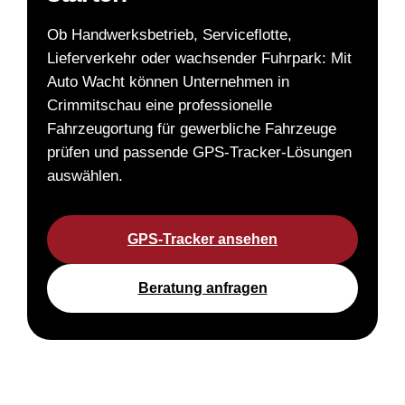
Ob Handwerksbetrieb, Serviceflotte,
Lieferverkehr oder wachsender Fuhrpark: Mit
Auto Wacht können Unternehmen in
Crimmitschau eine professionelle
Fahrzeugortung für gewerbliche Fahrzeuge
prüfen und passende GPS-Tracker-Lösungen
auswählen.
GPS-Tracker ansehen
Beratung anfragen