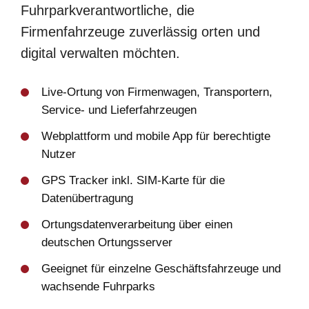
Fuhrparkverantwortliche, die
Firmenfahrzeuge zuverlässig orten und
digital verwalten möchten.
Live-Ortung von Firmenwagen, Transportern,
Service- und Lieferfahrzeugen
Webplattform und mobile App für berechtigte
Nutzer
GPS Tracker inkl. SIM-Karte für die
Datenübertragung
Ortungsdatenverarbeitung über einen
deutschen Ortungsserver
Geeignet für einzelne Geschäftsfahrzeuge und
wachsende Fuhrparks