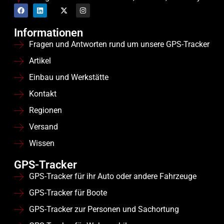
Informationen
Fragen und Antworten rund um unsere GPS-Tracker
Artikel
Einbau und Werkstätte
Kontakt
Regionen
Versand
Wissen
GPS-Tracker
GPS-Tracker für ihr Auto oder andere Fahrzeuge
GPS-Tracker für Boote
GPS-Tracker zur Personen und Sachortung