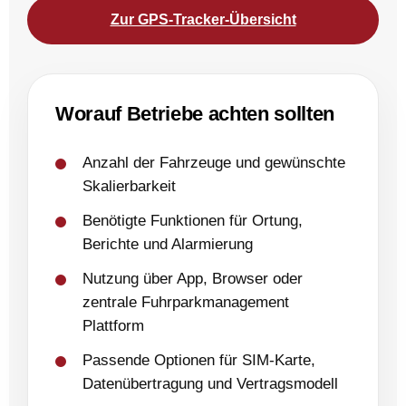
Zur GPS-Tracker-Übersicht
Worauf Betriebe achten sollten
Anzahl der Fahrzeuge und gewünschte
Skalierbarkeit
Benötigte Funktionen für Ortung,
Berichte und Alarmierung
Nutzung über App, Browser oder
zentrale Fuhrparkmanagement
Plattform
Passende Optionen für SIM-Karte,
Datenübertragung und Vertragsmodell