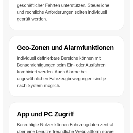
geschäftlicher Fahrten unterstützen. Steuerliche
und rechtliche Anforderungen sollten individuell
geprüft werden.
Geo-Zonen und Alarmfunktionen
Individuell definierbare Bereiche können mit
Benachrichtigungen beim Ein- oder Ausfahren
kombiniert werden. Auch Alarme bei
ungewöhnlichen Fahrzeugbewegungen sind je
nach System möglich.
App und PC Zugriff
Berechtigte Nutzer können Fahrzeugdaten zentral
über eine benutzerfreundliche Webplattform sowie