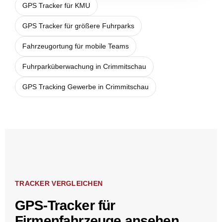
GPS Tracker für KMU
GPS Tracker für größere Fuhrparks
Fahrzeugortung für mobile Teams
Fuhrparküberwachung in Crimmitschau
GPS Tracking Gewerbe in Crimmitschau
TRACKER VERGLEICHEN
GPS-Tracker für
Firmenfahrzeuge ansehen