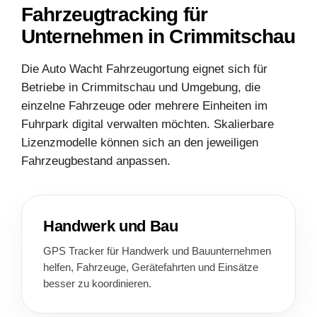
Fahrzeugtracking für
Unternehmen in Crimmitschau
Die Auto Wacht Fahrzeugortung eignet sich für
Betriebe in Crimmitschau und Umgebung, die
einzelne Fahrzeuge oder mehrere Einheiten im
Fuhrpark digital verwalten möchten. Skalierbare
Lizenzmodelle können sich an den jeweiligen
Fahrzeugbestand anpassen.
Handwerk und Bau
GPS Tracker für Handwerk und Bauunternehmen
helfen, Fahrzeuge, Gerätefahrten und Einsätze
besser zu koordinieren.