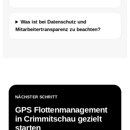
Was ist bei Datenschutz und
Mitarbeitertransparenz zu beachten?
NÄCHSTER SCHRITT
GPS Flottenmanagement
in Crimmitschau gezielt
starten