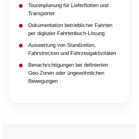
Tourenplanung für Lieferflotten und
Transporter
Dokumentation betrieblicher Fahrten
per digitaler Fahrtenbuch-Lösung
Auswertung von Standzeiten,
Fahrstrecken und Fahrzeugaktivitäten
Benachrichtigungen bei definierten
Geo-Zonen oder ungewöhnlichen
Bewegungen