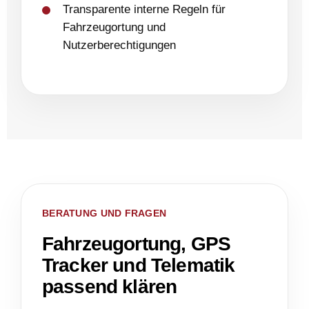
Transparente interne Regeln für
Fahrzeugortung und
Nutzerberechtigungen
BERATUNG UND FRAGEN
Fahrzeugortung, GPS
Tracker und Telematik
passend klären