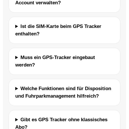
Account verwalten?
Ist die SIM-Karte beim GPS Tracker
enthalten?
Muss ein GPS-Tracker eingebaut
werden?
Welche Funktionen sind für Disposition
und Fuhrparkmanagement hilfreich?
Gibt es GPS Tracker ohne klassisches
Abo?