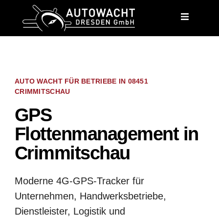
content
AUTO WACHT FÜR BETRIEBE IN 08451
CRIMMITSCHAU
GPS
Flottenmanagement in
Crimmitschau
Moderne 4G-GPS-Tracker für
Unternehmen, Handwerksbetriebe,
Dienstleister, Logistik und