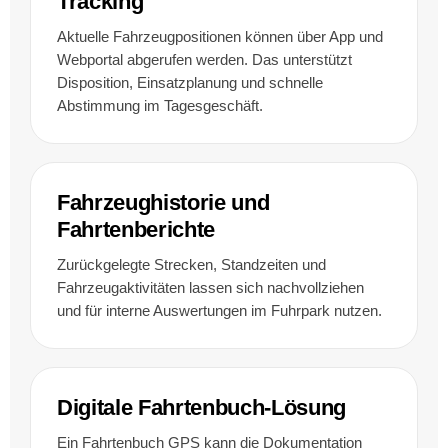
Tracking
Aktuelle Fahrzeugpositionen können über App und
Webportal abgerufen werden. Das unterstützt
Disposition, Einsatzplanung und schnelle
Abstimmung im Tagesgeschäft.
Fahrzeughistorie und
Fahrtenberichte
Zurückgelegte Strecken, Standzeiten und
Fahrzeugaktivitäten lassen sich nachvollziehen
und für interne Auswertungen im Fuhrpark nutzen.
Digitale Fahrtenbuch-Lösung
Ein Fahrtenbuch GPS kann die Dokumentation