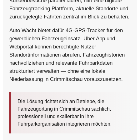
Kundenbesuche parallel laufen, hilft eine digitale
Fahrzeugtracking Plattform, aktuelle Standorte und
zurückgelegte Fahrten zentral im Blick zu behalten.
Auto Wacht bietet dafür 4G-GPS-Tracker für den
gewerblichen Fahrzeugeinsatz. Über App und
Webportal können berechtigte Nutzer
Standortinformationen abrufen, Fahrzeughistorien
nachvollziehen und relevante Fuhrparkdaten
strukturiert verwalten — ohne eine lokale
Niederlassung in Crimmitschau vorauszusetzen.
Die Lösung richtet sich an Betriebe, die
Fahrzeugortung in Crimmitschau sachlich,
professionell und skalierbar in ihre
Fuhrparkorganisation integrieren möchten.