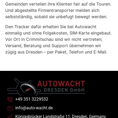
Gemeinden verteilen ihre Klienten fair auf die Touren.
Und abgestellte Firmentransporter melden sich
selbstständig, sobald sie unbefugt bewegt werden.
Den Tracker dafür erhalten Sie bei Autowacht
einmalig und ohne Folgekosten, SIM-Karte eingebaut.
Vor Ort in Crimmitschau sind wir nicht vertreten;
Versand, Beratung und Support übernehmen wir
zügig aus Dresden – per Paket, Telefon und E-Mail.
+49 351 3229532
info@auto-wacht.de
Königsbrücker Landstraße 11, Dresden, Germany