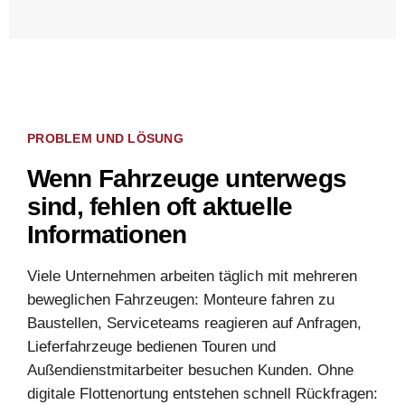
PROBLEM UND LÖSUNG
Wenn Fahrzeuge unterwegs
sind, fehlen oft aktuelle
Informationen
Viele Unternehmen arbeiten täglich mit mehreren
beweglichen Fahrzeugen: Monteure fahren zu
Baustellen, Serviceteams reagieren auf Anfragen,
Lieferfahrzeuge bedienen Touren und
Außendienstmitarbeiter besuchen Kunden. Ohne
digitale Flottenortung entstehen schnell Rückfragen: