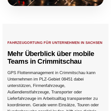
FAHRZEUGORTUNG FÜR UNTERNEHMEN IN SACHSEN
Mehr Überblick über mobile
Teams in Crimmitschau
GPS Flottenmanagement in Crimmitschau kann
Unternehmen im PLZ-Gebiet 08451 dabei
unterstützen, Firmenfahrzeuge,
Außendienstfahrzeuge, Transporter oder
Lieferfahrzeuge im Arbeitsalltag transparenter zu
koordinieren. Gerade wenn Einsätze, Touren oder