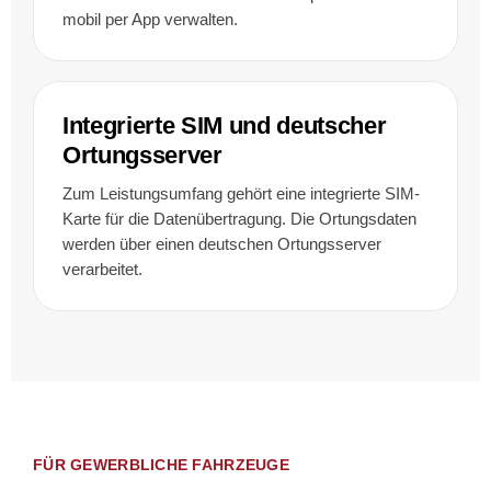
mobil per App verwalten.
Integrierte SIM und deutscher
Ortungsserver
Zum Leistungsumfang gehört eine integrierte SIM-
Karte für die Datenübertragung. Die Ortungsdaten
werden über einen deutschen Ortungsserver
verarbeitet.
FÜR GEWERBLICHE FAHRZEUGE