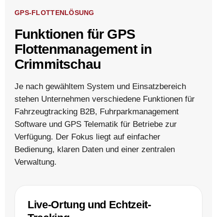
GPS-FLOTTENLÖSUNG
Funktionen für GPS
Flottenmanagement in
Crimmitschau
Je nach gewähltem System und Einsatzbereich
stehen Unternehmen verschiedene Funktionen für
Fahrzeugtracking B2B, Fuhrparkmanagement
Software und GPS Telematik für Betriebe zur
Verfügung. Der Fokus liegt auf einfacher
Bedienung, klaren Daten und einer zentralen
Verwaltung.
Live-Ortung und Echtzeit-