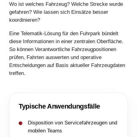
Wo ist welches Fahrzeug? Welche Strecke wurde
gefahren? Wie lassen sich Einsätze besser
koordinieren?
Eine Telematik-Lösung für den Fuhrpark bündelt
diese Informationen in einer zentralen Oberfläche.
So können Verantwortliche Fahrzeugpositionen
prüfen, Fahrten auswerten und operative
Entscheidungen auf Basis aktueller Fahrzeugdaten
treffen.
Typische Anwendungsfälle
Disposition von Servicefahrzeugen und
mobilen Teams