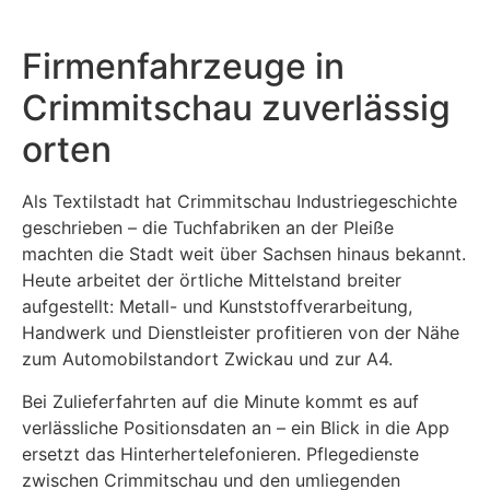
Firmenfahrzeuge in
Crimmitschau zuverlässig
orten
Als Textilstadt hat Crimmitschau Industriegeschichte
geschrieben – die Tuchfabriken an der Pleiße
machten die Stadt weit über Sachsen hinaus bekannt.
Heute arbeitet der örtliche Mittelstand breiter
aufgestellt: Metall- und Kunststoffverarbeitung,
Handwerk und Dienstleister profitieren von der Nähe
zum Automobilstandort Zwickau und zur A4.
Bei Zulieferfahrten auf die Minute kommt es auf
verlässliche Positionsdaten an – ein Blick in die App
ersetzt das Hinterhertelefonieren. Pflegedienste
zwischen Crimmitschau und den umliegenden