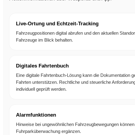
Live-Ortung und Echtzeit-Tracking
Fahrzeugpositionen digital abrufen und den aktuellen Standor
Fahrzeuge im Blick behalten.
Digitales Fahrtenbuch
Eine digitale Fahrtenbuch-Lösung kann die Dokumentation ge
Fahrten unterstützen. Rechtliche und steuerliche Anforderung
individuell geprüft werden.
Alarmfunktionen
Hinweise bei ungewöhnlichen Fahrzeugbewegungen können 
Fuhrparküberwachung ergänzen.