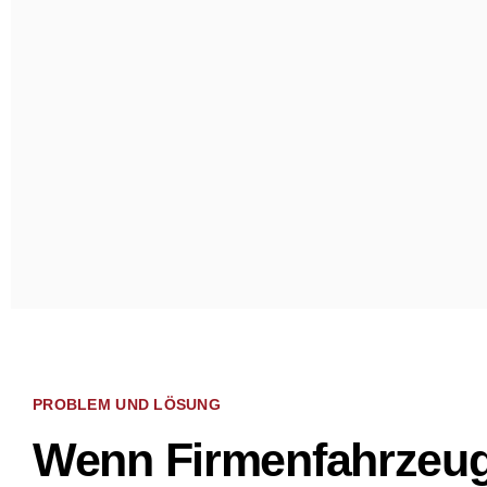
PROBLEM UND LÖSUNG
Wenn Firmenfahrzeuge