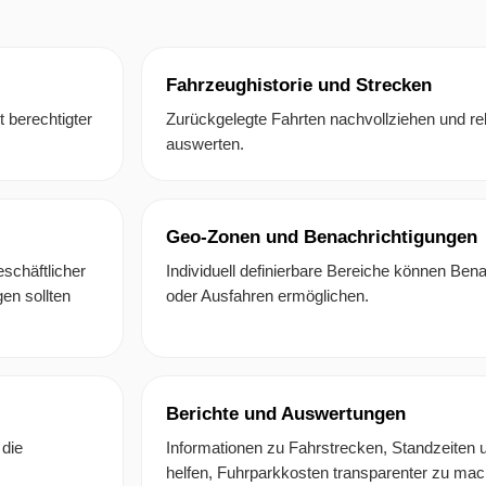
Fahrzeughistorie und Strecken
t berechtigter
Zurückgelegte Fahrten nachvollziehen und rel
auswerten.
Geo-Zonen und Benachrichtigungen
schäftlicher
Individuell definierbare Bereiche können Ben
en sollten
oder Ausfahren ermöglichen.
Berichte und Auswertungen
die
Informationen zu Fahrstrecken, Standzeiten 
helfen, Fuhrparkkosten transparenter zu mac