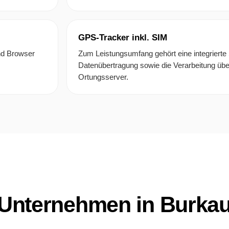
GPS-Tracker inkl. SIM
nd Browser
Zum Leistungsumfang gehört eine integrierte 
Datenübertragung sowie die Verarbeitung üb
Ortungsserver.
 Unternehmen in Burka