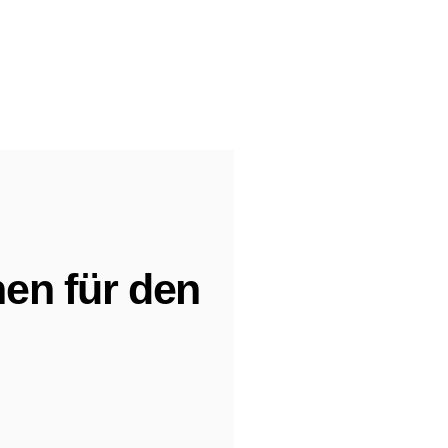
en für den