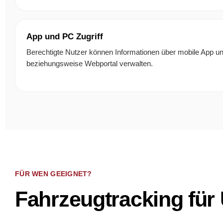
App und PC Zugriff
Berechtigte Nutzer können Informationen über mobile App u
beziehungsweise Webportal verwalten.
FÜR WEN GEEIGNET?
Fahrzeugtracking für