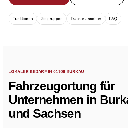
Funktionen
Zielgruppen
Tracker ansehen
FAQ
LOKALER BEDARF IN 01906 BURKAU
Fahrzeugortung für
Unternehmen in Burk
und Sachsen