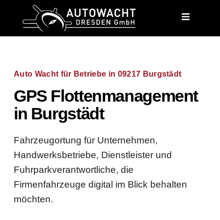
content
Auto Wacht für Betriebe in 09217 Burgstädt
GPS Flottenmanagement
in Burgstädt
Fahrzeugortung für Unternehmen,
Handwerksbetriebe, Dienstleister und
Fuhrparkverantwortliche, die
Firmenfahrzeuge digital im Blick behalten
möchten.