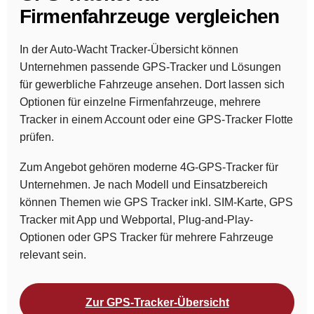
Firmenfahrzeuge vergleichen
In der Auto-Wacht Tracker-Übersicht können
Unternehmen passende GPS-Tracker und Lösungen
für gewerbliche Fahrzeuge ansehen. Dort lassen sich
Optionen für einzelne Firmenfahrzeuge, mehrere
Tracker in einem Account oder eine GPS-Tracker Flotte
prüfen.
Zum Angebot gehören moderne 4G-GPS-Tracker für
Unternehmen. Je nach Modell und Einsatzbereich
können Themen wie GPS Tracker inkl. SIM-Karte, GPS
Tracker mit App und Webportal, Plug-and-Play-
Optionen oder GPS Tracker für mehrere Fahrzeuge
relevant sein.
Zur GPS-Tracker-Übersicht