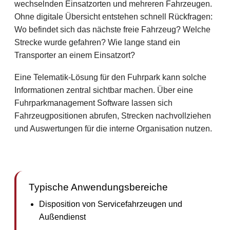
wechselnden Einsatzorten und mehreren Fahrzeugen.
Ohne digitale Übersicht entstehen schnell Rückfragen:
Wo befindet sich das nächste freie Fahrzeug? Welche
Strecke wurde gefahren? Wie lange stand ein
Transporter an einem Einsatzort?
Eine Telematik-Lösung für den Fuhrpark kann solche
Informationen zentral sichtbar machen. Über eine
Fuhrparkmanagement Software lassen sich
Fahrzeugpositionen abrufen, Strecken nachvollziehen
und Auswertungen für die interne Organisation nutzen.
Typische Anwendungsbereiche
Disposition von Servicefahrzeugen und
Außendienst