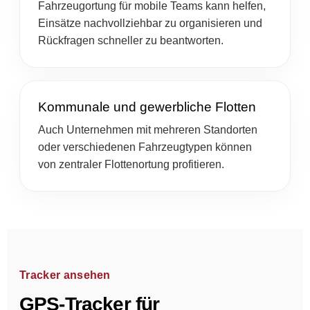
Fahrzeugortung für mobile Teams kann helfen,
Einsätze nachvollziehbar zu organisieren und
Rückfragen schneller zu beantworten.
Kommunale und gewerbliche Flotten
Auch Unternehmen mit mehreren Standorten
oder verschiedenen Fahrzeugtypen können
von zentraler Flottenortung profitieren.
Tracker ansehen
GPS-Tracker für