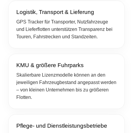
Logistik, Transport & Lieferung
GPS Tracker für Transporter, Nutzfahrzeuge
und Lieferflotten unterstützen Transparenz bei
Touren, Fahrstrecken und Standzeiten.
KMU & größere Fuhrparks
Skalierbare Lizenzmodelle können an den
jeweiligen Fahrzeugbestand angepasst werden
– von kleinen Unternehmen bis zu größeren
Flotten.
Pflege- und Dienstleistungsbetriebe