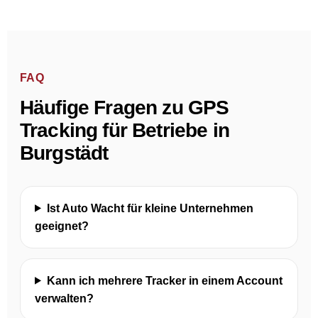
FAQ
Häufige Fragen zu GPS
Tracking für Betriebe in
Burgstädt
Ist Auto Wacht für kleine Unternehmen
geeignet?
Kann ich mehrere Tracker in einem Account
verwalten?