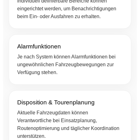
Individuell definierbare Bereiche können
eingerichtet werden, um Benachrichtigungen
beim Ein- oder Ausfahren zu erhalten.
Alarmfunktionen
Je nach System können Alarmfunktionen bei
ungewöhnlichen Fahrzeugbewegungen zur
Verfügung stehen.
Disposition & Tourenplanung
Aktuelle Fahrzeugdaten können
Verantwortliche bei Einsatzplanung,
Routenoptimierung und täglicher Koordination
unterstützen.