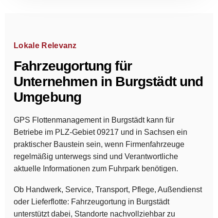
Lokale Relevanz
Fahrzeugortung für
Unternehmen in Burgstädt und
Umgebung
GPS Flottenmanagement in Burgstädt kann für
Betriebe im PLZ-Gebiet 09217 und in Sachsen ein
praktischer Baustein sein, wenn Firmenfahrzeuge
regelmäßig unterwegs sind und Verantwortliche
aktuelle Informationen zum Fuhrpark benötigen.
Ob Handwerk, Service, Transport, Pflege, Außendienst
oder Lieferflotte: Fahrzeugortung in Burgstädt
unterstützt dabei, Standorte nachvollziehbar zu