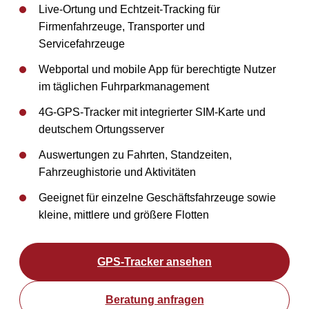
Live-Ortung und Echtzeit-Tracking für
Firmenfahrzeuge, Transporter und
Servicefahrzeuge
Webportal und mobile App für berechtigte Nutzer
im täglichen Fuhrparkmanagement
4G-GPS-Tracker mit integrierter SIM-Karte und
deutschem Ortungsserver
Auswertungen zu Fahrten, Standzeiten,
Fahrzeughistorie und Aktivitäten
Geeignet für einzelne Geschäftsfahrzeuge sowie
kleine, mittlere und größere Flotten
GPS-Tracker ansehen
Beratung anfragen