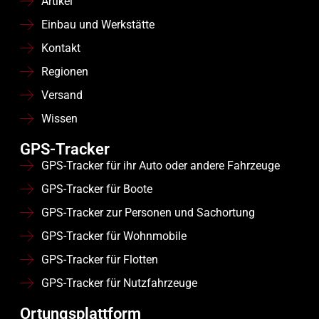
Artikel
Einbau und Werkstätte
Kontakt
Regionen
Versand
Wissen
GPS-Tracker
GPS-Tracker für ihr Auto oder andere Fahrzeuge
GPS-Tracker für Boote
GPS-Tracker zur Personen und Sachortung
GPS-Tracker für Wohnmobile
GPS-Tracker für Flotten
GPS-Tracker für Nutzfahrzeuge
Ortungsplattform