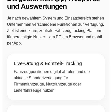
und Auswertungen
Je nach gewähltem System und Einsatzbereich stehen
Unternehmen verschiedene Funktionen zur Verfügung.
Ziel ist eine klare, zentrale Fahrzeugtracking Plattform
für berechtigte Nutzer – am PC, im Browser und mobil
per App.
Live-Ortung & Echtzeit-Tracking
Fahrzeugpositionen digital abrufen und die
aktuelle Standortverfolgung für
Firmenfahrzeuge, Nutzfahrzeuge oder
Lieferfahrzeuge nutzen.