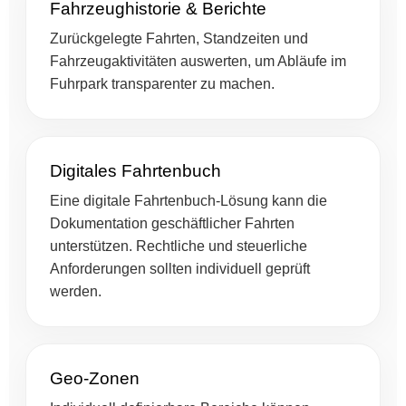
Fahrzeughistorie & Berichte
Zurückgelegte Fahrten, Standzeiten und
Fahrzeugaktivitäten auswerten, um Abläufe im
Fuhrpark transparenter zu machen.
Digitales Fahrtenbuch
Eine digitale Fahrtenbuch-Lösung kann die
Dokumentation geschäftlicher Fahrten
unterstützen. Rechtliche und steuerliche
Anforderungen sollten individuell geprüft
werden.
Geo-Zonen