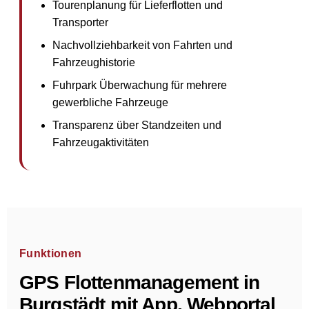
Tourenplanung für Lieferflotten und
Transporter
Nachvollziehbarkeit von Fahrten und
Fahrzeughistorie
Fuhrpark Überwachung für mehrere
gewerbliche Fahrzeuge
Transparenz über Standzeiten und
Fahrzeugaktivitäten
Funktionen
GPS Flottenmanagement in
Burgstädt mit App, Webportal