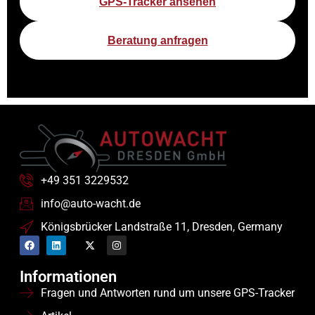
GPS-Tracker ansehen
Beratung anfragen
+49 351 3229532
info@auto-wacht.de
Königsbrücker Landstraße 11, Dresden, Germany
Informationen
Fragen und Antworten rund um unsere GPS-Tracker