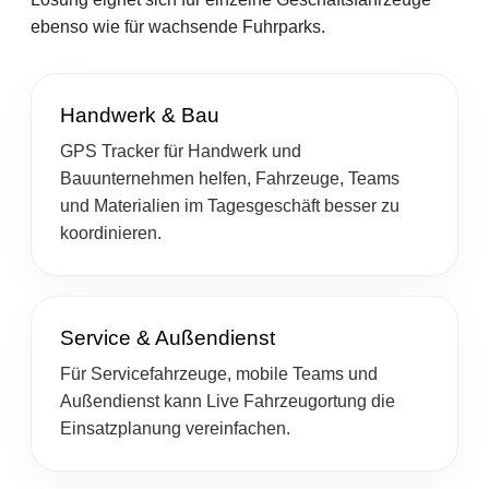
ebenso wie für wachsende Fuhrparks.
Handwerk & Bau
GPS Tracker für Handwerk und
Bauunternehmen helfen, Fahrzeuge, Teams
und Materialien im Tagesgeschäft besser zu
koordinieren.
Service & Außendienst
Für Servicefahrzeuge, mobile Teams und
Außendienst kann Live Fahrzeugortung die
Einsatzplanung vereinfachen.