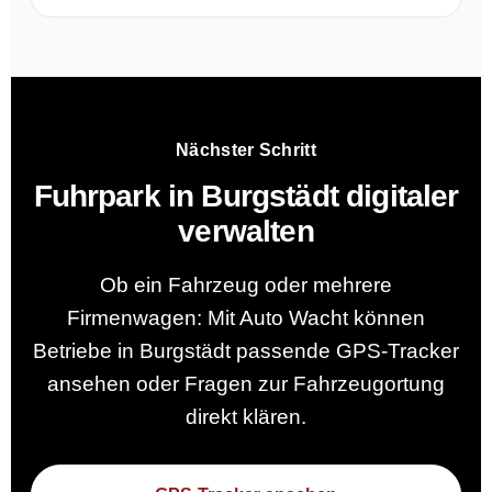
Nächster Schritt
Fuhrpark in Burgstädt digitaler
verwalten
Ob ein Fahrzeug oder mehrere
Firmenwagen: Mit Auto Wacht können
Betriebe in Burgstädt passende GPS-Tracker
ansehen oder Fragen zur Fahrzeugortung
direkt klären.