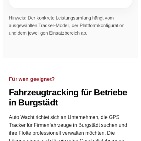
Hinweis: Der konkrete Leistungsumfang hängt vom
ausgewählten Tracker-Modell, der Plattformkonfiguration
und dem jeweiligen Einsatzbereich ab.
Für wen geeignet?
Fahrzeugtracking für Betriebe
in Burgstädt
Auto Wacht richtet sich an Unternehmen, die GPS
Tracker für Firmenfahrzeuge in Burgstädt suchen und
ihre Flotte professionell verwalten möchten. Die
Lösung eignet sich für einzelne Geschäftsfahrzeuge