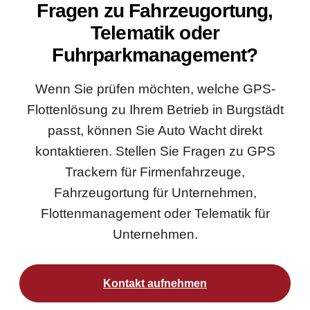
Fragen zu Fahrzeugortung,
Telematik oder
Fuhrparkmanagement?
Wenn Sie prüfen möchten, welche GPS-
Flottenlösung zu Ihrem Betrieb in Burgstädt
passt, können Sie Auto Wacht direkt
kontaktieren. Stellen Sie Fragen zu GPS
Trackern für Firmenfahrzeuge,
Fahrzeugortung für Unternehmen,
Flottenmanagement oder Telematik für
Unternehmen.
Kontakt aufnehmen