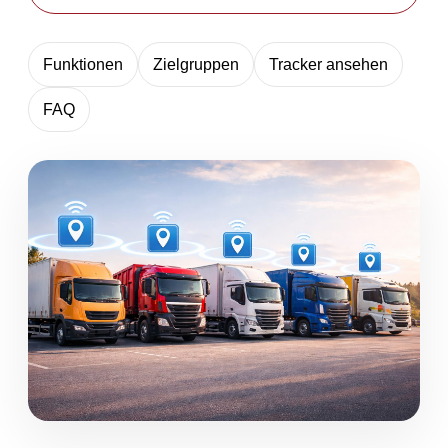
Funktionen
Zielgruppen
Tracker ansehen
FAQ