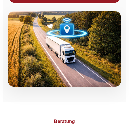
Beratung