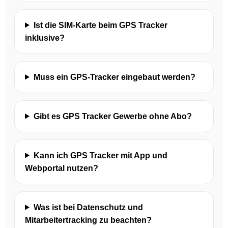
Ist die SIM-Karte beim GPS Tracker
inklusive?
Muss ein GPS-Tracker eingebaut werden?
Gibt es GPS Tracker Gewerbe ohne Abo?
Kann ich GPS Tracker mit App und
Webportal nutzen?
Was ist bei Datenschutz und
Mitarbeitertracking zu beachten?