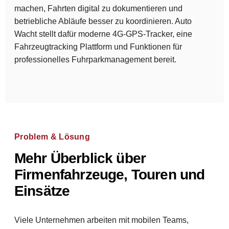
machen, Fahrten digital zu dokumentieren und
betriebliche Abläufe besser zu koordinieren. Auto
Wacht stellt dafür moderne 4G-GPS-Tracker, eine
Fahrzeugtracking Plattform und Funktionen für
professionelles Fuhrparkmanagement bereit.
Problem & Lösung
Mehr Überblick über
Firmenfahrzeuge, Touren und
Einsätze
Viele Unternehmen arbeiten mit mobilen Teams,