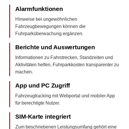
Alarmfunktionen
Hinweise bei ungewöhnlichen
Fahrzeugbewegungen können die
Fuhrparküberwachung ergänzen.
Berichte und Auswertungen
Informationen zu Fahrstrecken, Standzeiten und
Aktivitäten helfen, Fuhrparkkosten transparenter zu
machen.
App und PC Zugriff
Fahrzeugtracking mit Webportal und mobiler App
für berechtigte Nutzer.
SIM-Karte integriert
Zum beschriebenen Leistungsumfang gehört eine