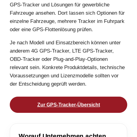
GPS-Tracker und Lösungen für gewerbliche
Fahrzeuge ansehen. Dort lassen sich Optionen für
einzelne Fahrzeuge, mehrere Tracker im Fuhrpark
oder eine GPS-Flottenlösung prüfen.
Je nach Modell und Einsatzbereich können unter
anderem 4G GPS-Tracker, LTE GPS-Tracker,
OBD-Tracker oder Plug-and-Play-Optionen
relevant sein. Konkrete Produktdetails, technische
Voraussetzungen und Lizenzmodelle sollten vor
der Entscheidung geprüft werden.
Zur GPS-Tracker-Übersicht
Worauf Unternehmen achten