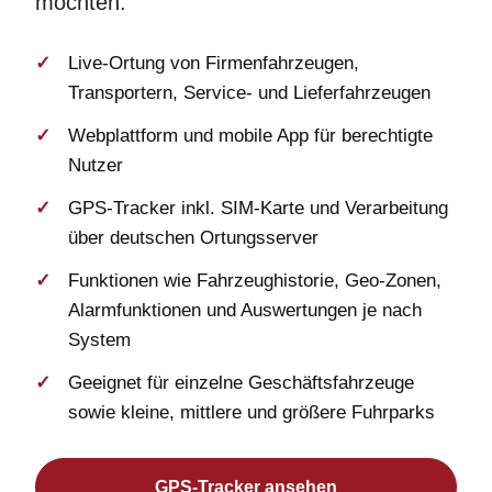
möchten.
Live-Ortung von Firmenfahrzeugen,
Transportern, Service- und Lieferfahrzeugen
Webplattform und mobile App für berechtigte
Nutzer
GPS-Tracker inkl. SIM-Karte und Verarbeitung
über deutschen Ortungsserver
Funktionen wie Fahrzeughistorie, Geo-Zonen,
Alarmfunktionen und Auswertungen je nach
System
Geeignet für einzelne Geschäftsfahrzeuge
sowie kleine, mittlere und größere Fuhrparks
GPS-Tracker ansehen