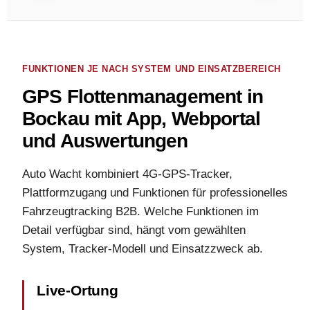
FUNKTIONEN JE NACH SYSTEM UND EINSATZBEREICH
GPS Flottenmanagement in
Bockau mit App, Webportal
und Auswertungen
Auto Wacht kombiniert 4G-GPS-Tracker,
Plattformzugang und Funktionen für professionelles
Fahrzeugtracking B2B. Welche Funktionen im
Detail verfügbar sind, hängt vom gewählten
System, Tracker-Modell und Einsatzzweck ab.
Live-Ortung