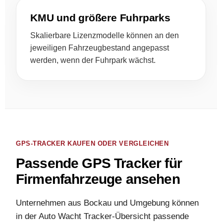
KMU und größere Fuhrparks
Skalierbare Lizenzmodelle können an den
jeweiligen Fahrzeugbestand angepasst
werden, wenn der Fuhrpark wächst.
GPS-TRACKER KAUFEN ODER VERGLEICHEN
Passende GPS Tracker für
Firmenfahrzeuge ansehen
Unternehmen aus Bockau und Umgebung können
in der Auto Wacht Tracker-Übersicht passende