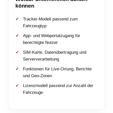
können
Tracker-Modell passend zum
Fahrzeugtyp
App- und Webportalzugang für
berechtigte Nutzer
SIM-Karte, Datenübertragung und
Serververarbeitung
Funktionen für Live-Ortung, Berichte
und Geo-Zonen
Lizenzmodell passend zur Anzahl der
Fahrzeuge