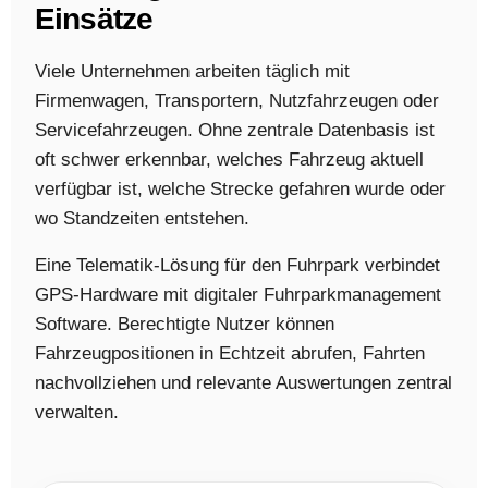
Einsätze
Viele Unternehmen arbeiten täglich mit
Firmenwagen, Transportern, Nutzfahrzeugen oder
Servicefahrzeugen. Ohne zentrale Datenbasis ist
oft schwer erkennbar, welches Fahrzeug aktuell
verfügbar ist, welche Strecke gefahren wurde oder
wo Standzeiten entstehen.
Eine Telematik-Lösung für den Fuhrpark verbindet
GPS-Hardware mit digitaler Fuhrparkmanagement
Software. Berechtigte Nutzer können
Fahrzeugpositionen in Echtzeit abrufen, Fahrten
nachvollziehen und relevante Auswertungen zentral
verwalten.