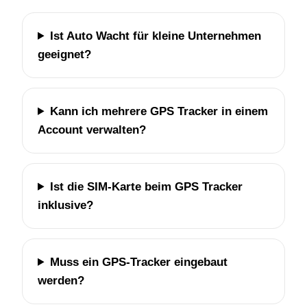
Ist Auto Wacht für kleine Unternehmen
geeignet?
Kann ich mehrere GPS Tracker in einem
Account verwalten?
Ist die SIM-Karte beim GPS Tracker
inklusive?
Muss ein GPS-Tracker eingebaut
werden?