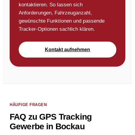
kontaktieren. So lassen sich
Anforderungen, Fahrzeuganzahl,
gewünschte Funktionen und passende
Tracker-Optionen sachlich klären.
Kontakt aufnehmen
HÄUFIGE FRAGEN
FAQ zu GPS Tracking
Gewerbe in Bockau