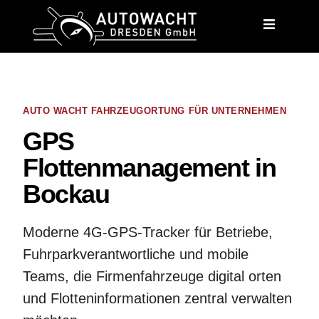
content
AUTO WACHT FAHRZEUGORTUNG FÜR UNTERNEHMEN
GPS
Flottenmanagement in
Bockau
Moderne 4G-GPS-Tracker für Betriebe,
Fuhrparkverantwortliche und mobile
Teams, die Firmenfahrzeuge digital orten
und Flotteninformationen zentral verwalten