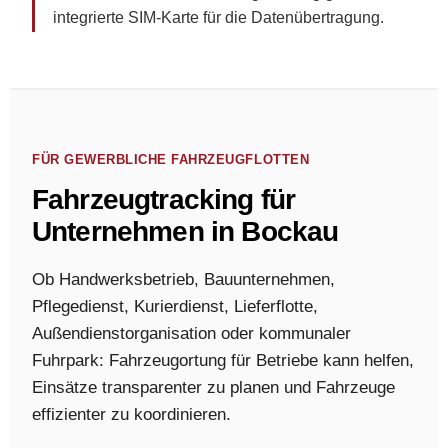
integrierte SIM-Karte für die Datenübertragung.
FÜR GEWERBLICHE FAHRZEUGFLOTTEN
Fahrzeugtracking für
Unternehmen in Bockau
Ob Handwerksbetrieb, Bauunternehmen,
Pflegedienst, Kurierdienst, Lieferflotte,
Außendienstorganisation oder kommunaler
Fuhrpark: Fahrzeugortung für Betriebe kann helfen,
Einsätze transparenter zu planen und Fahrzeuge
effizienter zu koordinieren.