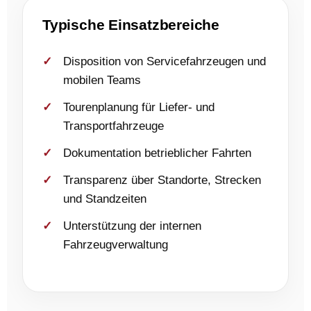
Typische Einsatzbereiche
Disposition von Servicefahrzeugen und
mobilen Teams
Tourenplanung für Liefer- und
Transportfahrzeuge
Dokumentation betrieblicher Fahrten
Transparenz über Standorte, Strecken
und Standzeiten
Unterstützung der internen
Fahrzeugverwaltung