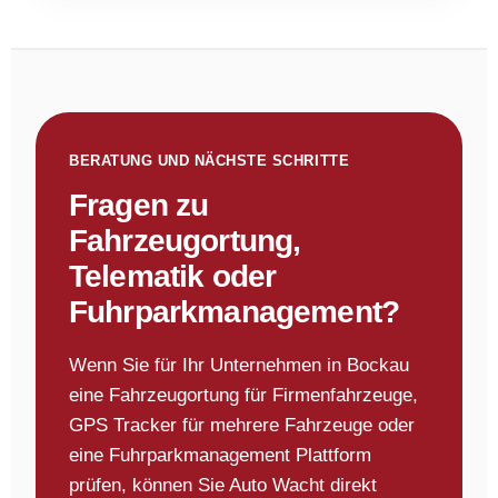
BERATUNG UND NÄCHSTE SCHRITTE
Fragen zu
Fahrzeugortung,
Telematik oder
Fuhrparkmanagement?
Wenn Sie für Ihr Unternehmen in Bockau
eine Fahrzeugortung für Firmenfahrzeuge,
GPS Tracker für mehrere Fahrzeuge oder
eine Fuhrparkmanagement Plattform
prüfen, können Sie Auto Wacht direkt