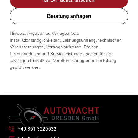
Beratung anfragen
Hinweis: Angaben zu Verfügbarkeit,
Installationsmöglichkeiten, Leistungsumfang, technischen
Voraussetzungen, Vertragslaufzeiten, Preisen,
Lizenzmodellen und Serviceleistungen sollten für den
jeweiligen Einsatz vor Veröffentlichung oder Bestellung
geprüft werden.
+49 351 3229532