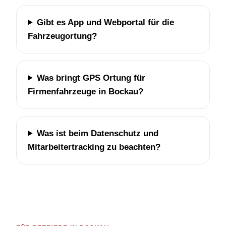
Gibt es App und Webportal für die
Fahrzeugortung?
Was bringt GPS Ortung für
Firmenfahrzeuge in Bockau?
Was ist beim Datenschutz und
Mitarbeitertracking zu beachten?