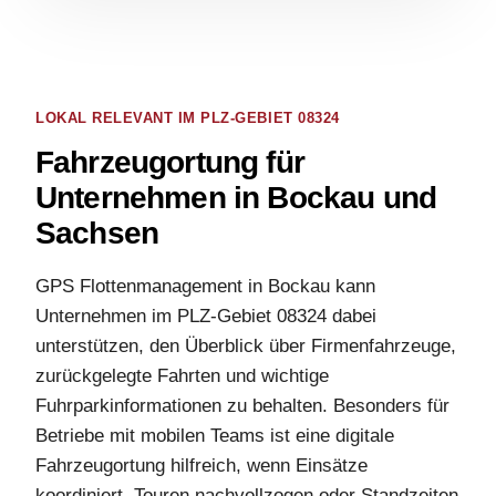
LOKAL RELEVANT IM PLZ-GEBIET 08324
Fahrzeugortung für
Unternehmen in Bockau und
Sachsen
GPS Flottenmanagement in Bockau kann
Unternehmen im PLZ-Gebiet 08324 dabei
unterstützen, den Überblick über Firmenfahrzeuge,
zurückgelegte Fahrten und wichtige
Fuhrparkinformationen zu behalten. Besonders für
Betriebe mit mobilen Teams ist eine digitale
Fahrzeugortung hilfreich, wenn Einsätze
koordiniert, Touren nachvollzogen oder Standzeiten