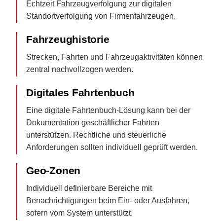
Echtzeit Fahrzeugverfolgung zur digitalen
Standortverfolgung von Firmenfahrzeugen.
Fahrzeughistorie
Strecken, Fahrten und Fahrzeugaktivitäten können
zentral nachvollzogen werden.
Digitales Fahrtenbuch
Eine digitale Fahrtenbuch-Lösung kann bei der
Dokumentation geschäftlicher Fahrten
unterstützen. Rechtliche und steuerliche
Anforderungen sollten individuell geprüft werden.
Geo-Zonen
Individuell definierbare Bereiche mit
Benachrichtigungen beim Ein- oder Ausfahren,
sofern vom System unterstützt.