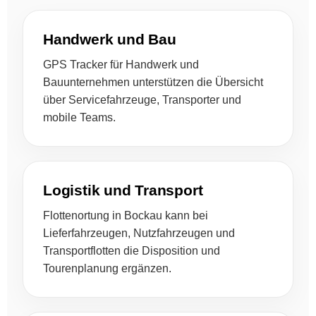
Handwerk und Bau
GPS Tracker für Handwerk und
Bauunternehmen unterstützen die Übersicht
über Servicefahrzeuge, Transporter und
mobile Teams.
Logistik und Transport
Flottenortung in Bockau kann bei
Lieferfahrzeugen, Nutzfahrzeugen und
Transportflotten die Disposition und
Tourenplanung ergänzen.