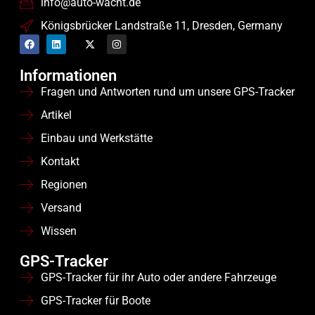
info@auto-wacht.de
Königsbrücker Landstraße 11, Dresden, Germany
Informationen
Fragen und Antworten rund um unsere GPS-Tracker
Artikel
Einbau und Werkstätte
Kontakt
Regionen
Versand
Wissen
GPS-Tracker
GPS-Tracker für ihr Auto oder andere Fahrzeuge
GPS-Tracker für Boote