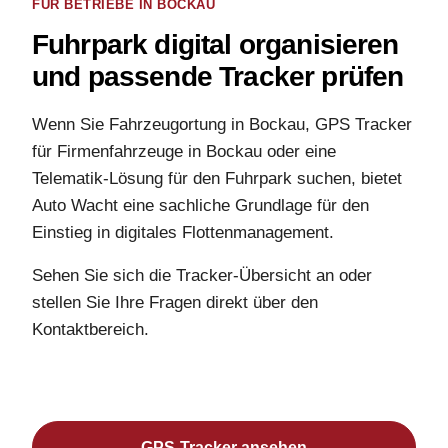
FÜR BETRIEBE IN BOCKAU
Fuhrpark digital organisieren
und passende Tracker prüfen
Wenn Sie Fahrzeugortung in Bockau, GPS Tracker
für Firmenfahrzeuge in Bockau oder eine
Telematik-Lösung für den Fuhrpark suchen, bietet
Auto Wacht eine sachliche Grundlage für den
Einstieg in digitales Flottenmanagement.
Sehen Sie sich die Tracker-Übersicht an oder
stellen Sie Ihre Fragen direkt über den
Kontaktbereich.
GPS-Tracker ansehen