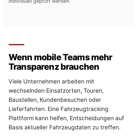
individuell geprüft werden.
Wenn mobile Teams mehr
Transparenz brauchen
Viele Unternehmen arbeiten mit
wechselnden Einsatzorten, Touren,
Baustellen, Kundenbesuchen oder
Lieferfahrten. Eine Fahrzeugtracking
Plattform kann helfen, Entscheidungen auf
Basis aktueller Fahrzeugdaten zu treffen.