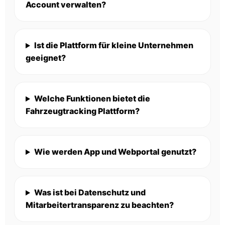
Account verwalten?
Ist die Plattform für kleine Unternehmen
geeignet?
Welche Funktionen bietet die
Fahrzeugtracking Plattform?
Wie werden App und Webportal genutzt?
Was ist bei Datenschutz und
Mitarbeitertransparenz zu beachten?