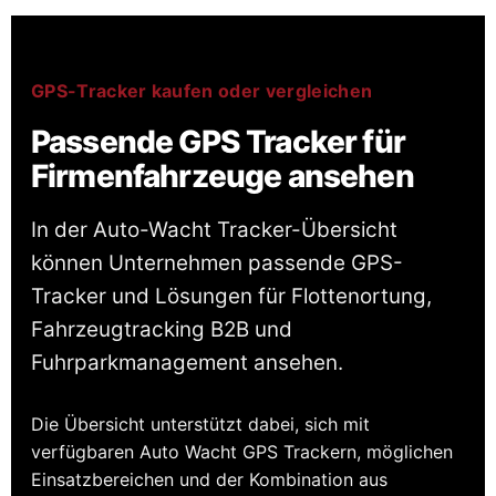
GPS-Tracker kaufen oder vergleichen
Passende GPS Tracker für
Firmenfahrzeuge ansehen
In der Auto-Wacht Tracker-Übersicht
können Unternehmen passende GPS-
Tracker und Lösungen für Flottenortung,
Fahrzeugtracking B2B und
Fuhrparkmanagement ansehen.
Die Übersicht unterstützt dabei, sich mit
verfügbaren Auto Wacht GPS Trackern, möglichen
Einsatzbereichen und der Kombination aus