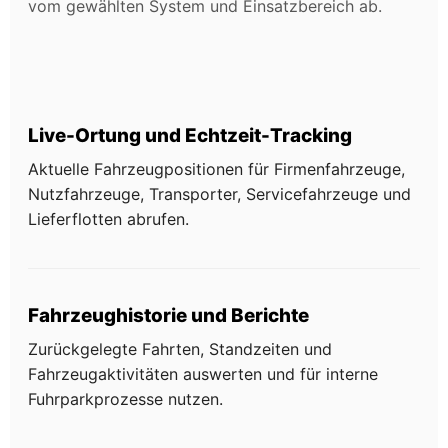
vom gewählten System und Einsatzbereich ab.
Live-Ortung und Echtzeit-Tracking
Aktuelle Fahrzeugpositionen für Firmenfahrzeuge,
Nutzfahrzeuge, Transporter, Servicefahrzeuge und
Lieferflotten abrufen.
Fahrzeughistorie und Berichte
Zurückgelegte Fahrten, Standzeiten und
Fahrzeugaktivitäten auswerten und für interne
Fuhrparkprozesse nutzen.