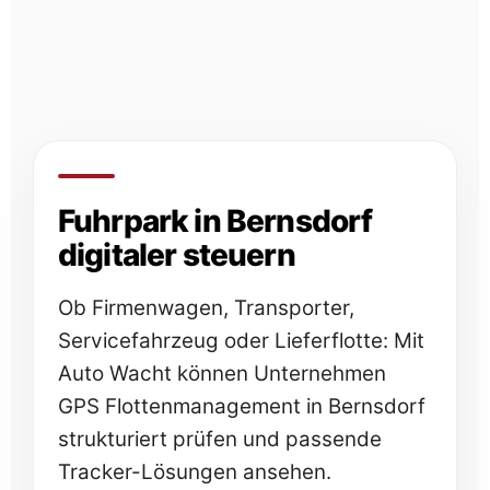
Fuhrpark in Bernsdorf
digitaler steuern
Ob Firmenwagen, Transporter,
Servicefahrzeug oder Lieferflotte: Mit
Auto Wacht können Unternehmen
GPS Flottenmanagement in Bernsdorf
strukturiert prüfen und passende
Tracker-Lösungen ansehen.