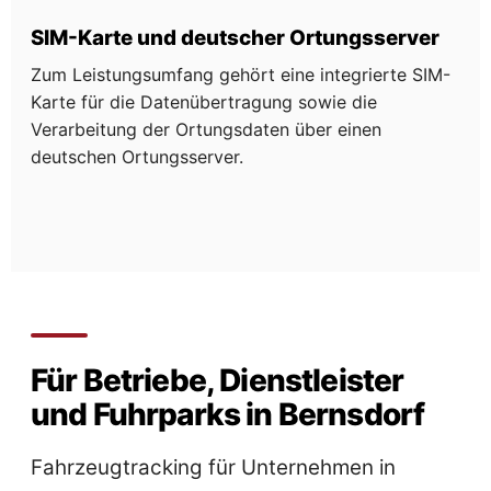
SIM-Karte und deutscher Ortungsserver
Zum Leistungsumfang gehört eine integrierte SIM-
Karte für die Datenübertragung sowie die
Verarbeitung der Ortungsdaten über einen
deutschen Ortungsserver.
Für Betriebe, Dienstleister
und Fuhrparks in Bernsdorf
Fahrzeugtracking für Unternehmen in