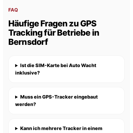
FAQ
Häufige Fragen zu GPS
Tracking für Betriebe in
Bernsdorf
Ist die SIM-Karte bei Auto Wacht
inklusive?
Muss ein GPS-Tracker eingebaut
werden?
Kann ich mehrere Tracker in einem