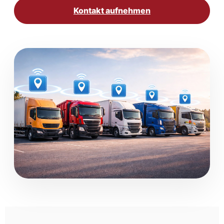
Kontakt aufnehmen