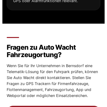
GPS oder Alarmfunktionen relevant.
Fragen zu Auto Wacht
Fahrzeugortung?
Wenn Sie für Ihr Unternehmen in Bernsdorf eine
Telematik-Lösung für den Fuhrpark prüfen, können
Sie Auto Wacht direkt kontaktieren. Stellen Sie
Fragen zu GPS Trackern für Firmenfahrzeuge,
Flottenmanagement, Fahrzeugortung, App und
Webportal oder möglichen Einsatzbereichen.