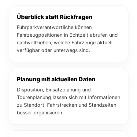
Überblick statt Rückfragen
Fuhrparkverantwortliche können
Fahrzeugpositionen in Echtzeit abrufen und
nachvollziehen, welche Fahrzeuge aktuell
verfügbar oder unterwegs sind.
Planung mit aktuellen Daten
Disposition, Einsatzplanung und
Tourenplanung lassen sich mit Informationen
zu Standort, Fahrstrecken und Standzeiten
besser organisieren.