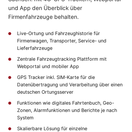
und App den Überblick über
Firmenfahrzeuge behalten.
Live-Ortung und Fahrzeughistorie für
Firmenwagen, Transporter, Service- und
Lieferfahrzeuge
Zentrale Fahrzeugtracking Plattform mit
Webportal und mobiler App
GPS Tracker inkl. SIM-Karte für die
Datenübertragung und Verarbeitung über einen
deutschen Ortungsserver
Funktionen wie digitales Fahrtenbuch, Geo-
Zonen, Alarmfunktionen und Berichte je nach
System
Skalierbare Lösung für einzelne