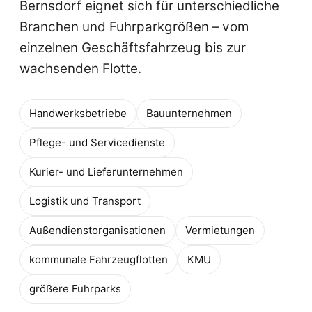
Bernsdorf eignet sich für unterschiedliche
Branchen und Fuhrparkgrößen – vom
einzelnen Geschäftsfahrzeug bis zur
wachsenden Flotte.
Handwerksbetriebe
Bauunternehmen
Pflege- und Servicedienste
Kurier- und Lieferunternehmen
Logistik und Transport
Außendienstorganisationen
Vermietungen
kommunale Fahrzeugflotten
KMU
größere Fuhrparks