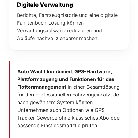
Digitale Verwaltung
Berichte, Fahrzeughistorie und eine digitale
Fahrtenbuch-Lösung können
Verwaltungsaufwand reduzieren und
Abläufe nachvollziehbarer machen.
Auto Wacht kombiniert GPS-Hardware,
Plattformzugang und Funktionen für das
Flottenmanagement
in einer Gesamtlösung
für den professionellen Fahrzeugeinsatz. Je
nach gewähltem System können
Unternehmen auch Optionen wie GPS
Tracker Gewerbe ohne klassisches Abo oder
passende Einstiegsmodelle prüfen.