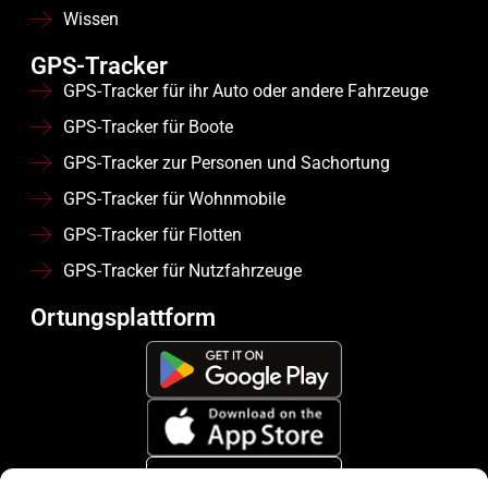
Wissen
GPS-Tracker
GPS-Tracker für ihr Auto oder andere Fahrzeuge
GPS-Tracker für Boote
GPS-Tracker zur Personen und Sachortung
GPS-Tracker für Wohnmobile
GPS-Tracker für Flotten
GPS-Tracker für Nutzfahrzeuge
Ortungsplattform