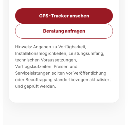
GPS-Tracker ansehen
Beratung anfragen
Hinweis: Angaben zu Verfügbarkeit,
Installationsmöglichkeiten, Leistungsumfang,
technischen Voraussetzungen,
Vertragslaufzeiten, Preisen und
Serviceleistungen sollten vor Veröffentlichung
oder Beauftragung standortbezogen aktualisiert
und geprüft werden.