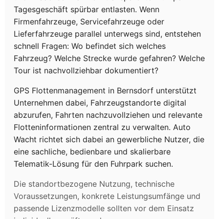
Tagesgeschäft spürbar entlasten. Wenn
Firmenfahrzeuge, Servicefahrzeuge oder
Lieferfahrzeuge parallel unterwegs sind, entstehen
schnell Fragen: Wo befindet sich welches
Fahrzeug? Welche Strecke wurde gefahren? Welche
Tour ist nachvollziehbar dokumentiert?
GPS Flottenmanagement in Bernsdorf unterstützt
Unternehmen dabei, Fahrzeugstandorte digital
abzurufen, Fahrten nachzuvollziehen und relevante
Flotteninformationen zentral zu verwalten. Auto
Wacht richtet sich dabei an gewerbliche Nutzer, die
eine sachliche, bedienbare und skalierbare
Telematik-Lösung für den Fuhrpark suchen.
Die standortbezogene Nutzung, technische
Voraussetzungen, konkrete Leistungsumfänge und
passende Lizenzmodelle sollten vor dem Einsatz