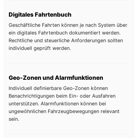
Digitales Fahrtenbuch
Geschäftliche Fahrten können je nach System über
ein digitales Fahrtenbuch dokumentiert werden.
Rechtliche und steuerliche Anforderungen sollten
individuell geprüft werden.
Geo-Zonen und Alarmfunktionen
Individuell definierbare Geo-Zonen können
Benachrichtigungen beim Ein- oder Ausfahren
unterstützen. Alarmfunktionen können bei
ungewöhnlichen Fahrzeugbewegungen relevant
sein.