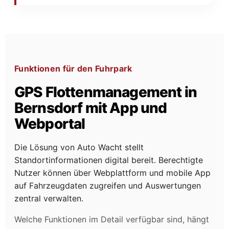
Funktionen für den Fuhrpark
GPS Flottenmanagement in
Bernsdorf mit App und
Webportal
Die Lösung von Auto Wacht stellt
Standortinformationen digital bereit. Berechtigte
Nutzer können über Webplattform und mobile App
auf Fahrzeugdaten zugreifen und Auswertungen
zentral verwalten.
Welche Funktionen im Detail verfügbar sind, hängt