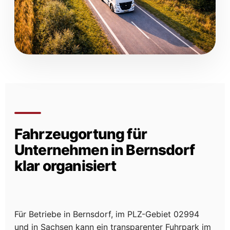
Fahrzeugortung für
Unternehmen in Bernsdorf
klar organisiert
Für Betriebe in Bernsdorf, im PLZ-Gebiet 02994
und in Sachsen kann ein transparenter Fuhrpark im