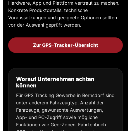
Hardware, App und Plattform vertraut zu machen.
Konkrete Produktdetails, technische
Voraussetzungen und geeignete Optionen sollten
vor der Auswahl geprüft werden.
Zur GPS-Tracker-Übersicht
Worauf Unternehmen achten
können
Für GPS Tracking Gewerbe in Bernsdorf sind
unter anderem Fahrzeugtyp, Anzahl der
Fahrzeuge, gewünschte Auswertungen,
App- und PC-Zugriff sowie mögliche
Funktionen wie Geo-Zonen, Fahrtenbuch