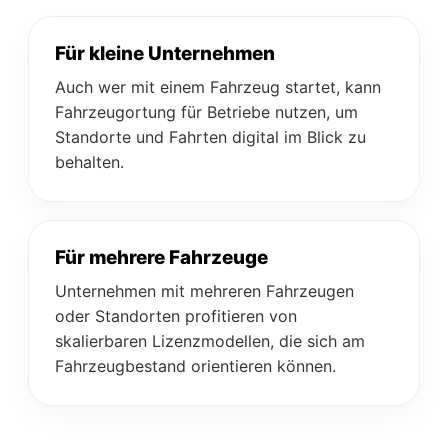
Für kleine Unternehmen
Auch wer mit einem Fahrzeug startet, kann
Fahrzeugortung für Betriebe nutzen, um
Standorte und Fahrten digital im Blick zu
behalten.
Für mehrere Fahrzeuge
Unternehmen mit mehreren Fahrzeugen
oder Standorten profitieren von
skalierbaren Lizenzmodellen, die sich am
Fahrzeugbestand orientieren können.