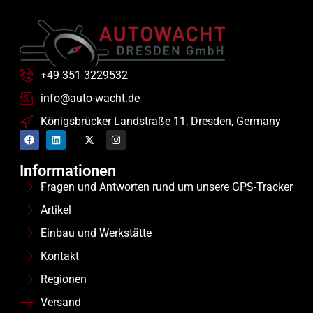
+49 351 3229532
info@auto-wacht.de
Königsbrücker Landstraße 11, Dresden, Germany
Informationen
Fragen und Antworten rund um unsere GPS-Tracker
Artikel
Einbau und Werkstätte
Kontakt
Regionen
Versand