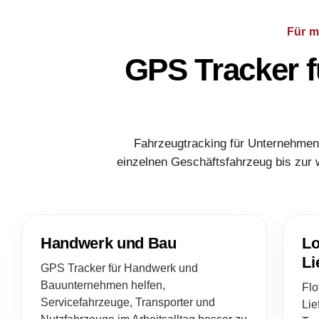
Für m
GPS Tracker f
Fahrzeugtracking für Unternehmen 
einzelnen Geschäftsfahrzeug bis zur 
Handwerk und Bau
Lo
Li
GPS Tracker für Handwerk und
Bauunternehmen helfen,
Flo
Servicefahrzeuge, Transporter und
Lie