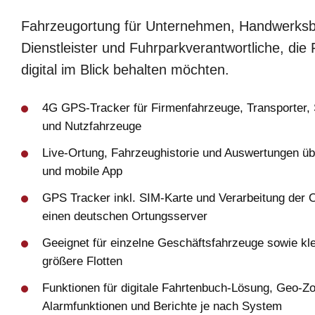
Fahrzeugortung für Unternehmen, Handwerksb
Dienstleister und Fuhrparkverantwortliche, die
digital im Blick behalten möchten.
4G GPS-Tracker für Firmenfahrzeuge, Transporter,
und Nutzfahrzeuge
Live-Ortung, Fahrzeughistorie und Auswertungen ü
und mobile App
GPS Tracker inkl. SIM-Karte und Verarbeitung der 
einen deutschen Ortungsserver
Geeignet für einzelne Geschäftsfahrzeuge sowie kle
größere Flotten
Funktionen für digitale Fahrtenbuch-Lösung, Geo-Z
Alarmfunktionen und Berichte je nach System