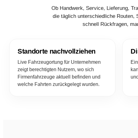
Ob Handwerk, Service, Lieferung, Tr
die täglich unterschiedliche Routen,
schnell Rückfragen, ma
Standorte nachvollziehen
Di
Live Fahrzeugortung für Unternehmen
Ein
zeigt berechtigten Nutzern, wo sich
kan
Firmenfahrzeuge aktuell befinden und
und
welche Fahrten zurückgelegt wurden.