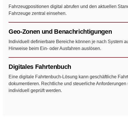
Fahrzeugpositionen digital abrufen und den aktuellen Stand
Fahrzeuge zentral einsehen.
Geo-Zonen und Benachrichtigungen
Individuell definierbare Bereiche können je nach System 
Hinweise beim Ein- oder Ausfahren auslösen.
Digitales Fahrtenbuch
Eine digitale Fahrtenbuch-Lösung kann geschäftliche Fahr
dokumentieren. Rechtliche und steuerliche Anforderungen 
individuell geprüft werden.