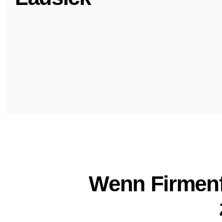
Wenn Firmenf