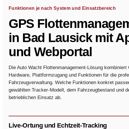
Funktionen je nach System und Einsatzbereich
GPS Flottenmanage
in Bad Lausick mit A
und Webportal
Die Auto Wacht Flottenmanagement-Lösung kombiniert
Hardware, Plattformzugang und Funktionen für die profe
Fahrzeugverwaltung. Welche Funktionen konkret passe
gewählten Tracker-Modell, dem Fahrzeugbestand und 
betrieblichen Einsatz ab.
Live-Ortung und Echtzeit-Tracking