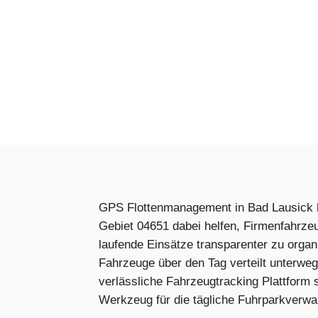
GPS Flottenmanagement in Bad Lausick 
Gebiet 04651 dabei helfen, Firmenfahrze
laufende Einsätze transparenter zu orga
Fahrzeuge über den Tag verteilt unterweg
verlässliche Fahrzeugtracking Plattform 
Werkzeug für die tägliche Fuhrparkverwa