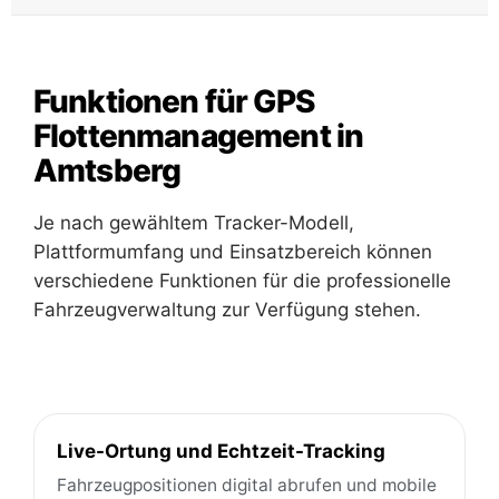
Funktionen für GPS
Flottenmanagement in
Amtsberg
Je nach gewähltem Tracker-Modell,
Plattformumfang und Einsatzbereich können
verschiedene Funktionen für die professionelle
Fahrzeugverwaltung zur Verfügung stehen.
Live-Ortung und Echtzeit-Tracking
Fahrzeugpositionen digital abrufen und mobile