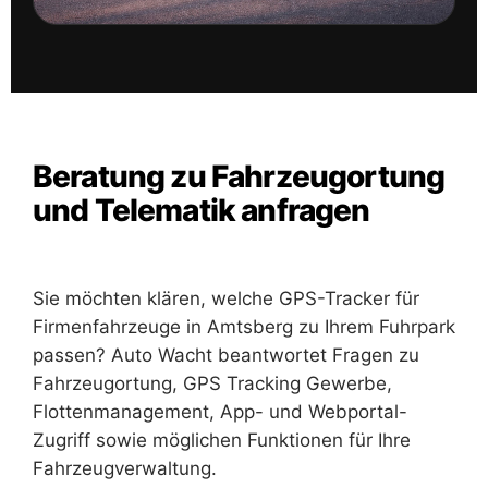
Beratung zu Fahrzeugortung
und Telematik anfragen
Sie möchten klären, welche GPS-Tracker für
Firmenfahrzeuge in Amtsberg zu Ihrem Fuhrpark
passen? Auto Wacht beantwortet Fragen zu
Fahrzeugortung, GPS Tracking Gewerbe,
Flottenmanagement, App- und Webportal-
Zugriff sowie möglichen Funktionen für Ihre
Fahrzeugverwaltung.