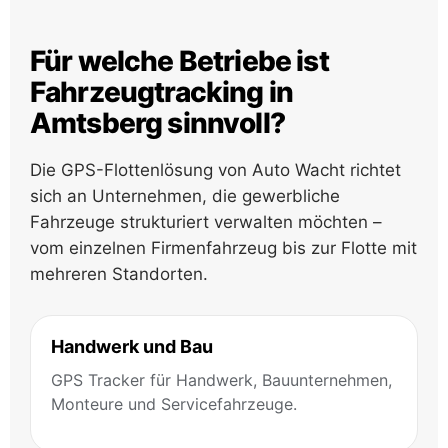
Für welche Betriebe ist
Fahrzeugtracking in
Amtsberg sinnvoll?
Die GPS-Flottenlösung von Auto Wacht richtet
sich an Unternehmen, die gewerbliche
Fahrzeuge strukturiert verwalten möchten –
vom einzelnen Firmenfahrzeug bis zur Flotte mit
mehreren Standorten.
Handwerk und Bau
GPS Tracker für Handwerk, Bauunternehmen,
Monteure und Servicefahrzeuge.