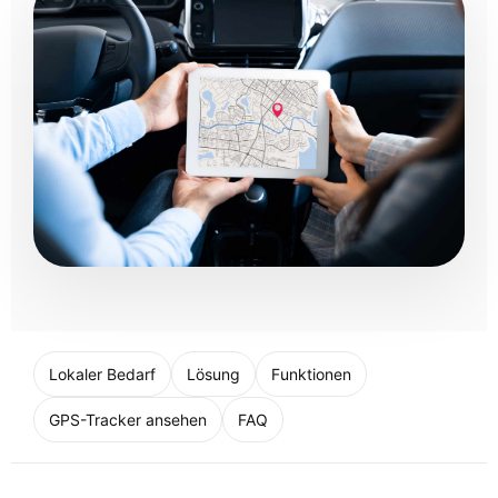
Lokaler Bedarf
Lösung
Funktionen
GPS-Tracker ansehen
FAQ