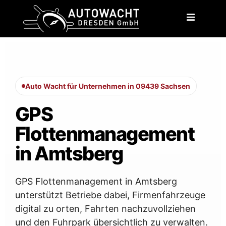
content
Auto Wacht für Unternehmen in 09439 Sachsen
GPS
Flottenmanagement
in Amtsberg
GPS Flottenmanagement in Amtsberg
unterstützt Betriebe dabei, Firmenfahrzeuge
digital zu orten, Fahrten nachzuvollziehen
und den Fuhrpark übersichtlich zu verwalten.