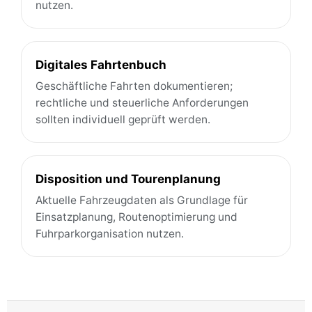
nutzen.
Digitales Fahrtenbuch
Geschäftliche Fahrten dokumentieren;
rechtliche und steuerliche Anforderungen
sollten individuell geprüft werden.
Disposition und Tourenplanung
Aktuelle Fahrzeugdaten als Grundlage für
Einsatzplanung, Routenoptimierung und
Fuhrparkorganisation nutzen.