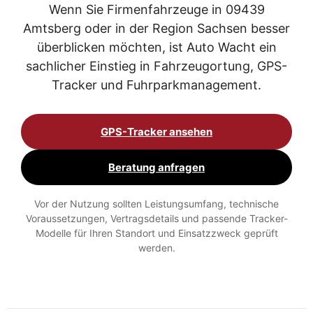
Wenn Sie Firmenfahrzeuge in 09439
Amtsberg oder in der Region Sachsen besser
überblicken möchten, ist Auto Wacht ein
sachlicher Einstieg in Fahrzeugortung, GPS-
Tracker und Fuhrparkmanagement.
GPS-Tracker ansehen
Beratung anfragen
Vor der Nutzung sollten Leistungsumfang, technische
Voraussetzungen, Vertragsdetails und passende Tracker-
Modelle für Ihren Standort und Einsatzzweck geprüft
werden.