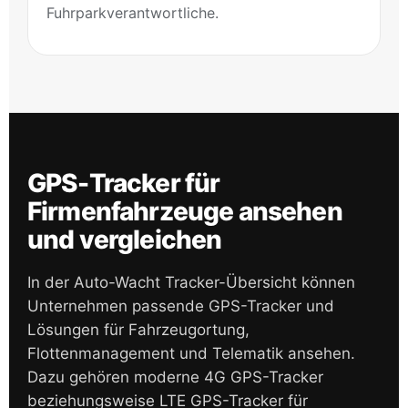
Fuhrparkverantwortliche.
GPS-Tracker für
Firmenfahrzeuge ansehen
und vergleichen
In der Auto-Wacht Tracker-Übersicht können
Unternehmen passende GPS-Tracker und
Lösungen für Fahrzeugortung,
Flottenmanagement und Telematik ansehen.
Dazu gehören moderne 4G GPS-Tracker
beziehungsweise LTE GPS-Tracker für