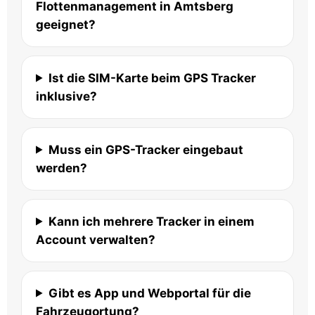
Flottenmanagement in Amtsberg
geeignet?
Ist die SIM-Karte beim GPS Tracker
inklusive?
Muss ein GPS-Tracker eingebaut
werden?
Kann ich mehrere Tracker in einem
Account verwalten?
Gibt es App und Webportal für die
Fahrzeugortung?