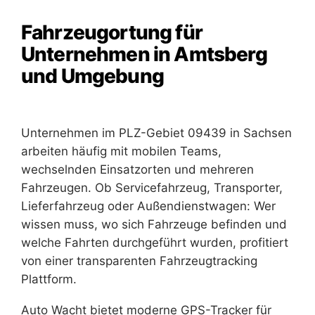
Fahrzeugortung für
Unternehmen in Amtsberg
und Umgebung
Unternehmen im PLZ-Gebiet 09439 in Sachsen
arbeiten häufig mit mobilen Teams,
wechselnden Einsatzorten und mehreren
Fahrzeugen. Ob Servicefahrzeug, Transporter,
Lieferfahrzeug oder Außendienstwagen: Wer
wissen muss, wo sich Fahrzeuge befinden und
welche Fahrten durchgeführt wurden, profitiert
von einer transparenten Fahrzeugtracking
Plattform.
Auto Wacht bietet moderne GPS-Tracker für