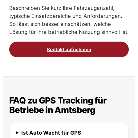
Beschreiben Sie kurz Ihre Fahrzeuganzahl,
typische Einsatzbereiche und Anforderungen.
So lässt sich besser einschätzen, welche
Lösung für Ihre betriebliche Nutzung sinnvoll ist.
Kontakt aufnehmen
FAQ zu GPS Tracking für
Betriebe in Amtsberg
Ist Auto Wacht für GPS