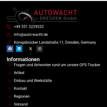
+49 351 3229532
info@auto-wacht.de
Königsbrücker Landstraße 11, Dresden, Germany
Informationen
Fragen und Antworten rund um unsere GPS-Tracker
Artikel
Einbau und Werkstätte
Kontakt
Regionen
Versand