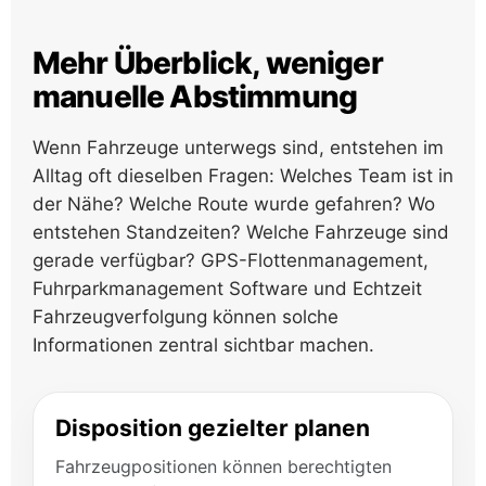
Mehr Überblick, weniger
manuelle Abstimmung
Wenn Fahrzeuge unterwegs sind, entstehen im
Alltag oft dieselben Fragen: Welches Team ist in
der Nähe? Welche Route wurde gefahren? Wo
entstehen Standzeiten? Welche Fahrzeuge sind
gerade verfügbar? GPS-Flottenmanagement,
Fuhrparkmanagement Software und Echtzeit
Fahrzeugverfolgung können solche
Informationen zentral sichtbar machen.
Disposition gezielter planen
Fahrzeugpositionen können berechtigten