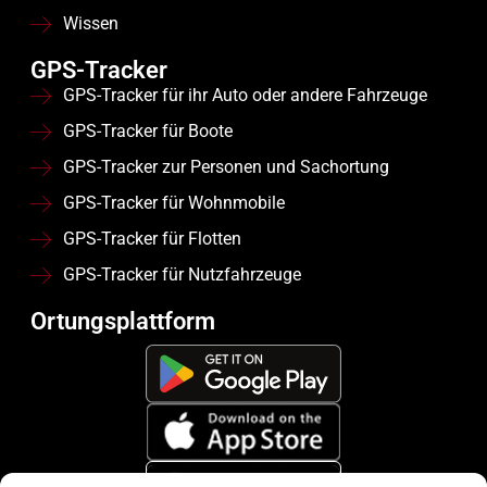
Wissen
GPS-Tracker
GPS-Tracker für ihr Auto oder andere Fahrzeuge
GPS-Tracker für Boote
GPS-Tracker zur Personen und Sachortung
GPS-Tracker für Wohnmobile
GPS-Tracker für Flotten
GPS-Tracker für Nutzfahrzeuge
Ortungsplattform