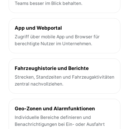
Teams besser im Blick behalten.
App und Webportal
Zugriff über mobile App und Browser für
berechtigte Nutzer im Unternehmen.
Fahrzeughistorie und Berichte
Strecken, Standzeiten und Fahrzeugaktivitäten
zentral nachvollziehen.
Geo-Zonen und Alarmfunktionen
Individuelle Bereiche definieren und
Benachrichtigungen bei Ein- oder Ausfahrt