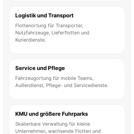
Logistik und Transport
Flottenortung für Transporter,
Nutzfahrzeuge, Lieferflotten und
Kurierdienste.
Service und Pflege
Fahrzeugortung für mobile Teams,
Außendienst, Pflege- und Servicedienste.
KMU und größere Fuhrparks
Skalierbare Verwaltung für kleine
Unternehmen, wachsende Flotten und