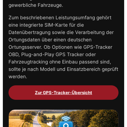
gewerbliche Fahrzeuge.
Zum beschriebenen Leistungsumfang gehört
eine integrierte SIM-Karte für die
Datenübertragung sowie die Verarbeitung der
Ortungsdaten über einen deutschen
Ortungsserver. Ob Optionen wie GPS-Tracker
OBD, Plug-and-Play GPS Tracker oder
Fahrzeugtracking ohne Einbau passend sind,
sollte je nach Modell und Einsatzbereich geprüft
werden.
Zur GPS-Tracker-Übersicht