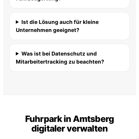
Ist die Lösung auch für kleine
Unternehmen geeignet?
Was ist bei Datenschutz und
Mitarbeitertracking zu beachten?
Fuhrpark in Amtsberg
digitaler verwalten