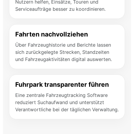
Nutzern helfen, Einsätze, Touren und
Serviceaufträge besser zu koordinieren.
Fahrten nachvollziehen
Über Fahrzeughistorie und Berichte lassen
sich zurückgelegte Strecken, Standzeiten
und Fahrzeugaktivitäten digital auswerten.
Fuhrpark transparenter führen
Eine zentrale Fahrzeugtracking Software
reduziert Suchaufwand und unterstützt
Verantwortliche bei der täglichen Verwaltung.