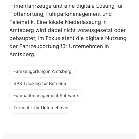
Firmenfahrzeuge und eine digitale Lösung für
Flottenortung, Fuhrparkmanagement und
Telematik. Eine lokale Niederlassung in
Amtsberg wird dabei nicht vorausgesetzt oder
behauptet; im Fokus steht die digitale Nutzung
der Fahrzeugortung für Unternehmen in
Amtsberg.
Fahrzeugortung in Amtsberg
GPS Tracking für Betriebe
Fuhrparkmanagement Software
Telematik für Unternehmen