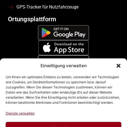
GPS-Tracker für Nutzfahrzeuge
Ortungsplattform
Einwilligung verwalten
Zahlungsmethoden
Um Ihnen ein optimales Erlebnis zu bieten, verwenden wir Technologien
wie Cookies, um Geräteinformationen zu speichern bzw. darauf
zuzugreifen. Wenn Sie diesen Technologien zustimmen, können wir
Daten wie das Surfverhalten oder eindeutige IDs auf dieser Website
verarbeiten. Wenn Sie Ihre Einwilligung nicht erteilen oder zurückziehen,
können bestimmte Merkmale und Funktionen beeinträchtigt werden.
Dienste verwalten