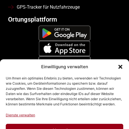
GPS-Tracker für Nutzfahrzeuge
Ortungsplattform
Einwilligung verwalten
Zahlungsmethoden
Um Ihnen ein optimales Erlebnis zu bieten, verwenden wir Technologien
wie Cookies, um Geräteinformationen zu speichern bzw. darauf
zuzugreifen. Wenn Sie diesen Technologien zustimmen, können wir
Daten wie das Surfverhalten oder eindeutige IDs auf dieser Website
verarbeiten. Wenn Sie Ihre Einwilligung nicht erteilen oder zurückziehen,
können bestimmte Merkmale und Funktionen beeinträchtigt werden.
Dienste verwalten