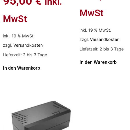
95,00
€
inkl.
MwSt
MwSt
inkl. 19 % MwSt.
inkl. 19 % MwSt.
zzgl.
Versandkosten
zzgl.
Versandkosten
Lieferzeit:
2 bis 3 Tage
Lieferzeit:
2 bis 3 Tage
In den Warenkorb
In den Warenkorb