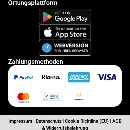
Ortungsplattform
Zahlungsmethoden
Impressum
|
Datenschutz
|
Cookie Richtline (EU)
|
AGB
& Widerrufsbelehrung