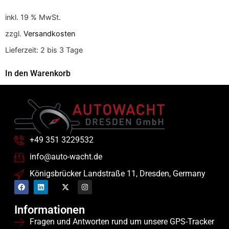
inkl. 19 % MwSt.
zzgl.
Versandkosten
Lieferzeit:
2 bis 3 Tage
In den Warenkorb
+49 351 3229532
info@auto-wacht.de
Königsbrücker Landstraße 11, Dresden, Germany
Informationen
Fragen und Antworten rund um unsere GPS-Tracker