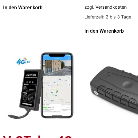
zzgl.
Versandkosten
In den Warenkorb
Lieferzeit:
2 bis 3 Tage
In den Warenkorb