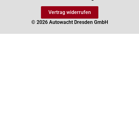
Vertrag widerrufen
© 2026 Autowacht Dresden GmbH