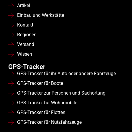
Artikel
Einbau und Werkstätte
Kontakt
Regionen
Versand
Wissen
GPS-Tracker
GPS-Tracker für ihr Auto oder andere Fahrzeuge
GPS-Tracker für Boote
GPS-Tracker zur Personen und Sachortung
GPS-Tracker für Wohnmobile
GPS-Tracker für Flotten
GPS-Tracker für Nutzfahrzeuge