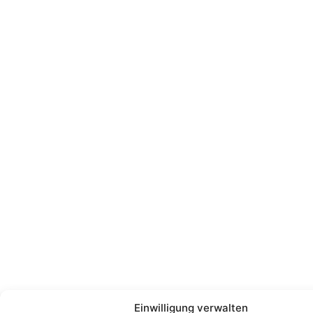
Einwilligung verwalten