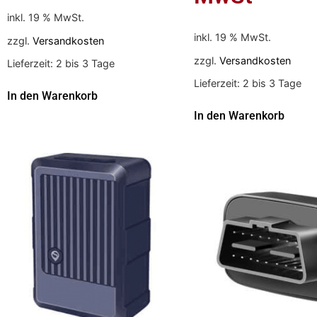
inkl. 19 % MwSt.
inkl. 19 % MwSt.
zzgl.
Versandkosten
zzgl.
Versandkosten
Lieferzeit:
2 bis 3 Tage
Lieferzeit:
2 bis 3 Tage
In den Warenkorb
In den Warenkorb